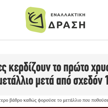
ες κερδίζουν το πρώτο χρυ
ετάλλιο μετά από σχεδόν 
τερο βάθρο καθώς φορούσε το μετάλλιο που ποθούσε