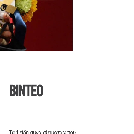
ΒΙΝΤΕΟ
Τα 4 είδη συναισθημάτων που