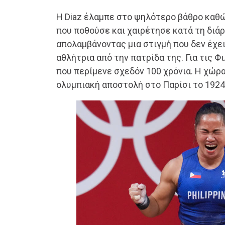
Η Diaz έλαμπε στο ψηλότερο βάθρο καθ
που ποθούσε και χαιρέτησε κατά τη διάρ
απολαμβάνοντας μια στιγμή που δεν έχει
αθλήτρια από την πατρίδα της. Για τις Φι
που περίμενε σχεδόν 100 χρόνια. Η χώρ
ολυμπιακή αποστολή στο Παρίσι το 1924