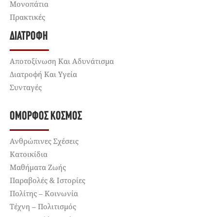
Μονοπάτια
Πρακτικές
ΔΙΑΤΡΟΦΉ
Αποτοξίνωση Και Αδυνάτισμα
Διατροφή Και Υγεία
Συνταγές
ΌΜΟΡΦΟΣ ΚΌΣΜΟΣ
Ανθρώπινες Σχέσεις
Κατοικίδια
Μαθήματα Ζωής
Παραβολές & Ιστορίες
Πολίτης – Κοινωνία
Τέχνη – Πολιτισμός