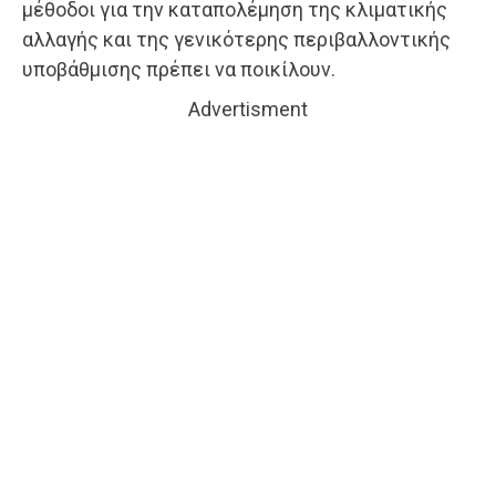
μέθοδοι για την καταπολέμηση της κλιματικής
αλλαγής και της γενικότερης περιβαλλοντικής
υποβάθμισης πρέπει να ποικίλουν.
Advertisment