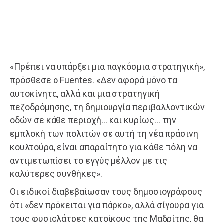
«Πρέπει να υπάρξει μια παγκόσμια στρατηγική»,
πρόσθεσε ο Fuentes. «Δεν αφορά μόνο τα
αυτοκίνητα, αλλά και μια στρατηγική
πεζοδρόμησης, τη δημιουργία περιβαλλοντικών
οδών σε κάθε περιοχή… και κυρίως… την
εμπλοκή των πολιτών σε αυτή τη νέα πράσινη
κουλτούρα, είναι απαραίτητο για κάθε πόλη να
αντιμετωπίσει το εγγύς μέλλον με τις
καλύτερες συνθήκες».
Οι ειδικοί διαβεβαίωσαν τους δημοσιογράφους
ότι «δεν πρόκειται για πάρκο», αλλά σίγουρα για
τους φυσιολάτρες κατοίκους της Μαδρίτης, θα