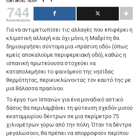
EDITORIAL TEAM
744
Κοινοποιήσεις
Για να αντιμετωπίσει τις αλλαγές που επιφέρει η
κλιματική αλλαγή και όχι μόνο, η Μαδρίτη θα
δημιουργήσει σύντομα μια «πράσινη οδό» (όπως
εμείς αποκαλούμε περιφερειακή οδό), καθώς η
ισπανική πρωτεύουσα στοχεύει να
καταπολεμήσει το φαινόμενο της νησίδας
θερμότητας, περικυκλώνοντας τον εαυτό της με
μια θάλασσα πρασίνου.
Το έργο των Ισπανών για ένα μοναδικό αστικό
δάσος θα περιλαμβάνει τη φύτευση σχεδόν μισού
εκατομμυρίου δέντρων σε μια περίμετρο 75
χιλιομέτρων γύρω από την πόλη. Όταν τα δέντρα
μεγαλώσουν, θα πρέπει να απορροφούν περίπου