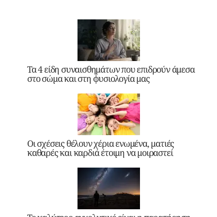
Τα 4 είδη συναισθημάτων που επιδρούν άμεσα
στο σώμα και στη φυσιολογία μας
Οι σχέσεις θέλουν χέρια ενωμένα, ματιές
καθαρές και καρδιά έτοιμη να μοιραστεί