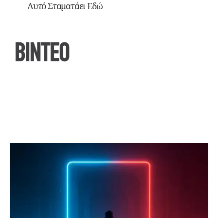
Αυτό Σταματάει Εδώ
ΒΙΝΤΕΟ