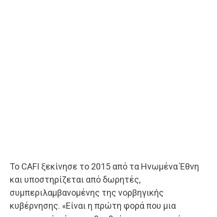
Το CAFI ξεκίνησε το 2015 από τα Ηνωμένα Έθνη
και υποστηρίζεται από δωρητές,
συμπεριλαμβανομένης της νορβηγικής
κυβέρνησης. «Είναι η πρώτη φορά που μια