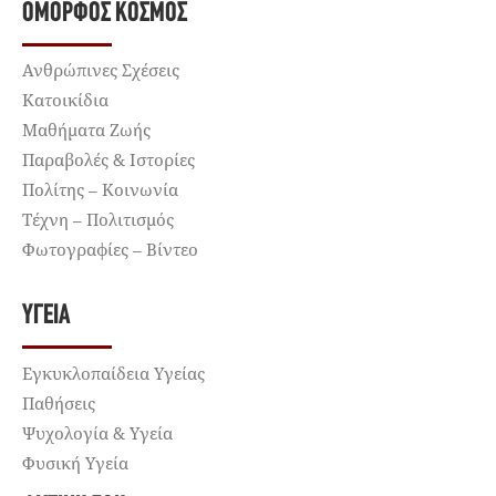
ΌΜΟΡΦΟΣ ΚΌΣΜΟΣ
Ανθρώπινες Σχέσεις
Κατοικίδια
Μαθήματα Ζωής
Παραβολές & Ιστορίες
Πολίτης – Κοινωνία
Τέχνη – Πολιτισμός
Φωτογραφίες – Βίντεο
ΥΓΕΊΑ
Εγκυκλοπαίδεια Υγείας
Παθήσεις
Ψυχολογία & Υγεία
Φυσική Υγεία