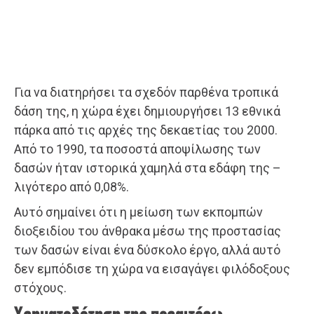
Για να διατηρήσει τα σχεδόν παρθένα τροπικά
δάση της, η χώρα έχει δημιουργήσει 13 εθνικά
πάρκα από τις αρχές της δεκαετίας του 2000.
Από το 1990, τα ποσοστά αποψίλωσης των
δασών ήταν ιστορικά χαμηλά στα εδάφη της –
λιγότερο από 0,08%.
Αυτό σημαίνει ότι η μείωση των εκπομπών
διοξειδίου του άνθρακα μέσω της προστασίας
των δασών είναι ένα δύσκολο έργο, αλλά αυτό
δεν εμπόδισε τη χώρα να εισαγάγει φιλόδοξους
στόχους.