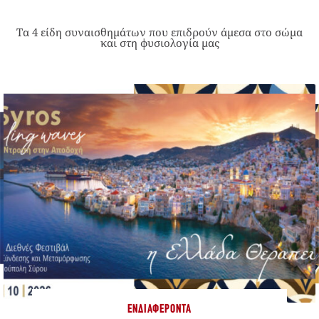
Τα 4 είδη συναισθημάτων που επιδρούν άμεσα στο σώμα
και στη φυσιολογία μας
ΕΝΔΙΑΦΈΡΟΝΤΑ