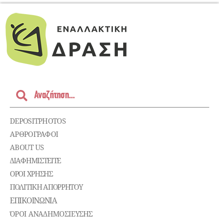
DEPOSITPHOTOS
ΑΡΘΡΟΓΡΑΦΟΙ
ABOUT US
ΔΙΑΦΗΜΙΣΤΕΊΤΕ
ΌΡΟΙ ΧΡΉΣΗΣ
ΠΟΛΙΤΙΚΉ ΑΠΟΡΡΉΤΟΥ
ΕΠΙΚΟΙΝΩΝΊΑ
ΌΡΟΙ ΑΝΑΔΗΜΟΣΙΕΥΣΗΣ