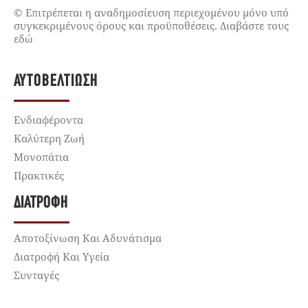
© Επιτρέπεται η αναδημοσίευση περιεχομένου μόνο υπό
συγκεκριμένους όρους και προϋποθέσεις. Διαβάστε τους
εδώ
ΑΥΤΟΒΕΛΤΊΩΣΗ
Ενδιαφέροντα
Καλύτερη Ζωή
Μονοπάτια
Πρακτικές
ΔΙΑΤΡΟΦΉ
Αποτοξίνωση Και Αδυνάτισμα
Διατροφή Και Υγεία
Συνταγές