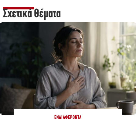
Σχετικά Θέματα
ΕΝΔΙΑΦΈΡΟΝΤΑ