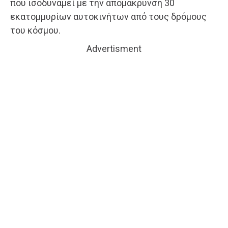
που ισοδυναμεί με την απομάκρυνση 30
εκατομμυρίων αυτοκινήτων από τους δρόμους
του κόσμου.
Advertisment