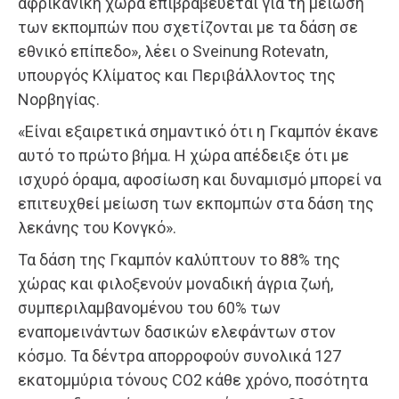
αφρικανική χώρα επιβραβεύεται για τη μείωση
των εκπομπών που σχετίζονται με τα δάση σε
εθνικό επίπεδο», λέει ο Sveinung Rotevatn,
υπουργός Κλίματος και Περιβάλλοντος της
Νορβηγίας.
«Είναι εξαιρετικά σημαντικό ότι η Γκαμπόν έκανε
αυτό το πρώτο βήμα. Η χώρα απέδειξε ότι με
ισχυρό όραμα, αφοσίωση και δυναμισμό μπορεί να
επιτευχθεί μείωση των εκπομπών στα δάση της
λεκάνης του Κονγκό».
Τα δάση της Γκαμπόν καλύπτουν το 88% της
χώρας και φιλοξενούν μοναδική άγρια ζωή,
συμπεριλαμβανομένου του 60% των
εναπομεινάντων δασικών ελεφάντων στον
κόσμο. Τα δέντρα απορροφούν συνολικά 127
εκατομμύρια τόνους CO2 κάθε χρόνο, ποσότητα