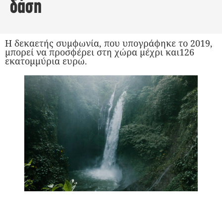
δάση
Η δεκαετής συμφωνία, που υπογράφηκε το 2019,
μπορεί να προσφέρει στη χώρα μέχρι και126
εκατομμύρια ευρώ.