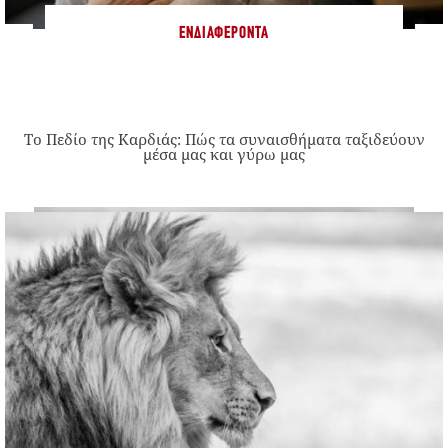
ΕΝΔΙΑΦΈΡΟΝΤΑ
Το Πεδίο της Καρδιάς: Πώς τα συναισθήματα ταξιδεύουν
μέσα μας και γύρω μας