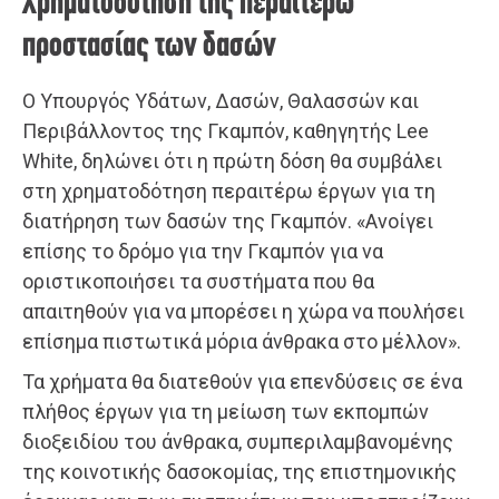
Χρηματοδότηση της περαιτέρω
προστασίας των δασών
Ο Υπουργός Υδάτων, Δασών, Θαλασσών και
Περιβάλλοντος της Γκαμπόν, καθηγητής Lee
White, δηλώνει ότι η πρώτη δόση θα συμβάλει
στη χρηματοδότηση περαιτέρω έργων για τη
διατήρηση των δασών της Γκαμπόν. «Ανοίγει
επίσης το δρόμο για την Γκαμπόν για να
οριστικοποιήσει τα συστήματα που θα
απαιτηθούν για να μπορέσει η χώρα να πουλήσει
επίσημα πιστωτικά μόρια άνθρακα στο μέλλον».
Τα χρήματα θα διατεθούν για επενδύσεις σε ένα
πλήθος έργων για τη μείωση των εκπομπών
διοξειδίου του άνθρακα, συμπεριλαμβανομένης
της κοινοτικής δασοκομίας, της επιστημονικής