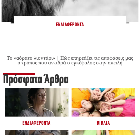
ΕΝΔΙΑΦΈΡΟΝΤΑ
Το «αόρατο λιοντάρι» | Πώς επηρεάζει τις αποφάσεις μας
ο τρόπος που αντιδρά ο εγκέφαλος στην απειλή
Πρόσφατα Άρθρα
ΕΝΔΙΑΦΈΡΟΝΤΑ
ΒΙΒΛΊΑ