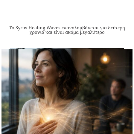
Το Syros Healing Waves επαναλαμβάνεται για δεύτερη
χρονιά και είναι ακόμα μεγαλύτερο