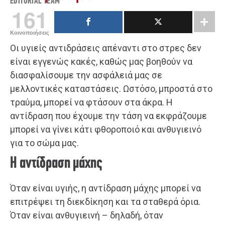
EDITORIAL TEAM
161
Κοινοποιήσεις
Οι υγιείς αντιδράσεις απέναντι στο στρες δεν
είναι εγγενώς κακές, καθώς μας βοηθούν να
διασφαλίσουμε την ασφάλειά μας σε
μελλοντικές καταστάσεις. Ωστόσο, μπροστά στο
τραύμα, μπορεί να φτάσουν στα άκρα. Η
αντίδραση που έχουμε την τάση να εκφράζουμε
μπορεί να γίνει κάτι φθοροποιό και ανθυγιεινό
για το σώμα μας.
Η αντίδραση μάχης
Όταν είναι υγιής, η αντίδραση μάχης μπορεί να
επιτρέψει τη διεκδίκηση και τα σταθερά όρια.
Όταν είναι ανθυγιεινή – δηλαδή, όταν