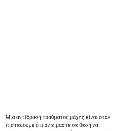
Μια αντίδραση τραύματος μάχης είναι όταν
πιστεύουμε ότι αν είμαστε σε θέση να