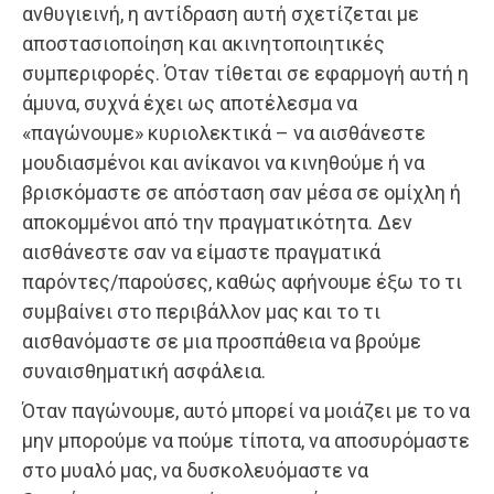
ανθυγιεινή, η αντίδραση αυτή σχετίζεται με
αποστασιοποίηση και ακινητοποιητικές
συμπεριφορές. Όταν τίθεται σε εφαρμογή αυτή η
άμυνα, συχνά έχει ως αποτέλεσμα να
«παγώνουμε» κυριολεκτικά – να αισθάνεστε
μουδιασμένοι και ανίκανοι να κινηθούμε ή να
βρισκόμαστε σε απόσταση σαν μέσα σε ομίχλη ή
αποκομμένοι από την πραγματικότητα. Δεν
αισθάνεστε σαν να είμαστε πραγματικά
παρόντες/παρούσες, καθώς αφήνουμε έξω το τι
συμβαίνει στο περιβάλλον μας και το τι
αισθανόμαστε σε μια προσπάθεια να βρούμε
συναισθηματική ασφάλεια.
Όταν παγώνουμε, αυτό μπορεί να μοιάζει με το να
μην μπορούμε να πούμε τίποτα, να αποσυρόμαστε
στο μυαλό μας, να δυσκολευόμαστε να