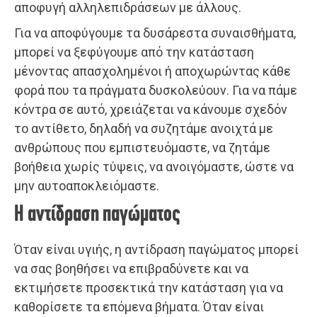
αποφυγή αλληλεπιδράσεων με άλλους.
Για να αποφύγουμε τα δυσάρεστα συναισθήματα,
μπορεί να ξεφύγουμε από την κατάσταση
μένοντας απασχολημένοι ή αποχωρώντας κάθε
φορά που τα πράγματα δυσκολεύουν. Για να πάμε
κόντρα σε αυτό, χρειάζεται να κάνουμε σχεδόν
το αντίθετο, δηλαδή να συζητάμε ανοιχτά με
ανθρώπους που εμπιστευόμαστε, να ζητάμε
βοήθεια χωρίς τύψεις, να ανοιγόμαστε, ώστε να
μην αυτοαποκλειόμαστε.
Η αντίδραση παγώματος
Όταν είναι υγιής, η αντίδραση παγώματος μπορεί
να σας βοηθήσει να επιβραδύνετε και να
εκτιμήσετε προσεκτικά την κατάσταση για να
καθορίσετε τα επόμενα βήματα. Όταν είναι