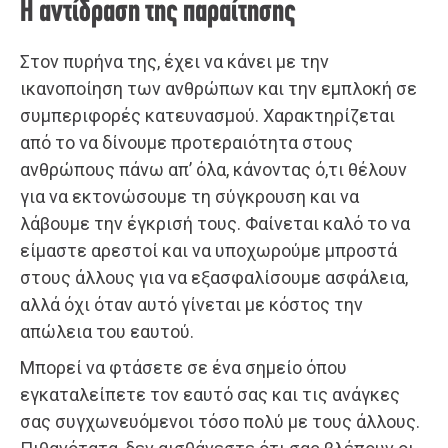
Η αντίδραση της παραίτησης
Στον πυρήνα της, έχει να κάνει με την
ικανοποίηση των ανθρώπων και την εμπλοκή σε
συμπεριφορές κατευνασμού. Χαρακτηρίζεται
από το να δίνουμε προτεραιότητα στους
ανθρώπους πάνω απ’ όλα, κάνοντας ό,τι θέλουν
για να εκτονώσουμε τη σύγκρουση και να
λάβουμε την έγκρισή τους. Φαίνεται καλό το να
είμαστε αρεστοί και να υποχωρούμε μπροστά
στους άλλους για να εξασφαλίσουμε ασφάλεια,
αλλά όχι όταν αυτό γίνεται με κόστος την
απώλεια του εαυτού.
Μπορεί να φτάσετε σε ένα σημείο όπου
εγκαταλείπετε τον εαυτό σας και τις ανάγκες
σας συγχωνευόμενοι τόσο πολύ με τους άλλους.