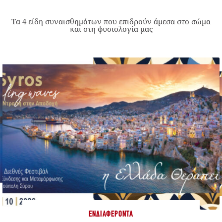
Τα 4 είδη συναισθημάτων που επιδρούν άμεσα στο σώμα
και στη φυσιολογία μας
ΕΝΔΙΑΦΈΡΟΝΤΑ