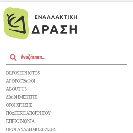
DEPOSITPHOTOS
ΑΡΘΡΟΓΡΑΦΟΙ
ABOUT US
ΔΙΑΦΗΜΙΣΤΕΊΤΕ
ΌΡΟΙ ΧΡΉΣΗΣ
ΠΟΛΙΤΙΚΉ ΑΠΟΡΡΉΤΟΥ
ΕΠΙΚΟΙΝΩΝΊΑ
ΌΡΟΙ ΑΝΑΔΗΜΟΣΙΕΥΣΗΣ