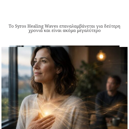
Το Syros Healing Waves επαναλαμβάνεται για δεύτερη
χρονιά και είναι ακόμα μεγαλύτερο