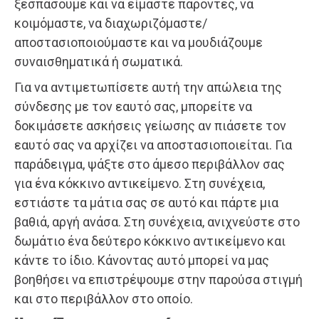
ξεσπάσουμε και να είμαστε παρόντες, να
κοιμόμαστε, να διαχωριζόμαστε/
αποστασιοποιούμαστε και να μουδιάζουμε
συναισθηματικά ή σωματικά.
Για να αντιμετωπίσετε αυτή την απώλεια της
σύνδεσης με τον εαυτό σας, μπορείτε να
δοκιμάσετε ασκήσεις γείωσης αν πιάσετε τον
εαυτό σας να αρχίζει να αποστασιοποιείται. Για
παράδειγμα, ψάξτε στο άμεσο περιβάλλον σας
για ένα κόκκινο αντικείμενο. Στη συνέχεια,
εστιάστε τα μάτια σας σε αυτό και πάρτε μια
βαθιά, αργή ανάσα. Στη συνέχεια, ανιχνεύστε στο
δωμάτιο ένα δεύτερο κόκκινο αντικείμενο και
κάντε το ίδιο. Κάνοντας αυτό μπορεί να μας
βοηθήσει να επιστρέψουμε στην παρούσα στιγμή
και στο περιβάλλον στο οποίο.