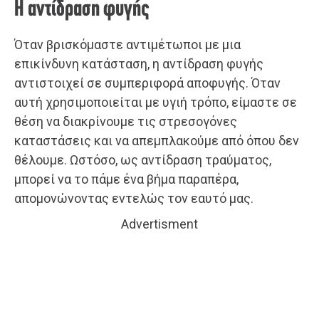
Η αντίδραση φυγής
Όταν βρισκόμαστε αντιμέτωποι με μια
επικίνδυνη κατάσταση, η αντίδραση φυγής
αντιστοιχεί σε συμπεριφορά αποφυγής. Όταν
αυτή χρησιμοποιείται με υγιή τρόπο, είμαστε σε
θέση να διακρίνουμε τις στρεσογόνες
καταστάσεις και να απεμπλακούμε από όπου δεν
θέλουμε. Ωστόσο, ως αντίδραση τραύματος,
μπορεί να το πάμε ένα βήμα παραπέρα,
απομονώνοντας εντελώς τον εαυτό μας.
Advertisment