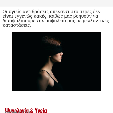
Οι υγιείς αντιδράσεις απέναντι στο στρες δεν
είναι εγγενώς κακές, καθώς μας βοηθούν να
διασφαλίσουμε την ασφάλειά μας σε μελλοντικές
καταστάσεις.
Ψυχολογία & Υγεία