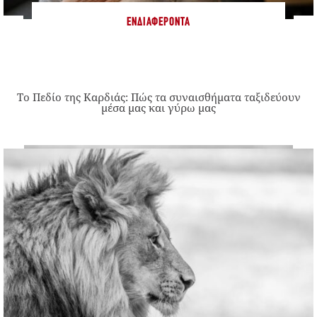
ΕΝΔΙΑΦΈΡΟΝΤΑ
Το Πεδίο της Καρδιάς: Πώς τα συναισθήματα ταξιδεύουν
μέσα μας και γύρω μας