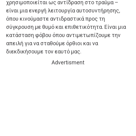
χρησιμοποιείται ως αντίδραση στο τραύμα –
είναι μια ενεργή λειτουργία αυτοσυντήρησης,
όπου κινούμαστε αντιδραστικά προς τη
σύγκρουση με θυμό και επιθετικότητα. Είναι μια
κατάσταση φόβου όπου αντιμετωπίζουμε την
απειλή για να σταθούμε όρθιοι και να
διεκδικήσουμε τον εαυτό μας.
Advertisment