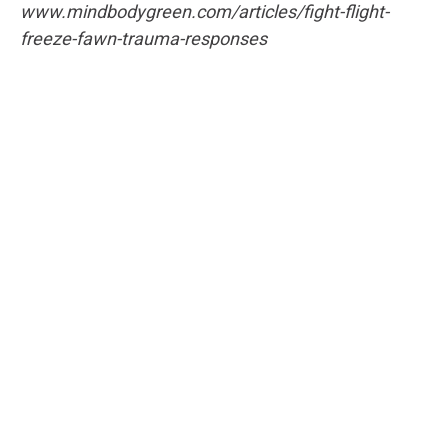
www.mindbodygreen.com/articles/fight-flight-
freeze-fawn-trauma-responses