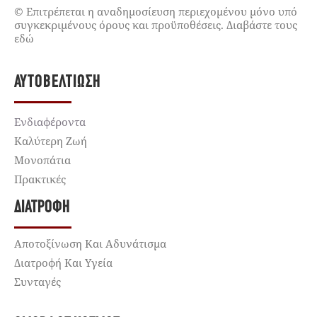
© Επιτρέπεται η αναδημοσίευση περιεχομένου μόνο υπό
συγκεκριμένους όρους και προϋποθέσεις. Διαβάστε τους
εδώ
ΑΥΤΟΒΕΛΤΊΩΣΗ
Ενδιαφέροντα
Καλύτερη Ζωή
Μονοπάτια
Πρακτικές
ΔΙΑΤΡΟΦΉ
Αποτοξίνωση Και Αδυνάτισμα
Διατροφή Και Υγεία
Συνταγές