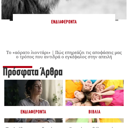
ΕΝΔΙΑΦΈΡΟΝΤΑ
Το «αόρατο λιοντάρι» | Πώς επηρεάζει τις αποφάσεις μας
ο τρόπος που αντιδρά ο εγκέφαλος στην απειλή
Πρόσφατα Άρθρα
ΕΝΔΙΑΦΈΡΟΝΤΑ
ΒΙΒΛΊΑ