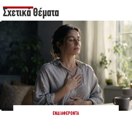
Σχετικά Θέματα
ΕΝΔΙΑΦΈΡΟΝΤΑ