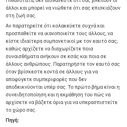
Πιθανότατα, δεν αισθάνεστε ότι σας βλέπουν οι
άλλοι και μπορεί να νιώθετε ότι σας επισκιάζουν
στη ζωή σας.
Αν παρατηρείτε ότι κολακεύετε συχνά και
προσπαθείτε να ικανοποιείτε τους άλλους, να
είστε ιδιαίτερα συμπονετικοί με τον εαυτό σας,
καθώς αρχίζετε να διαχωρίζετε ποια
συναισθήματα ανήκουν σε εσάς και ποια σε
άλλους ανθρώπους. Παρατηρήστε τον εαυτό σας
όταν βρίσκεστε κοντά σε άλλους για να
αποφύγετε συμπεριφορές που δεν
αποδεικνύονται υπέρ σας. Το πρώτο βήμα είναι η
συνειδητοποίηση και η εκμάθηση του πώς να
αρχίσετε να βάζετε όρια για να υπερασπιστείτε
το χώρο σας.
Πηγή: