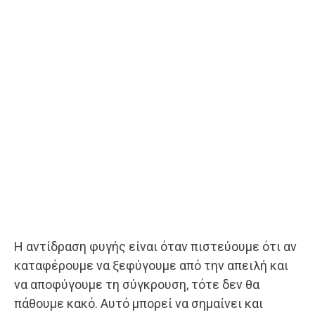
Η αντίδραση φυγής είναι όταν πιστεύουμε ότι αν
καταφέρουμε να ξεφύγουμε από την απειλή και
να αποφύγουμε τη σύγκρουση, τότε δεν θα
πάθουμε κακό. Αυτό μπορεί να σημαίνει και