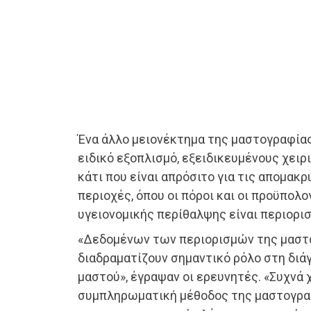
Ένα άλλο μειονέκτημα της μαστογραφίας 
ειδικό εξοπλισμό, εξειδικευμένους χειρ
κάτι που είναι απρόσιτο για τις απομακ
περιοχές, όπου οι πόροι και οι προϋπολ
υγειονομικής περίθαλψης είναι περιορισ
«Δεδομένων των περιορισμών της μαστο
διαδραματίζουν σημαντικό ρόλο στη διά
μαστού», έγραψαν οι ερευνητές. «Συχνά
συμπληρωματική μέθοδος της μαστογρα