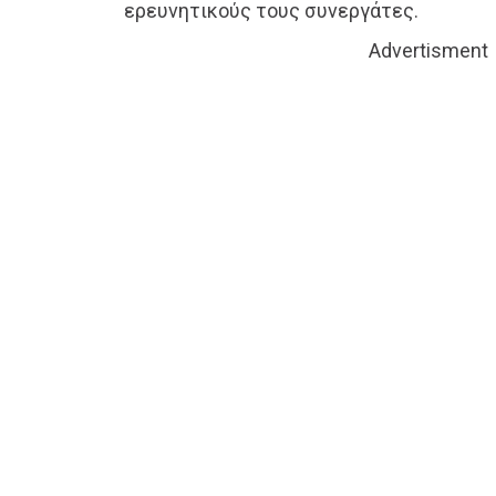
ερευνητικούς τους συνεργάτες.
Advertisment