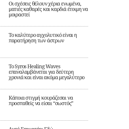
Οι σχέσεις θέλουν χέρια ενωμένα,
ματιές καθαρές και καρδιά έτοιμη να
μοιραστεί
Το καλύτερο αγχολυτικό είναι η
παρατήρηση των άστρων
Το Syros Healing Waves
επαναλαμβάνεται για δεύτερη
χρονιά και είναι ακόμα μεγαλύτερο
Κάποια στιγμή κουράζεσαι να
προσπαθείς να είσαι “σωστός”