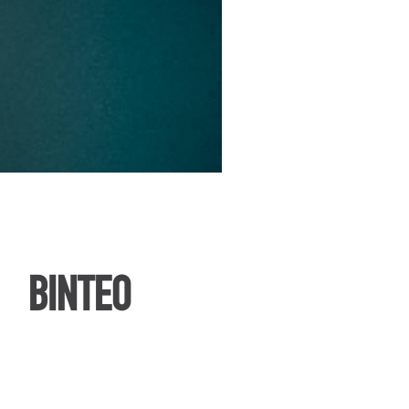
ΒΙΝΤΕΟ