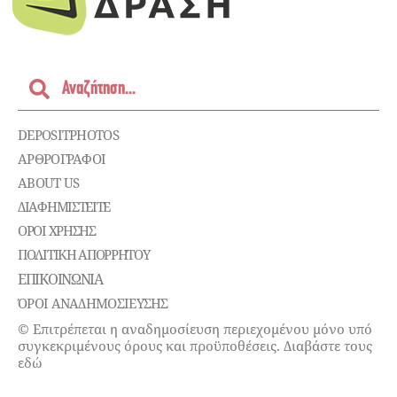
DEPOSITPHOTOS
ΑΡΘΡΟΓΡΑΦΟΙ
ABOUT US
ΔΙΑΦΗΜΙΣΤΕΊΤΕ
ΌΡΟΙ ΧΡΉΣΗΣ
ΠΟΛΙΤΙΚΉ ΑΠΟΡΡΉΤΟΥ
ΕΠΙΚΟΙΝΩΝΊΑ
ΌΡΟΙ ΑΝΑΔΗΜΟΣΙΕΥΣΗΣ
© Επιτρέπεται η αναδημοσίευση περιεχομένου μόνο υπό
συγκεκριμένους όρους και προϋποθέσεις. Διαβάστε τους
εδώ