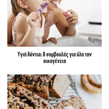
Υγιή δόντια: 8 συμβουλές για όλη την
οικογένεια