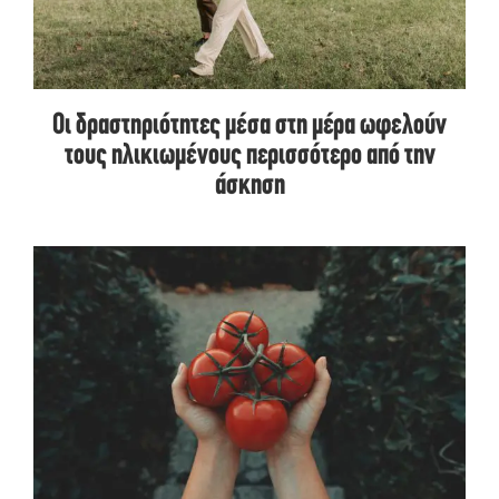
Οι δραστηριότητες μέσα στη μέρα ωφελούν
τους ηλικιωμένους περισσότερο από την
άσκηση