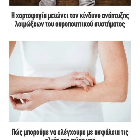
Η χορτοφαγία μειώνει τον κίνδυνο ανάπτυξης
λοιμώξεων του ουροποιητικού συστήματος
Πώς μπορούμε να ελέγχουμε με ασφάλεια τις