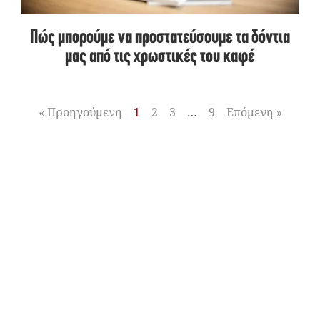
Πώς μπορούμε να προστατεύσουμε τα δόντια
μας από τις χρωστικές του καφέ
« Προηγούμενη
1
2
3
…
9
Επόμενη »