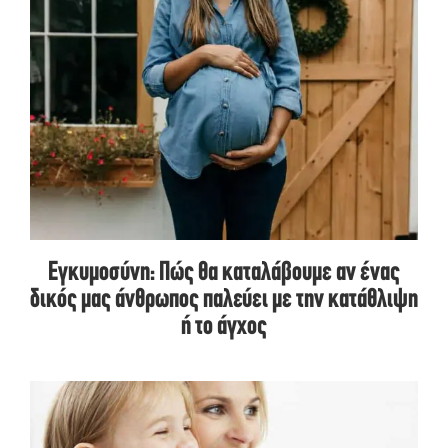
Εγκυμοσύνη: Πώς θα καταλάβουμε αν ένας
δικός μας άνθρωπος παλεύει με την κατάθλιψη
ή το άγχος