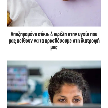
Αποξηραμένα σύκα: 4 οφέλη στην υγεία που
μας πείθουν να τα προσθέσουμε στη διατροφή
μας