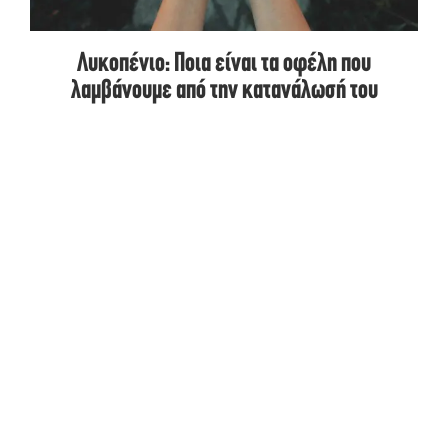
Λυκοπένιο: Ποια είναι τα οφέλη που
λαμβάνουμε από την κατανάλωσή του