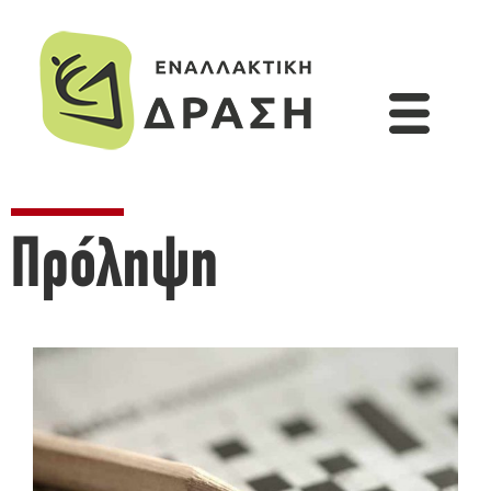
Πρόληψη