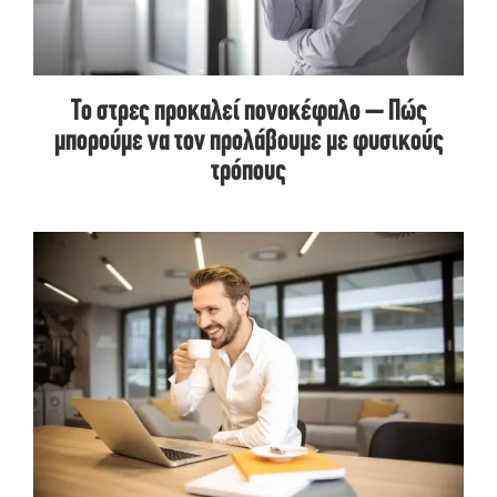
Το στρες προκαλεί πονοκέφαλο – Πώς
μπορούμε να τον προλάβουμε με φυσικούς
τρόπους