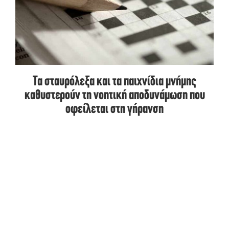
Τα σταυρόλεξα και τα παιχνίδια μνήμης
καθυστερούν τη νοητική αποδυνάμωση που
οφείλεται στη γήρανση