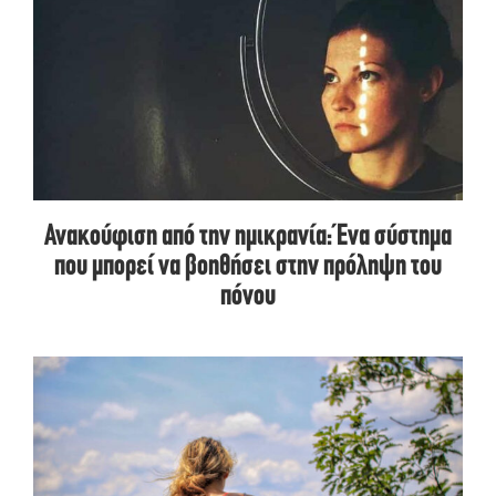
Ανακούφιση από την ημικρανία: Ένα σύστημα
που μπορεί να βοηθήσει στην πρόληψη του
πόνου