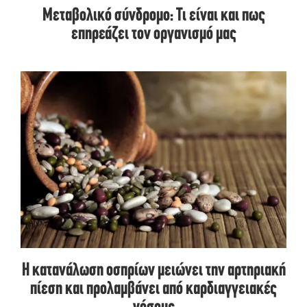
Μεταβολικό σύνδρομο: Τι είναι και πως
επηρεάζει τον οργανισμό μας
Η κατανάλωση οσπρίων μειώνει την αρτηριακή
πίεση και προλαμβάνει από καρδιαγγειακές