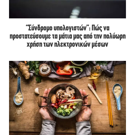
“Σύνδρομο υπολογιστών”: Πώς να
προστατεύσουμε τα μάτια μας από την πολύωρη
χρήση των ηλεκτρονικών μέσων