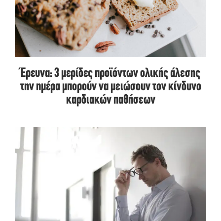
Έρευνα: 3 μερίδες προϊόντων ολικής άλεσης
την ημέρα μπορούν να μειώσουν τον κίνδυνο
καρδιακών παθήσεων