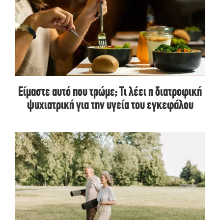
Είμαστε αυτό που τρώμε; Τι λέει η διατροφική
ψυχιατρική για την υγεία του εγκεφάλου