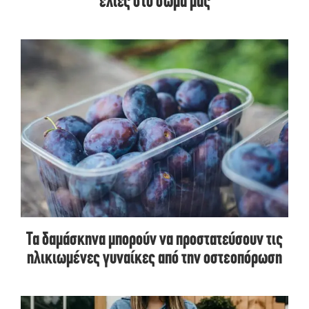
ελιές στο σώμα μας
Τα δαμάσκηνα μπορούν να προστατεύσουν τις
ηλικιωμένες γυναίκες από την οστεοπόρωση