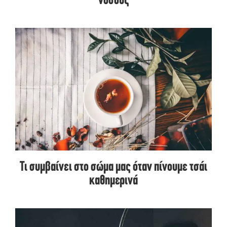
νόσους
Τι συμβαίνει στο σώμα μας όταν πίνουμε τσάι
καθημερινά