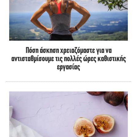
Πόση άσκηση χρειαζόμαστε για να
αντισταθμίσουμε τις πολλές ώρες καθιστικής
εργασίας