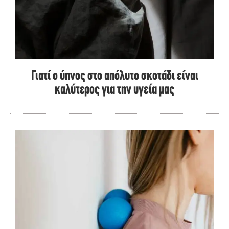
Γιατί ο ύπνος στο απόλυτο σκοτάδι είναι
καλύτερος για την υγεία μας