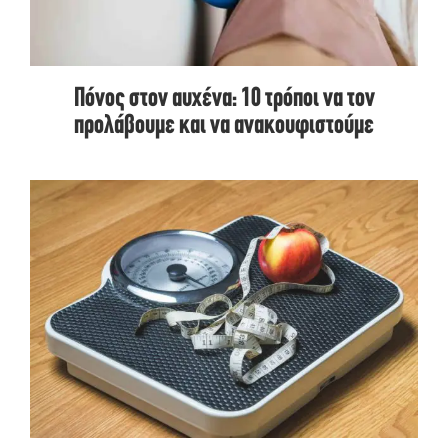
Πόνος στον αυχένα: 10 τρόποι να τον
προλάβουμε και να ανακουφιστούμε