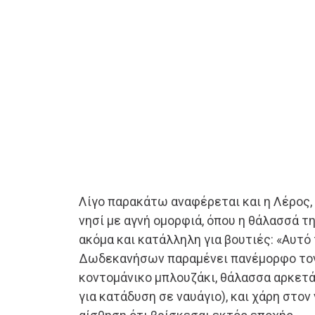
Λίγο παρακάτω αναφέρεται και η Λέρος,
νησί με αγνή ομορφιά, όπου η θάλασσά τ
ακόμα και κατάλληλη για βουτιές: «Αυτό
Δωδεκανήσων παραμένει πανέμορφο τον
κοντομάνικο μπλουζάκι, θάλασσα αρκετά 
για κατάδυση σε ναυάγιο), και χάρη στον