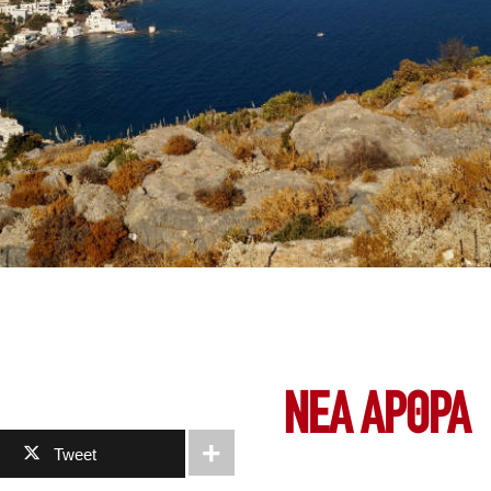
ΝΕΑ ΆΡΘΡΑ
Tweet