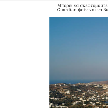
Μπορεί να σκεφτόμαστε 
Guardian φαίνεται να δ