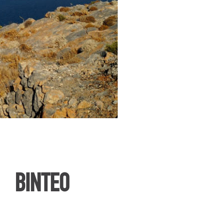
ΒΙΝΤΕΟ