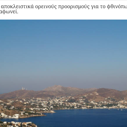
αποκλειστικά ορεινούς προορισμούς για το φθινόπω
ιαφωνεί.