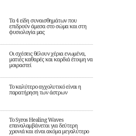
Τα 4 είδη συναισθημάτων που
επιδρούν άμεσα στο σώμα και στη
φυσιολογία μας
Οι σχέσεις θέλουν χέρια ενωμένα,
ματιές καθαρές και καρδιά έτοιμη να
μοιραστεί
Το καλύτερο αγχολυτικό είναι η
παρατήρηση των άστρων
Το Syros Healing Waves
επαναλαμβάνεται για δεύτερη
χρονιά και είναι ακόμα μεγαλύτερο