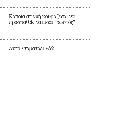
Κάποια στιγμή κουράζεσαι να
προσπαθείς να είσαι “σωστός”
Αυτό Σταματάει Εδώ