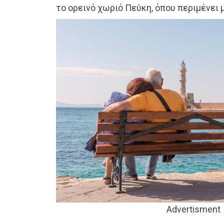
το ορεινό χωριό Πεύκη, όπου περιμένει 
Advertisment