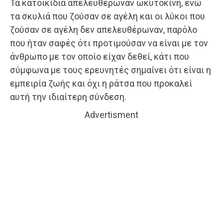
Τα κατοικίδια απελευθέρωναν ωκυτοκίνη, ενώ
τα σκυλιά που ζούσαν σε αγέλη και οι λύκοι που
ζούσαν σε αγέλη δεν απελευθέρωναν, παρόλο
που ήταν σαφές ότι προτιμούσαν να είναι με τον
άνθρωπο με τον οποίο είχαν δεθεί, κάτι που
σύμφωνα με τους ερευνητές σημαίνει ότι είναι η
εμπειρία ζωής και όχι η ράτσα που προκαλεί
αυτή την ιδιαίτερη σύνδεση.
Advertisment