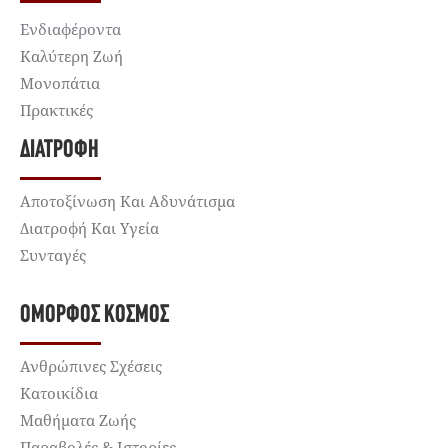
Ενδιαφέροντα
Καλύτερη Ζωή
Μονοπάτια
Πρακτικές
ΔΙΑΤΡΟΦΉ
Αποτοξίνωση Και Αδυνάτισμα
Διατροφή Και Υγεία
Συνταγές
ΌΜΟΡΦΟΣ ΚΌΣΜΟΣ
Ανθρώπινες Σχέσεις
Κατοικίδια
Μαθήματα Ζωής
Παραβολές & Ιστορίες