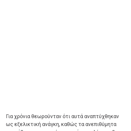
Για χρόνια θεωρούνταν ότι αυτά αναπτύχθηκαν
ως εξελικτική ανάγκη, καθώς τα ανεπιθύμητα