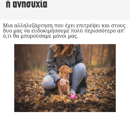
ή ανησυχία
Mια αλληλεξάρτηση που έχει επιτρέψει και στους
δυο μας να ευδοκιμήσουμε πολύ περισσότερο απ'
ό,τι θα μπορούσαμε μόνοι μας.