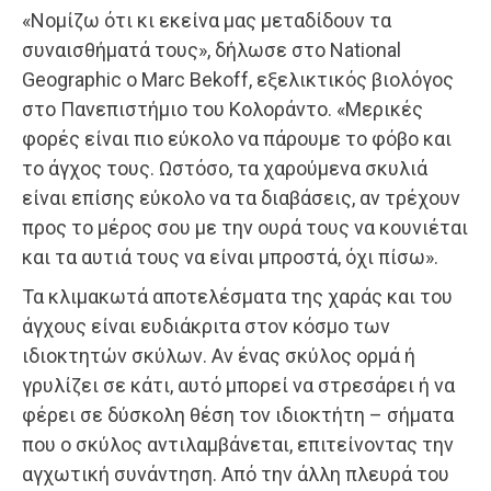
«Νομίζω ότι κι εκείνα μας μεταδίδουν τα
συναισθήματά τους», δήλωσε στο National
Geographic ο Marc Bekoff, εξελικτικός βιολόγος
στο Πανεπιστήμιο του Κολοράντο. «Μερικές
φορές είναι πιο εύκολο να πάρουμε το φόβο και
το άγχος τους. Ωστόσο, τα χαρούμενα σκυλιά
είναι επίσης εύκολο να τα διαβάσεις, αν τρέχουν
προς το μέρος σου με την ουρά τους να κουνιέται
και τα αυτιά τους να είναι μπροστά, όχι πίσω».
Τα κλιμακωτά αποτελέσματα της χαράς και του
άγχους είναι ευδιάκριτα στον κόσμο των
ιδιοκτητών σκύλων. Αν ένας σκύλος ορμά ή
γρυλίζει σε κάτι, αυτό μπορεί να στρεσάρει ή να
φέρει σε δύσκολη θέση τον ιδιοκτήτη – σήματα
που ο σκύλος αντιλαμβάνεται, επιτείνοντας την
αγχωτική συνάντηση. Από την άλλη πλευρά του