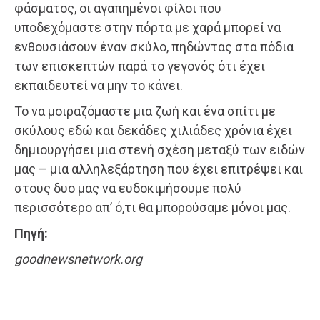
φάσματος, οι αγαπημένοι φίλοι που
υποδεχόμαστε στην πόρτα με χαρά μπορεί να
ενθουσιάσουν έναν σκύλο, πηδώντας στα πόδια
των επισκεπτών παρά το γεγονός ότι έχει
εκπαιδευτεί να μην το κάνει.
Το να μοιραζόμαστε μια ζωή και ένα σπίτι με
σκύλους εδώ και δεκάδες χιλιάδες χρόνια έχει
δημιουργήσει μια στενή σχέση μεταξύ των ειδών
μας – μια αλληλεξάρτηση που έχει επιτρέψει και
στους δυο μας να ευδοκιμήσουμε πολύ
περισσότερο απ’ ό,τι θα μπορούσαμε μόνοι μας.
Πηγή:
goodnewsnetwork.org