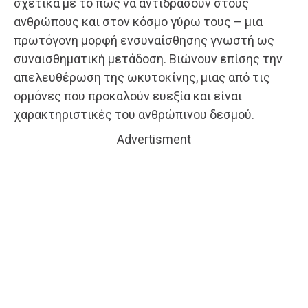
σχετικά με το πώς να αντιδράσουν στους
ανθρώπους και στον κόσμο γύρω τους – μια
πρωτόγονη μορφή ενσυναίσθησης γνωστή ως
συναισθηματική μετάδοση. Βιώνουν επίσης την
απελευθέρωση της ωκυτοκίνης, μιας από τις
ορμόνες που προκαλούν ευεξία και είναι
χαρακτηριστικές του ανθρώπινου δεσμού.
Advertisment