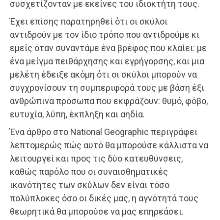
συσχετίζονταν με εκείνες του ιδιοκτήτη τους.
Έχει επίσης παρατηρηθεί ότι οι σκύλοι
αντιδρούν με τον ίδιο τρόπο που αντιδρούμε κι
εμείς όταν συναντάμε ένα βρέφος που κλαίει: με
ένα μείγμα πειθάρχησης και εγρήγορσης, και μια
μελέτη έδειξε ακόμη ότι οι σκύλοι μπορούν να
συγχρονίσουν τη συμπεριφορά τους με βάση έξι
ανθρώπινα πρόσωπα που εκφράζουν: θυμό, φόβο,
ευτυχία, λύπη, έκπληξη και αηδία.
Ένα άρθρο στο National Geographic περιγράφει
λεπτομερώς πώς αυτό θα μπορούσε κάλλιστα να
λειτουργεί και προς τις δύο κατευθύνσεις,
καθώς παρόλο που οι συναισθηματικές
ικανότητες των σκύλων δεν είναι τόσο
πολύπλοκες όσο οι δικές μας, η αγνότητά τους
θεωρητικά θα μπορούσε να μας επηρεάσει.