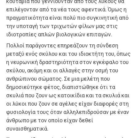
κουτάβια που γεννιούνταν από τους λύκους θα
επιλέγονταν από τα νέα τους αφεντικά. Όμως η
πραγματικότητα είναι πολύ πιο συγκινητική από
την υποταγή των τριχωτών φίλων μας στις
ιδιοτροπίες απλών βιολογικών επιταγών.
Πολλοί παράγοντες επηρεάζουν τη σύνδεση
μεταξύ ενός σκύλου και του ιδιοκτήτη του, όπως
η νευρωνική δραστηριότητα στον εγκέφαλο του
σκύλου, ακόμη και οι αλλαγές στην οσμή του
ανθρώπινου σώματος. Σε μια μελέτη που
δημοσιεύτηκε φέτος, διαπιστώθηκε ότι τα
σκυλιά που ζουν ως κατοικίδια και τα σκυλιά και
οι λύκοι που ζουν σε αγέλες είχαν διαφορές στη
φυσιολογία τους όταν αλληλεπιδρούσαν με έναν
άνθρωπο με τον οποίο είχαν δεθεί
συναισθηματικά.