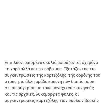
Επιπλέον, ορισμένα σκυλιά μοιράζονται όχι μόνο
τη χαρά αλλά και το φόβο μας. Εξετάζοντας τις
συγκεντρώσεις της κορτιζόλης, της ορμόνης του
στρες, μια άλλη ομάδα ερευνητών διαπίστωσε
ότι σε σύγκριση με τους μοναχικούς κυνηγούς
και τις αρχαίες, λυκόμορφες φυλές, οι
συγκεντρώσεις κορτιζόλης των σκύλων βοσκής