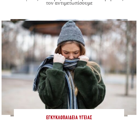
τον αντιμετωπίσουμε
ΕΓΚΥΚΛΟΠΑΊΔΕΙΑ ΥΓΕΊΑΣ