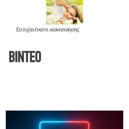
Ευτυχία έναντι ικανοποίησης
ΒΙΝΤΕΟ