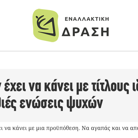
 έχει να κάνει με τίτλους 
θιές ενώσεις ψυχών
ι να κάνει με μια προϋπόθεση. Να αγαπάς και να απ