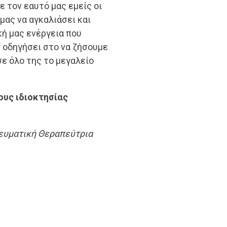
ε τον εαυτό μας εμείς οι
μας να αγκαλιάσει και
κή μας ενέργεια που
ς οδηγήσει στο να ζήσουμε
ε όλο της το μεγαλείο
λους ιδιοκτησίας
νευματική Θεραπεύτρια