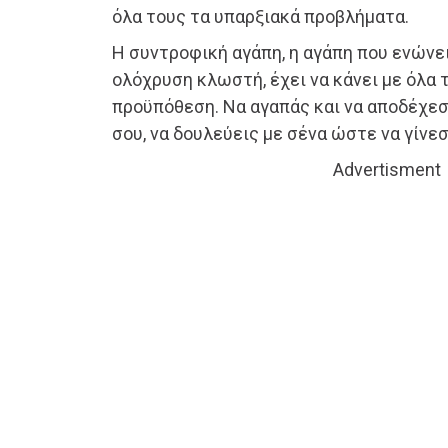
όλα τους τα υπαρξιακά προβλήματα.
Η συντροφική αγάπη, η αγάπη που ενώνει
ολόχρυση κλωστή, έχει να κάνει με όλα τ
προϋπόθεση. Να αγαπάς και να αποδέχεσ
σου, να δουλεύεις με σένα ώστε να γίνεσ
Advertisment