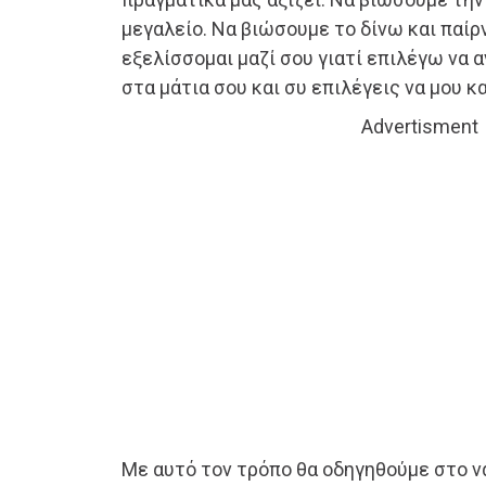
μεγαλείο. Να βιώσουμε το δίνω και παίρν
εξελίσσομαι μαζί σου γιατί επιλέγω να 
στα μάτια σου και συ επιλέγεις να μου κ
Advertisment
Με αυτό τον τρόπο θα οδηγηθούμε στο ν