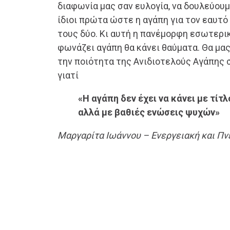
διαφωνία μας σαν ευλογία, να δουλεύουμ
ίδιοι πρώτα ώστε η αγάπη για τον εαυτό 
τους δύο. Κι αυτή η πανέμορφη εσωτερι
φωνάζει αγάπη θα κάνει θαύματα. Θα μα
την ποιότητα της Ανιδιοτελούς Αγάπης σ
γιατί
«Η αγάπη δεν έχει να κάνει με τίτ
αλλά με βαθιές ενώσεις ψυχών»
Μαργαρίτα Ιωάννου – Ενεργειακή και Π