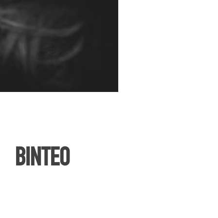
ΒΙΝΤΕΟ