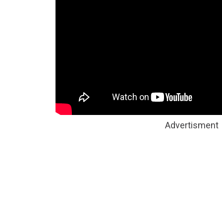
Advertisment