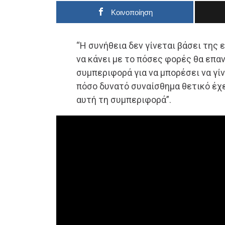
Κοινοποίηση
“Η συνήθεια δεν γίνεται βάσει της 
να κάνει με το πόσες φορές θα επα
συμπεριφορά για να μπορέσει να γίν
πόσο δυνατό συναίσθημα θετικό έχ
αυτή τη συμπεριφορά”.