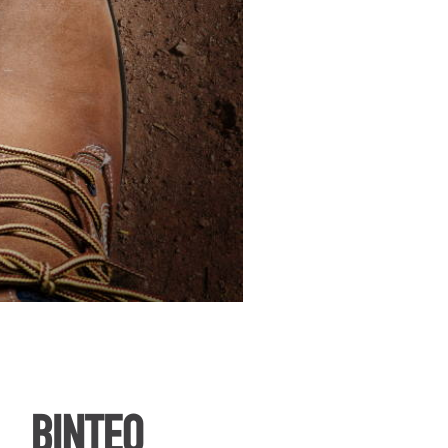
ΒΙΝΤΕΟ