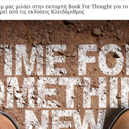
 μας μιλάει στην εκπομπή Book For Thought για το 
εί από τις εκδόσεις Κλειδάριθμος