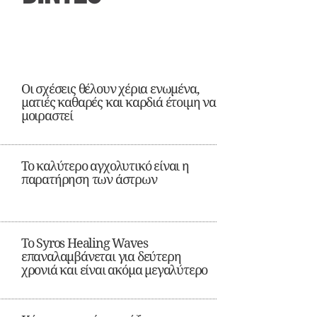
Οι σχέσεις θέλουν χέρια ενωμένα,
ματιές καθαρές και καρδιά έτοιμη να
μοιραστεί
Το καλύτερο αγχολυτικό είναι η
παρατήρηση των άστρων
Το Syros Healing Waves
επαναλαμβάνεται για δεύτερη
χρονιά και είναι ακόμα μεγαλύτερο