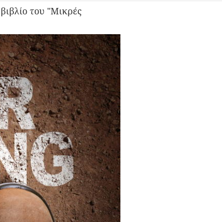
βιβλίο του "Μικρές