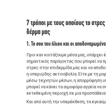
7 τρόποι με τους οποίους το στρε
δέρμα μας
1. Το σοκ του ήλιου και οι αποδυναμωμέν
Πριν καν κοιτάξουμε μέσα μας, υπάρχει
σημαντικός παράγοντας που μπορεί να 
στρες στην επιδερμίδα μας και να αποδυ
η υπεριώδης ακτινοβολία. Είτε με τη μ
μέσω τεχνητών μέσων, η απορρόφηση υ
μπορεί να κάνει τα αιμοφόρα αγγεία να
εκτεθειμένη περιοχή σε μια προσπάθεια
Και από αυτή την υπερέκθεση, τα εγκαύμ