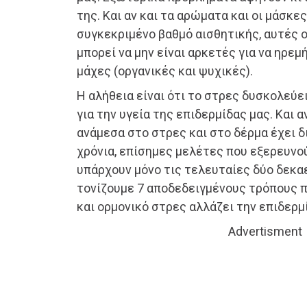
της. Και αν και τα αρώματα και οι μάσκ
συγκεκριμένο βαθμό αισθητικής, αυτές 
μπορεί να μην είναι αρκετές για να ηρε
μάχες (οργανικές και ψυχικές).
Η αλήθεια είναι ότι το στρες δυσκολεύε
για την υγεία της επιδερμίδας μας. Και 
ανάμεσα στο στρες και στο δέρμα έχει δ
χρόνια, επίσημες μελέτες που εξερευνο
υπάρχουν μόνο τις τελευταίες δύο δεκ
τονίζουμε 7 αποδεδειγμένους τρόπους π
και ορμονικό στρες αλλάζει την επιδερμ
Advertisment