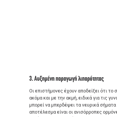
3. Αυξημένη παραγωγή λιπαρότητας
Οι επιστήμονες έχουν αποδείξει ότι το 
ακόμα και με την ακμή, ειδικά για τις γυ
μπορεί να μπερδέψει τα νευρικά σήματα 
αποτέλεσμα είναι οι ανισόρροπες ορμόνε