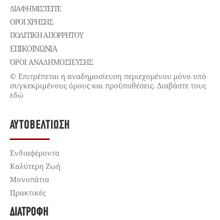
ΔΙΑΦΗΜΙΣΤΕΊΤΕ
ΌΡΟΙ ΧΡΉΣΗΣ
ΠΟΛΙΤΙΚΉ ΑΠΟΡΡΉΤΟΥ
ΕΠΙΚΟΙΝΩΝΊΑ
ΌΡΟΙ ΑΝΑΔΗΜΟΣΙΕΥΣΗΣ
© Επιτρέπεται η αναδημοσίευση περιεχομένου μόνο υπό
συγκεκριμένους όρους και προϋποθέσεις. Διαβάστε τους
εδώ
ΑΥΤΟΒΕΛΤΊΩΣΗ
Ενδιαφέροντα
Καλύτερη Ζωή
Μονοπάτια
Πρακτικές
ΔΙΑΤΡΟΦΉ