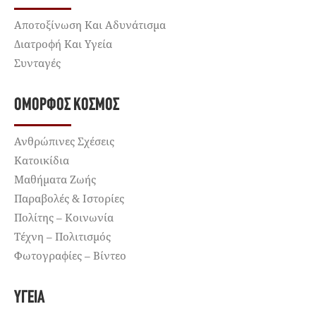
Αποτοξίνωση Και Αδυνάτισμα
Διατροφή Και Υγεία
Συνταγές
ΌΜΟΡΦΟΣ ΚΌΣΜΟΣ
Ανθρώπινες Σχέσεις
Κατοικίδια
Μαθήματα Ζωής
Παραβολές & Ιστορίες
Πολίτης – Κοινωνία
Τέχνη – Πολιτισμός
Φωτογραφίες – Βίντεο
ΥΓΕΊΑ