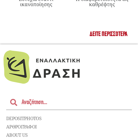
ικανοποίησης
καθρέφτης
ΔΕΊΤΕ ΠΕΡΙΣΣΌΤΕΡΑ
DEPOSITPHOTOS
ΑΡΘΡΟΓΡΑΦΟΙ
ABOUT US