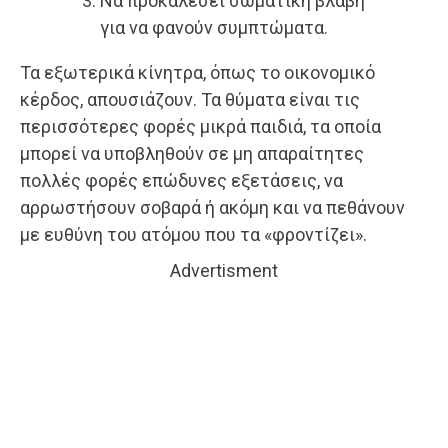
Να προκαλέσει σωματική βλάβη
για να φανούν συμπτώματα.
Τα εξωτερικά κίνητρα, όπως το οικονομικό
κέρδος, απουσιάζουν. Τα θύματα είναι τις
περισσότερες φορές μικρά παιδιά, τα οποία
μπορεί να υποβληθούν σε μη απαραίτητες
πολλές φορές επώδυνες εξετάσεις, να
αρρωστήσουν σοβαρά ή ακόμη και να πεθάνουν
με ευθύνη του ατόμου που τα «φροντίζει».
Advertisment