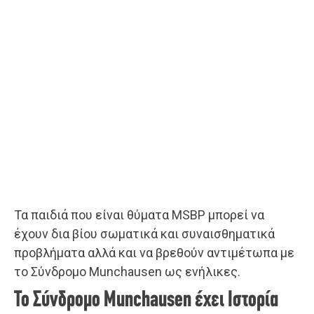
Τα παιδιά που είναι θύματα MSBP μπορεί να
έχουν δια βίου σωματικά και συναισθηματικά
προβλήματα αλλά και να βρεθούν αντιμέτωπα με
το Σύνδρομο Munchausen ως ενήλικες.
Το Σύνδρομο Munchausen έχει Ιστορία