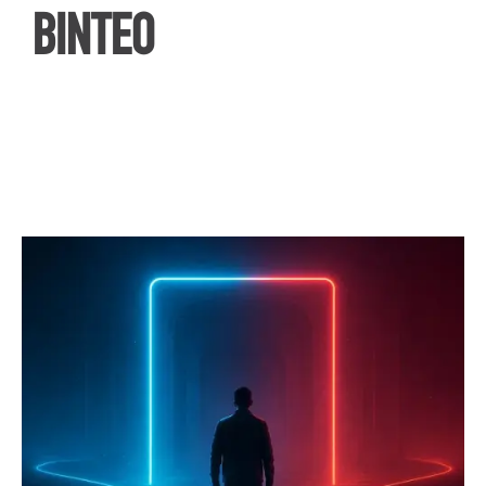
ΒΙΝΤΕΟ