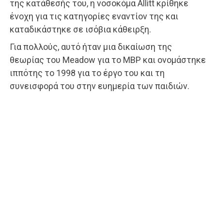
της κατάθεσής του, η νοσοκόμα Allitt κρίθηκε
ένοχη για τις κατηγορίες εναντίον της και
καταδικάστηκε σε ισόβια κάθειρξη.
Για πολλούς, αυτό ήταν μια δικαίωση της
θεωρίας του Meadow για το MBP και ονομάστηκε
ιππότης το 1998 για το έργο του και τη
συνεισφορά του στην ευημερία των παιδιών.