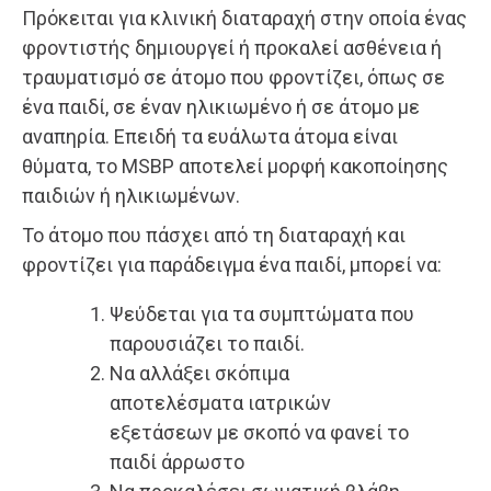
Πρόκειται για κλινική διαταραχή στην οποία ένας
φροντιστής δημιουργεί ή προκαλεί ασθένεια ή
τραυματισμό σε άτομο που φροντίζει, όπως σε
ένα παιδί, σε έναν ηλικιωμένο ή σε άτομο με
αναπηρία. Επειδή τα ευάλωτα άτομα είναι
θύματα, το MSBP αποτελεί μορφή κακοποίησης
παιδιών ή ηλικιωμένων.
Το άτομο που πάσχει από τη διαταραχή και
φροντίζει για παράδειγμα ένα παιδί, μπορεί να:
Ψεύδεται για τα συμπτώματα που
παρουσιάζει το παιδί.
Nα αλλάξει σκόπιμα
αποτελέσματα ιατρικών
εξετάσεων με σκοπό να φανεί το
παιδί άρρωστο