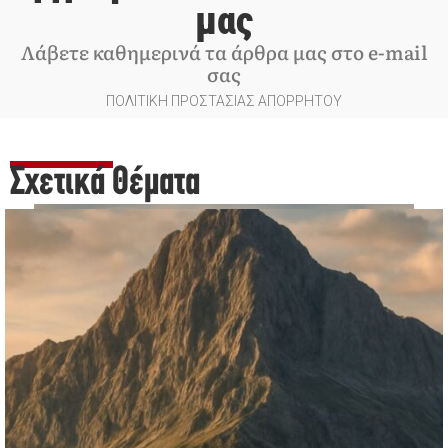
μας
Λάβετε καθημερινά τα άρθρα μας στο e-mail
σας
ΠΟΛΙΤΙΚΗ ΠΡΟΣΤΑΣΙΑΣ ΑΠΟΡΡΗΤΟΥ
Σχετικά Θέματα