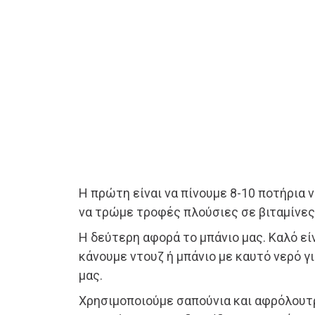
Η πρώτη είναι να πίνουμε 8-10 ποτήρια 
να τρώμε τροφές πλούσιες σε βιταμίνες 
Η δεύτερη αφορά το μπάνιο μας. Καλό εί
κάνουμε ντουζ ή μπάνιο με καυτό νερό γ
μας.
Χρησιμοποιούμε σαπούνια και αφρόλουτρ