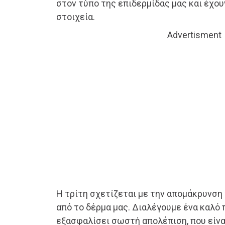
στον τύπο της επιδερμίδας μας και έχου
στοιχεία.
Advertisment
Η τρίτη σχετίζεται με την απομάκρυνσ
από το δέρμα μας. Διαλέγουμε ένα καλό 
εξασφαλίσει σωστή απολέπιση, που είνα