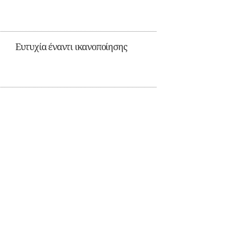
Ευτυχία έναντι ικανοποίησης