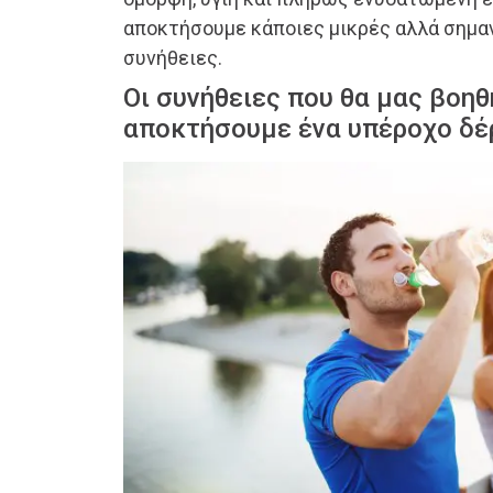
αποκτήσουμε κάποιες μικρές αλλά σημα
συνήθειες.
Οι συνήθειες που θα μας βοηθ
αποκτήσουμε ένα υπέροχο δέ