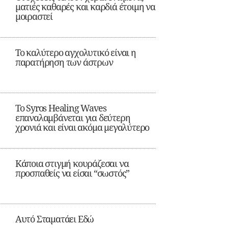
ματιές καθαρές και καρδιά έτοιμη να
μοιραστεί
Το καλύτερο αγχολυτικό είναι η
παρατήρηση των άστρων
Το Syros Healing Waves
επαναλαμβάνεται για δεύτερη
χρονιά και είναι ακόμα μεγαλύτερο
Κάποια στιγμή κουράζεσαι να
προσπαθείς να είσαι “σωστός”
Αυτό Σταματάει Εδώ