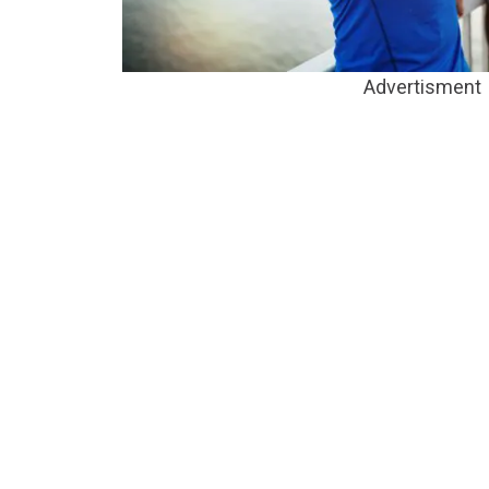
Advertisment