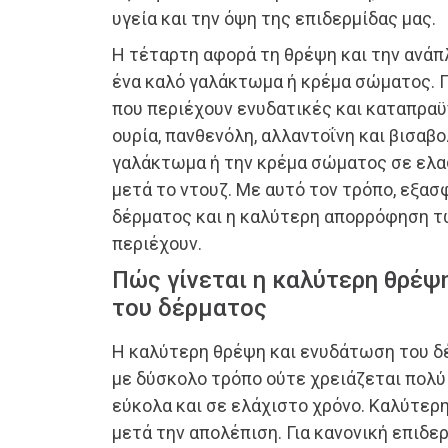
υγεία και την όψη της επιδερμίδας μας.
Η τέταρτη αφορά τη θρέψη και την ανάπ
ένα καλό γαλάκτωμα ή κρέμα σώματος. 
που περιέχουν ενυδατικές και καταπρα
ουρία, πανθενόλη, αλλαντοΐνη και βισαβ
γαλάκτωμα ή την κρέμα σώματος σε ελα
μετά το ντουζ. Με αυτό τον τρόπο, εξασ
δέρματος και η καλύτερη απορρόφηση 
περιέχουν.
Πώς γίνεται η καλύτερη θρέψ
του δέρματος
Η καλύτερη θρέψη και ενυδάτωση του δέ
με δύσκολο τρόπο ούτε χρειάζεται πολύ 
εύκολα και σε ελάχιστο χρόνο. Καλύτερ
μετά την απολέπιση. Για κανονική επιδε