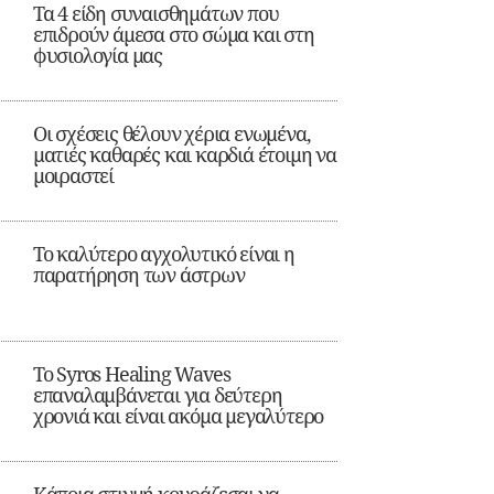
Τα 4 είδη συναισθημάτων που
επιδρούν άμεσα στο σώμα και στη
φυσιολογία μας
Οι σχέσεις θέλουν χέρια ενωμένα,
ματιές καθαρές και καρδιά έτοιμη να
μοιραστεί
Το καλύτερο αγχολυτικό είναι η
παρατήρηση των άστρων
Το Syros Healing Waves
επαναλαμβάνεται για δεύτερη
χρονιά και είναι ακόμα μεγαλύτερο