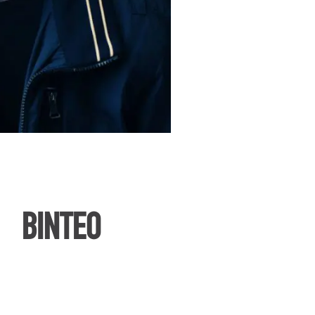
ΒΙΝΤΕΟ