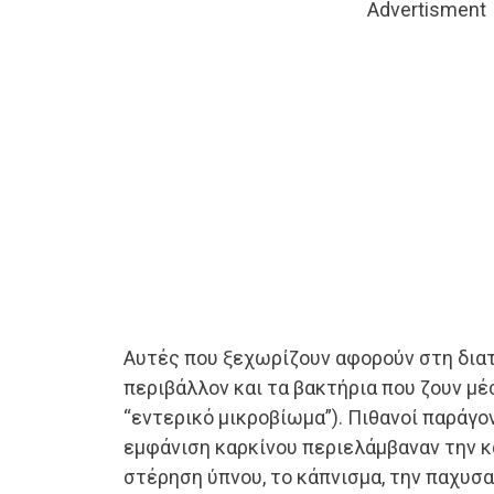
Advertisment
Αυτές που ξεχωρίζουν αφορούν στη διατ
περιβάλλον και τα βακτήρια που ζουν μέ
“εντερικό μικροβίωμα”). Πιθανοί παράγο
εμφάνιση καρκίνου περιελάμβαναν την 
στέρηση ύπνου, το κάπνισμα, την παχυσ