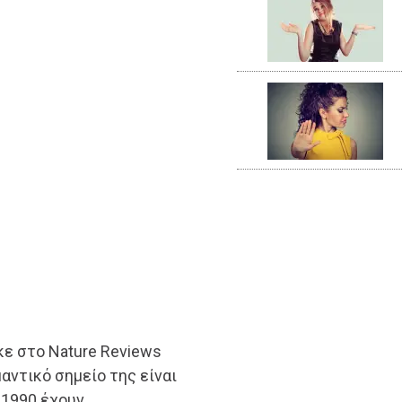
ε στο Nature Reviews
μαντικό σημείο της είναι
 1990 έχουν