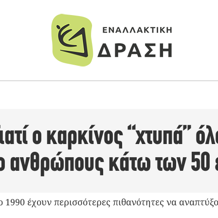
ιατί ο καρκίνος “χτυπά” όλ
ο ανθρώπους κάτω των 50 
ο 1990 έχουν περισσότερες πιθανότητες να αναπτύξ