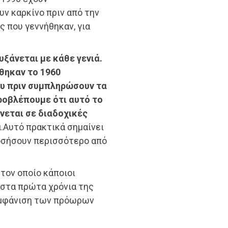
ν καρκίνο πριν από την
ς που γεννήθηκαν, για
υξάνεται με κάθε γενιά.
ήθηκαν το 1960
υ πριν συμπληρώσουν τα
προβλέπουμε ότι αυτό το
νεται σε διαδοχικές
α
.Αυτό πρακτικά σημαίνει
νοσήσουν περισσότερο από
 τον οποίο κάποιοι
 στα πρώτα χρόνια της
εμφάνιση των πρόωρων