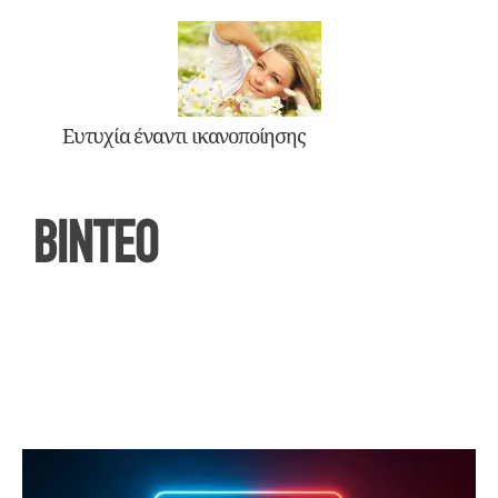
Ευτυχία έναντι ικανοποίησης
ΒΙΝΤΕΟ