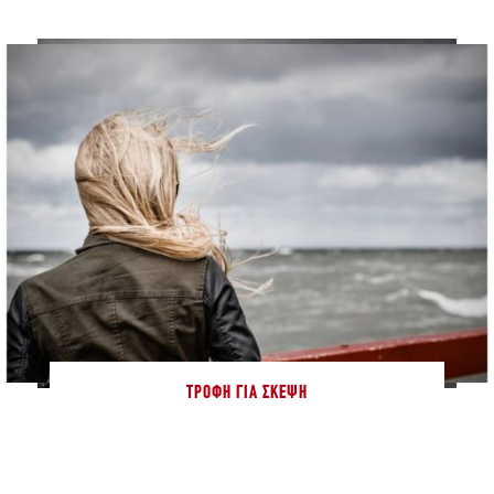
ΤΡΟΦΉ ΓΙΑ ΣΚΈΨΗ