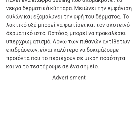
νεκρά δερματικά κύτταρα. Μειώνει την εμφάνιση
ουλών και εξομαλύνει την υφή του δέρματος. Το
λακτικό οξύ μπορεί να φωτίσει και τον σκοτεινό
δερματικό ιστό. Ωστόσο, μπορεί να προκαλέσει
υπερχρωματισμό. Λόγω των πιθανών αντίθετων
επιδράσεων, είναι καλύτερο να δοκιμάζουμε
προϊόντα που το περιέχουν σε μικρή ποσότητα
και να το τεστάρουμε σε ένα σημείο.
Advertisment