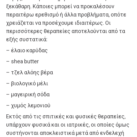
ξεκάθαρη. Κάποιες μπορεί να προκαλέσουν
περαιτέρω ερεθισμό ή άλλα προβλήματα, οπότε
χρειάζεται να προσέχουμε ιδιαιτέρως. Οι
περισσότερες θεραπείες αποτελούνται από τα
εξής συστατικά:
– έλαιο καρύδας
– shea butter
– τζελ αλόης βέρα
– βιολογικό μέλι
– μαγειρική σόδα
– χυμός λεμονιού
Εκτός από τις σπιτικές και φυσικές θεραπείες,
υπάρχουν φυσικά και οι ιατρικές, οι οποίες όμως
συστήνονται αποκλειστικά μετά από ενδελεχή