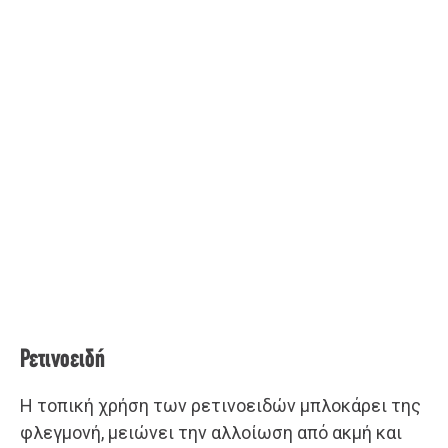
Ρετινοειδή
Η τοπική χρήση των ρετινοειδών μπλοκάρει της
φλεγμονή, μειώνει την αλλοίωση από ακμή και