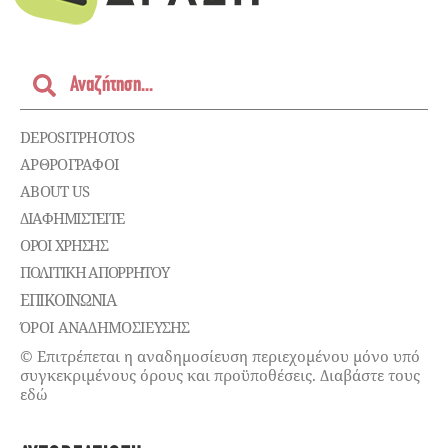
DEPOSITPHOTOS
ΑΡΘΡΟΓΡΑΦΟΙ
ABOUT US
ΔΙΑΦΗΜΙΣΤΕΊΤΕ
ΌΡΟΙ ΧΡΉΣΗΣ
ΠΟΛΙΤΙΚΉ ΑΠΟΡΡΉΤΟΥ
ΕΠΙΚΟΙΝΩΝΊΑ
ΌΡΟΙ ΑΝΑΔΗΜΟΣΙΕΥΣΗΣ
© Επιτρέπεται η αναδημοσίευση περιεχομένου μόνο υπό
συγκεκριμένους όρους και προϋποθέσεις. Διαβάστε τους
εδώ