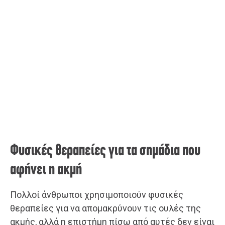
Φυσικές θεραπείες για τα σημάδια που
αφήνει η ακμή
Πολλοί άνθρωποι χρησιμοποιούν φυσικές
θεραπείες για να απομακρύνουν τις ουλές της
ακμής, αλλά η επιστήμη πίσω από αυτές δεν είναι