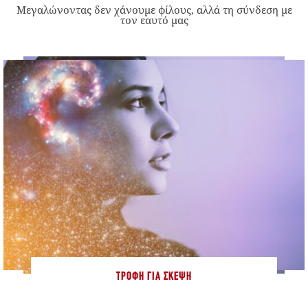
Μεγαλώνοντας δεν χάνουμε φίλους, αλλά τη σύνδεση με
τον εαυτό μας
ΤΡΟΦΉ ΓΙΑ ΣΚΈΨΗ