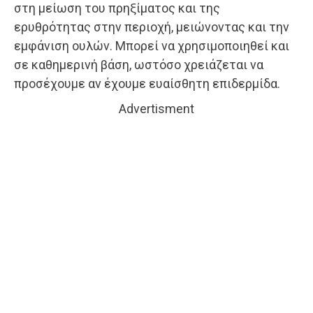
στη μείωση του πρηξίματος και της
ερυθρότητας στην περιοχή, μειώνοντας και την
εμφάνιση ουλών. Μπορεί να χρησιμοποιηθεί και
σε καθημερινή βάση, ωστόσο χρειάζεται να
προσέχουμε αν έχουμε ευαίσθητη επιδερμίδα.
Advertisment