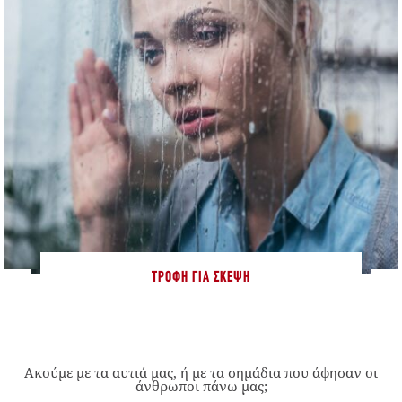
ΤΡΟΦΉ ΓΙΑ ΣΚΈΨΗ
Ακούμε με τα αυτιά μας, ή με τα σημάδια που άφησαν οι
άνθρωποι πάνω μας;