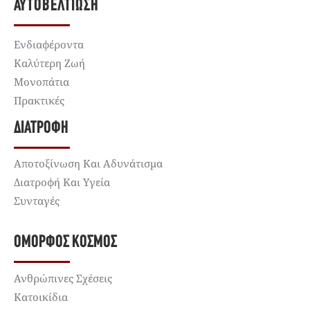
ΑΥΤΟΒΕΛΤΊΩΣΗ
Ενδιαφέροντα
Καλύτερη Ζωή
Μονοπάτια
Πρακτικές
ΔΙΑΤΡΟΦΉ
Αποτοξίνωση Και Αδυνάτισμα
Διατροφή Και Υγεία
Συνταγές
ΌΜΟΡΦΟΣ ΚΌΣΜΟΣ
Ανθρώπινες Σχέσεις
Κατοικίδια