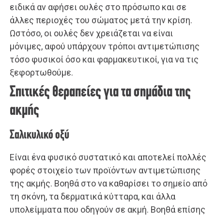
ειδικά αν αφήσει ουλές στο πρόσωπο και σε
άλλες περιοχές του σώματος μετά την κρίση.
Ωστόσο, οι ουλές δεν χρειάζεται να είναι
μόνιμες, αφού υπάρχουν τρόποι αντιμετώπισης
τόσο φυσικοί όσο και φαρμακευτικοί, για να τις
ξεφορτωθούμε.
Σπιτικές θεραπείες για τα σημάδια της
ακμής
Σαλικυλικό οξύ
Είναι ένα φυσικό συστατικό και αποτελεί πολλές
φορές στοιχείο των προϊόντων αντιμετώπισης
της ακμής. Βοηθά στο να καθαρίσει το σημείο από
τη σκόνη, τα δερματικά κύτταρα, και άλλα
υπολείμματα που οδηγούν σε ακμή. Βοηθά επίσης