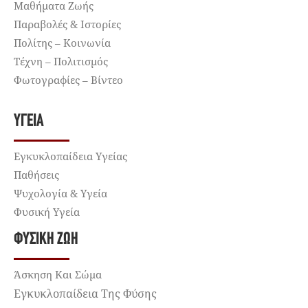
Μαθήματα Ζωής
Παραβολές & Ιστορίες
Πολίτης – Κοινωνία
Τέχνη – Πολιτισμός
Φωτογραφίες – Βίντεο
ΥΓΕΊΑ
Εγκυκλοπαίδεια Υγείας
Παθήσεις
Ψυχολογία & Υγεία
Φυσική Υγεία
ΦΥΣΙΚΉ ΖΩΉ
Άσκηση Και Σώμα
Εγκυκλοπαίδεια Της Φύσης