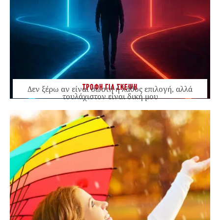
ΤΡΟΦΗ ΓΙΑ ΣΚΕΨΗ
Δεν ξέρω αν είναι σωστή ή λάθος επιλογή, αλλά
τουλάχιστον είναι δική μου