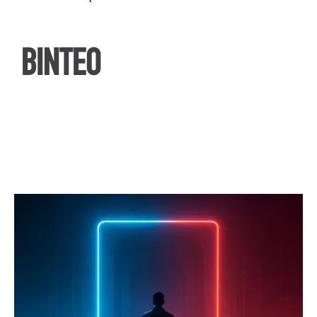
ΒΙΝΤΕΟ