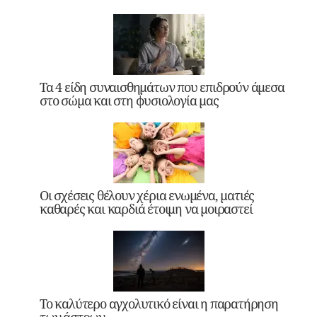
Τα 4 είδη συναισθημάτων που επιδρούν άμεσα
στο σώμα και στη φυσιολογία μας
Οι σχέσεις θέλουν χέρια ενωμένα, ματιές
καθαρές και καρδιά έτοιμη να μοιραστεί
Το καλύτερο αγχολυτικό είναι η παρατήρηση