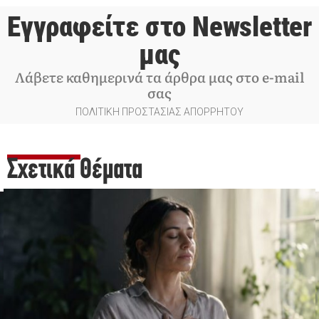
Εγγραφείτε στο Newsletter
μας
Λάβετε καθημερινά τα άρθρα μας στο e-mail
σας
ΠΟΛΙΤΙΚΗ ΠΡΟΣΤΑΣΙΑΣ ΑΠΟΡΡΗΤΟΥ
Σχετικά Θέματα