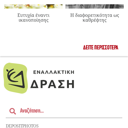
Ευτυχία έναντι
Η διαφορετικότητα ως
ικανοποίησης
καθρέφτης
ΔΕΊΤΕ ΠΕΡΙΣΣΌΤΕΡΑ
DEPOSITPHOTOS