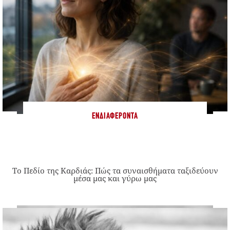
ΕΝΔΙΑΦΈΡΟΝΤΑ
Το Πεδίο της Καρδιάς: Πώς τα συναισθήματα ταξιδεύουν
μέσα μας και γύρω μας