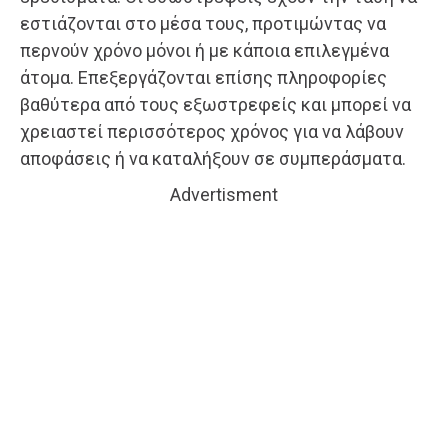
εστιάζονται στο μέσα τους, προτιμώντας να
περνούν χρόνο μόνοι ή με κάποια επιλεγμένα
άτομα. Επεξεργάζονται επίσης πληροφορίες
βαθύτερα από τους εξωστρεφείς και μπορεί να
χρειαστεί περισσότερος χρόνος για να λάβουν
αποφάσεις ή να καταλήξουν σε συμπεράσματα.
Advertisment