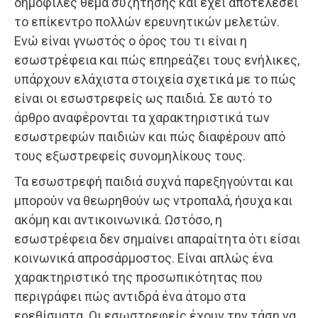
δημοφιλές θέμα συζήτησης και έχει αποτελέσει
το επίκεντρο πολλών ερευνητικών μελετών.
Ενώ είναι γνωστός ο όρος του τι είναι η
εσωστρέφεια και πώς επηρεάζει τους ενήλικες,
υπάρχουν ελάχιστα στοιχεία σχετικά με το πώς
είναι οι εσωστρεφείς ως παιδιά. Σε αυτό το
άρθρο αναφέρονται τα χαρακτηριστικά των
εσωστρεφών παιδιών και πώς διαφέρουν από
τους εξωστρεφείς συνομηλίκους τους.
Τα εσωστρεφή παιδιά συχνά παρεξηγούνται και
μπορούν να θεωρηθούν ως ντροπαλά, ήσυχα και
ακόμη και αντικοινωνικά. Ωστόσο, η
εσωστρέφεια δεν σημαίνει απαραίτητα ότι είσαι
κοινωνικά απροσάρμοστος. Είναι απλώς ένα
χαρακτηριστικό της προσωπικότητας που
περιγράφει πώς αντιδρά ένα άτομο στα
ερεθίσματα. Οι εσωστρεφείς έχουν την τάση να