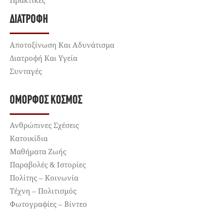
Πρακτικές
ΔΙΑΤΡΟΦΉ
Αποτοξίνωση Και Αδυνάτισμα
Διατροφή Και Υγεία
Συνταγές
ΌΜΟΡΦΟΣ ΚΌΣΜΟΣ
Ανθρώπινες Σχέσεις
Κατοικίδια
Μαθήματα Ζωής
Παραβολές & Ιστορίες
Πολίτης – Κοινωνία
Τέχνη – Πολιτισμός
Φωτογραφίες – Βίντεο