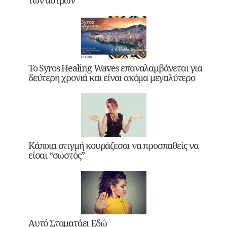
των άστρων
Το Syros Healing Waves επαναλαμβάνεται για
δεύτερη χρονιά και είναι ακόμα μεγαλύτερο
Κάποια στιγμή κουράζεσαι να προσπαθείς να
είσαι “σωστός”
Αυτό Σταματάει Εδώ