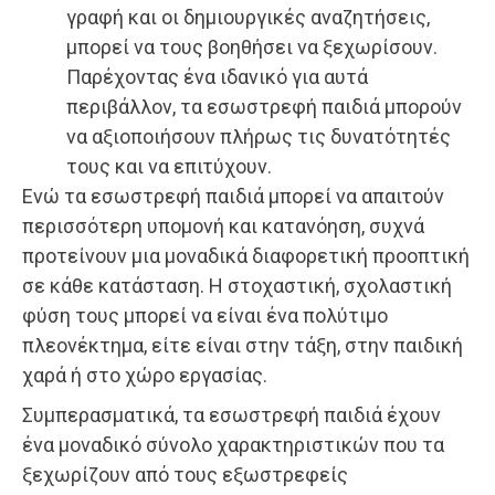
γραφή και οι δημιουργικές αναζητήσεις,
μπορεί να τους βοηθήσει να ξεχωρίσουν.
Παρέχοντας ένα ιδανικό για αυτά
περιβάλλον, τα εσωστρεφή παιδιά μπορούν
να αξιοποιήσουν πλήρως τις δυνατότητές
τους και να επιτύχουν.
Ενώ τα εσωστρεφή παιδιά μπορεί να απαιτούν
περισσότερη υπομονή και κατανόηση, συχνά
προτείνουν μια μοναδικά διαφορετική προοπτική
σε κάθε κατάσταση. Η στοχαστική, σχολαστική
φύση τους μπορεί να είναι ένα πολύτιμο
πλεονέκτημα, είτε είναι στην τάξη, στην παιδική
χαρά ή στο χώρο εργασίας.
Συμπερασματικά, τα εσωστρεφή παιδιά έχουν
ένα μοναδικό σύνολο χαρακτηριστικών που τα
ξεχωρίζουν από τους εξωστρεφείς