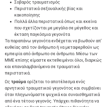
Σοβαρός τραυματισμός
Περιστατικά σεξουαλικής βίας και
κακοποίησης
Πολλά άλλα περιστατικά όπως και εκείνα
που σχετίζονται με μεγάλα σε μέγεθος και
έκταση παγκόσμια γεγονότα
Τα παραπάνω γεγονότα ενδέχεται να βιωθούν απ’
ευθείας από τον άνθρωπο ή να μεταφερθούν ως
εμπειρία από άνθρωπο σε άνθρωπο. Μέσω των
ΜΜΕ επίσης είμαστε εκτεθειμένοι όλοι, διαρκώς
και επαναλαμβανόμενα σε τραυματικά
περιστατικά.
Ως
τραύμα
ορίζεται το αποτέλεσμα ενός
αρνητικού τραυματικού γεγονότος και συμβαίνει
όταν πληγωνόμαστε ψυχικά και συναισθηματικά
από ένα τέτοιο γεγονός. Υπάρχει πιθανότητα να