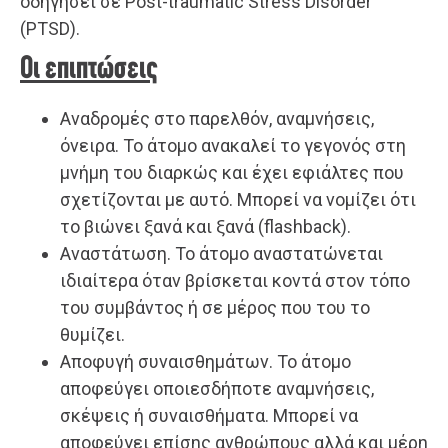
οδηγήσει σε Post-traumatic Stress Disorder
(PTSD).
Οι επιπτώσεις
Αναδρομές στο παρελθόν, αναμνήσεις,
όνειρα. Το άτομο ανακαλεί το γεγονός στη
μνήμη του διαρκώς και έχει εφιάλτες που
σχετίζονται με αυτό. Μπορεί να νομίζει ότι
το βιώνει ξανά και ξανά (flashback).
Αναστάτωση. Το άτομο αναστατώνεται
ιδιαίτερα όταν βρίσκεται κοντά στον τόπο
του συμβάντος ή σε μέρος που του το
θυμίζει.
Αποφυγή συναισθημάτων. Το άτομο
αποφεύγει οποιεσδήποτε αναμνήσεις,
σκέψεις ή συναισθήματα. Μπορεί να
αποφεύγει επίσης ανθρώπους αλλά και μέρη