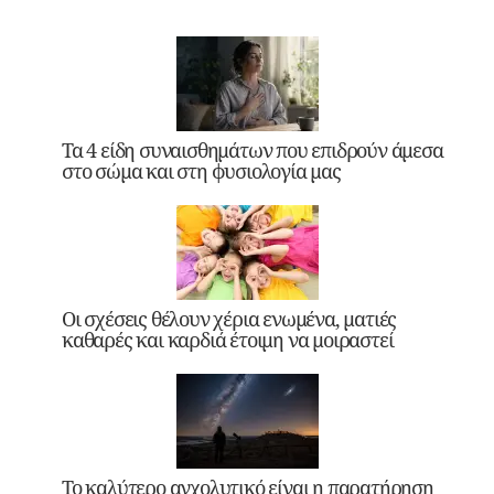
Τα 4 είδη συναισθημάτων που επιδρούν άμεσα
στο σώμα και στη φυσιολογία μας
Οι σχέσεις θέλουν χέρια ενωμένα, ματιές
καθαρές και καρδιά έτοιμη να μοιραστεί
Το καλύτερο αγχολυτικό είναι η παρατήρηση