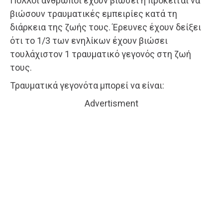
Πολλοί άνθρωποι έχουν βιώσει ή πρόκειται να
βιώσουν τραυματικές εμπειρίες κατά τη
διάρκεια της ζωής τους. Έρευνες έχουν δείξει
ότι το 1/3 των ενηλίκων έχουν βιώσει
τουλάχιστον 1 τραυματικό γεγονός στη ζωή
τους.
Τραυματικά γεγονότα μπορεί να είναι:
Advertisment