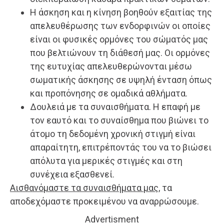
Η άσκηση και η κίνηση βοηθούν εξαιτίας της
απελευθέρωσης των ενδορφινών οι οποίες
είναι οι φυσικές ορμόνες του σώματός μας
που βελτιώνουν τη διάθεσή μας. Οι ορμόνες
της ευτυχίας απελευθερώνονται μέσω
σωματικής άσκησης σε υψηλή ένταση όπως
και προπόνησης σε ομαδικά αθλήματα.
Δουλειά με τα συναισθήματα. Η επαφή με
τον εαυτό και το συναίσθημα που βιώνει το
άτομο τη δεδομένη χρονική στιγμή είναι
απαραίτητη, επιτρέποντάς του να το βιώσει
απόλυτα για μερικές στιγμές και στη
συνέχεια εξασθενεί.
Αισθανόμαστε τα συναισθήματα μας
, τα
αποδεχόμαστε προκειμένου να αναρρώσουμε.
Advertisment