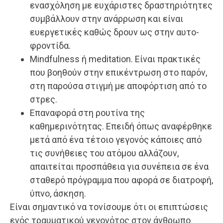
ενασχόληση με ευχάριστες δραστηριότητες
συμβάλλουν στην ανάρρωση και είναι
ευεργετικές καθώς δρουν ως στην αυτο-
φροντίδα.
Mindfulness ή meditation. Είναι πρακτικές
που βοηθούν στην επικέντρωση στο παρόν,
στη παρούσα στιγμή με αποφόρτιση από το
στρες.
Επαναφορά στη ρουτίνα της
καθημερινότητας. Επειδή όπως αναφέρθηκε
μετά από ένα τέτοιο γεγονός κάποιες από
τις συνήθειες του ατόμου αλλάζουν,
απαιτείται προσπάθεια για συνέπεια σε ένα
σταθερό πρόγραμμα που αφορά σε διατροφή,
ύπνο, άσκηση.
Είναι σημαντικό να τονίσουμε ότι οι επιπτώσεις
ενός τραυματικού γεγονότος στον άνθρωπο