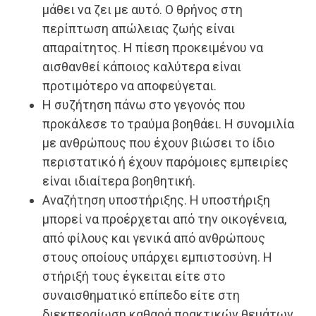
μάθει να ζει με αυτό. Ο θρήνος στη
περίπτωση απώλειας ζωής είναι
απαραίτητος. Η πίεση προκειμένου να
αισθανθεί κάποιος καλύτερα είναι
προτιμότερο να αποφεύγεται.
Η συζήτηση πάνω στο γεγονός που
προκάλεσε το τραύμα βοηθάει. Η συνομιλία
με ανθρώπους που έχουν βιώσει το ίδιο
περιστατικό ή έχουν παρόμοιες εμπειρίες
είναι ιδιαίτερα βοηθητική.
Αναζήτηση υποστήριξης. Η υποστήριξη
μπορεί να προέρχεται από την οικογένεια,
από φίλους και γενικά από ανθρώπους
στους οποίους υπάρχει εμπιστοσύνη. Η
στήριξή τους έγκειται είτε στο
συναισθηματικό επίπεδο είτε στη
διεκπεραίωση καθαρά πρακτικών θεμάτων.