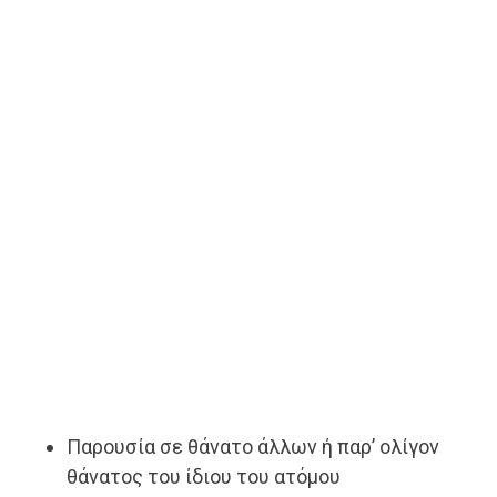
Παρουσία σε θάνατο άλλων ή παρ’ ολίγον
θάνατος του ίδιου του ατόμου