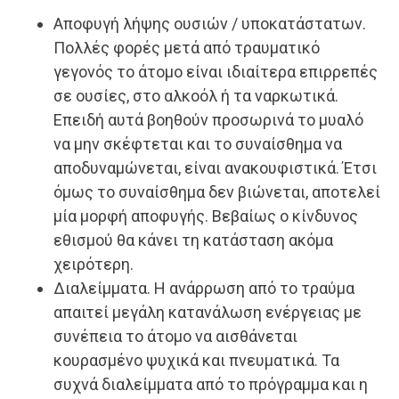
Αποφυγή λήψης ουσιών / υποκατάστατων.
Πολλές φορές μετά από τραυματικό
γεγονός το άτομο είναι ιδιαίτερα επιρρεπές
σε ουσίες, στο αλκοόλ ή τα ναρκωτικά.
Επειδή αυτά βοηθούν προσωρινά το μυαλό
να μην σκέφτεται και το συναίσθημα να
αποδυναμώνεται, είναι ανακουφιστικά. Έτσι
όμως το συναίσθημα δεν βιώνεται, αποτελεί
μία μορφή αποφυγής. Βεβαίως ο κίνδυνος
εθισμού θα κάνει τη κατάσταση ακόμα
χειρότερη.
Διαλείμματα. Η ανάρρωση από το τραύμα
απαιτεί μεγάλη κατανάλωση ενέργειας με
συνέπεια το άτομο να αισθάνεται
κουρασμένο ψυχικά και πνευματικά. Τα
συχνά διαλείμματα από το πρόγραμμα και η