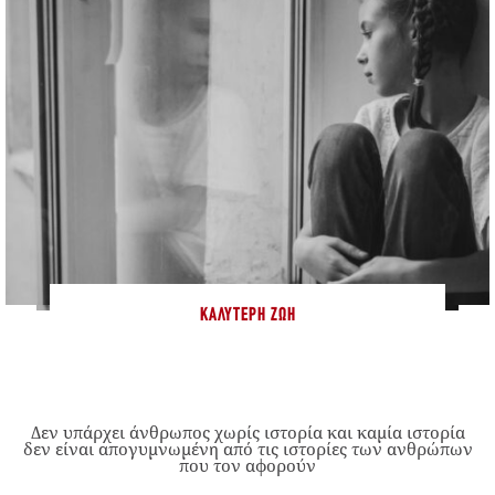
ΚΑΛΎΤΕΡΗ ΖΩΉ
Δεν υπάρχει άνθρωπος χωρίς ιστορία και καμία ιστορία
δεν είναι απογυμνωμένη από τις ιστορίες των ανθρώπων
που τον αφορούν