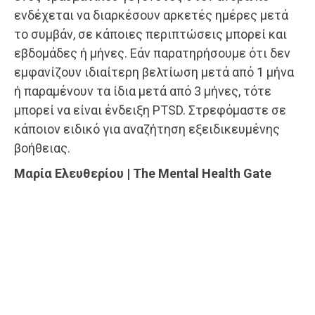
ενδέχεται να διαρκέσουν αρκετές ημέρες μετά
το συμβάν, σε κάποιες περιπτώσεις μπορεί και
εβδομάδες ή μήνες. Εάν παρατηρήσουμε ότι δεν
εμφανίζουν ιδιαίτερη βελτίωση μετά από 1 μήνα
ή παραμένουν τα ίδια μετά από 3 μήνες, τότε
μπορεί να είναι ένδειξη PTSD. Στρεφόμαστε σε
κάποιον ειδικό για αναζήτηση εξειδικευμένης
βοήθειας.
Μαρία Ελευθερίου | The Mental Health Gate