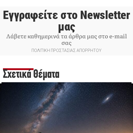
Εγγραφείτε στο Newsletter
μας
Λάβετε καθημερινά τα άρθρα μας στο e-mail
σας
ΠΟΛΙΤΙΚΗ ΠΡΟΣΤΑΣΙΑΣ ΑΠΟΡΡΗΤΟΥ
Σχετικά Θέματα