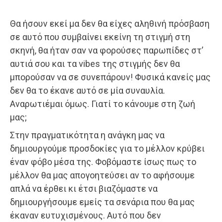
Θα ήσουν εκεί μα δεν θα είχες αληθινή πρόσβαση
σε αυτό που συμβαίνει εκείνη τη στιγμή στη
σκηνή, θα ήταν σαν να φορούσες παρωπίδες στ’
αυτιά σου και τα vibes της στιγμής δεν θα
μπορούσαν να σε συνεπάρουν! Φυσικά κανείς μας
δεν θα το έκανε αυτό σε μία συναυλία.
Αναρωτιέμαι όμως. Γιατί το κάνουμε στη ζωή
μας;
Στην πραγματικότητα η ανάγκη μας να
δημιουργούμε προσδοκίες για το μέλλον κρύβει
έναν φόβο μέσα της. Φοβόμαστε ίσως πως το
μέλλον θα μας απογοητεύσει αν το αφήσουμε
απλά να έρθει κι έτσι βιαζόμαστε να
δημιουργήσουμε εμείς τα σενάρια που θα μας
έκαναν ευτυχισμένους. Αυτό που δεν