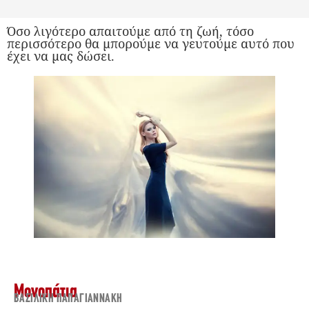
Όσο λιγότερο απαιτούμε από τη ζωή, τόσο
περισσότερο θα μπορούμε να γευτούμε αυτό που
έχει να μας δώσει.
Μονοπάτια
ΒΑΣΙΛΙΚΉ ΠΑΠΑΓΙΑΝΝΆΚΗ