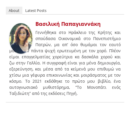
About
Latest Posts
Βασιλική Παπαγιαννάκη
Γεννήθηκα στο Ηράκλειο της Κρήτης και
σπούδασα Οικονομικά στο Πανεπιστήμιο
Πατρών, μα απ’ όσο θυμάμαι τον εαυτό
μουήμουν πάντα ψυχή ερωτευμένη με τον χορό. Πλέον
είμαι επαγγελματίας χορεύτρια κα δασκάλα χορού και
ζω στην Γαλλία. Η συγγραφή είναι για μένα δημιουργία,
εξερεύνηση, και μέσα από τα κείμενά μου επιθυμώ να
χτίσω μια γέφυρα επικοινωνίας και μοιράσματος με τον
κόσμο. Το 2021 εκδόθηκε το πρώτο μου βιβλίο, ένα
αυτογνωσιακό μυθιστόρημα, “Το Μονοπάτι ενός
Ταξιδιώτη” από της εκδόσεις Πηγή.