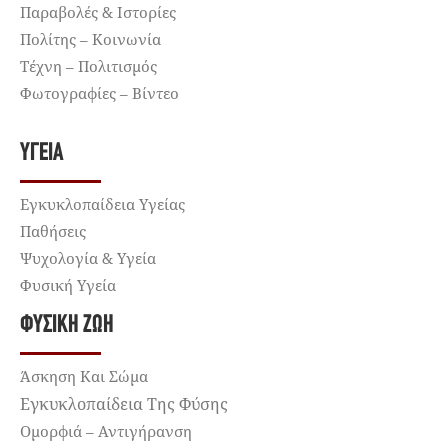
Παραβολές & Ιστορίες
Πολίτης – Κοινωνία
Τέχνη – Πολιτισμός
Φωτογραφίες – Βίντεο
ΥΓΕΊΑ
Εγκυκλοπαίδεια Υγείας
Παθήσεις
Ψυχολογία & Υγεία
Φυσική Υγεία
ΦΥΣΙΚΉ ΖΩΉ
Άσκηση Και Σώμα
Εγκυκλοπαίδεια Της Φύσης
Ομορφιά – Αντιγήρανση