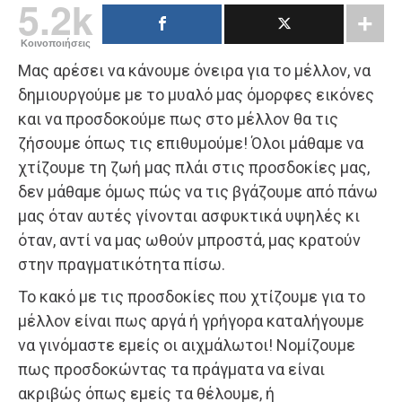
5.2k
Κοινοποιήσεις
Μας αρέσει να κάνουμε όνειρα για το μέλλον, να
δημιουργούμε με το μυαλό μας όμορφες εικόνες
και να προσδοκούμε πως στο μέλλον θα τις
ζήσουμε όπως τις επιθυμούμε! Όλοι μάθαμε να
χτίζουμε τη ζωή μας πλάι στις προσδοκίες μας,
δεν μάθαμε όμως πώς να τις βγάζουμε από πάνω
μας όταν αυτές γίνονται ασφυκτικά υψηλές κι
όταν, αντί να μας ωθούν μπροστά, μας κρατούν
στην πραγματικότητα πίσω.
Το κακό με τις προσδοκίες που χτίζουμε για το
μέλλον είναι πως αργά ή γρήγορα καταλήγουμε
να γινόμαστε εμείς οι αιχμάλωτοι! Νομίζουμε
πως προσδοκώντας τα πράγματα να είναι
ακριβώς όπως εμείς τα θέλουμε, ή