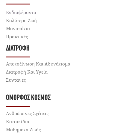
Ενδιαφέροντα
Καλύτερη Ζωή
Μονοπάτια
Πρακτικές
ΔΙΑΤΡΟΦΉ
Αποτοξίνωση Και Αδυνάτισμα
Διατροφή Και Υγεία
Συνταγές
ΌΜΟΡΦΟΣ ΚΌΣΜΟΣ
Ανθρώπινες Σχέσεις
Κατοικίδια
Μαθήματα Ζωής