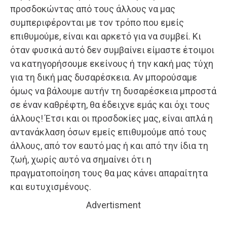
προσδοκώντας από τους άλλους να μας
συμπεριφέρονται με τον τρόπο που εμείς
επιθυμούμε, είναι και αρκετό για να συμβεί. Κι
όταν φυσικά αυτό δεν συμβαίνει είμαστε έτοιμοι
να κατηγορήσουμε εκείνους ή την κακή μας τύχη
για τη δική μας δυσαρέσκεια. Αν μπορούσαμε
όμως να βάλουμε αυτήν τη δυσαρέσκεια μπροστά
σε έναν καθρέφτη, θα έδειχνε εμάς και όχι τους
άλλους! Έτσι και οι προσδοκίες μας, είναι απλά η
αντανάκλαση όσων εμείς επιθυμούμε από τους
άλλους, από τον εαυτό μας ή και από την ίδια τη
ζωή, χωρίς αυτό να σημαίνει ότι η
πραγματοποίηση τους θα μας κάνει απαραίτητα
και ευτυχισμένους.
Advertisment