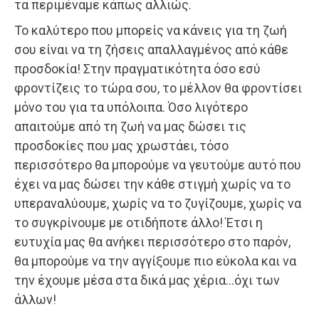
τα περιμέναμε κάπως αλλιώς.
Το καλύτερο που μπορείς να κάνεις για τη ζωή
σου είναι να τη ζήσεις απαλλαγμένος από κάθε
προσδοκία! Στην πραγματικότητα όσο εσύ
φροντίζεις το τώρα σου, το μέλλον θα φροντίσει
μόνο του για τα υπόλοιπα. Όσο λιγότερο
απαιτούμε από τη ζωή να μας δώσει τις
προσδοκίες που μας χρωστάει, τόσο
περισσότερο θα μπορούμε να γευτούμε αυτό που
έχει να μας δώσει την κάθε στιγμή χωρίς να το
υπεραναλύουμε, χωρίς να το ζυγίζουμε, χωρίς να
το συγκρίνουμε με οτιδήποτε άλλο! Έτσι η
ευτυχία μας θα ανήκει περισσότερο στο παρόν,
θα μπορούμε να την αγγίξουμε πιο εύκολα και να
την έχουμε μέσα στα δικά μας χέρια…όχι των
άλλων!