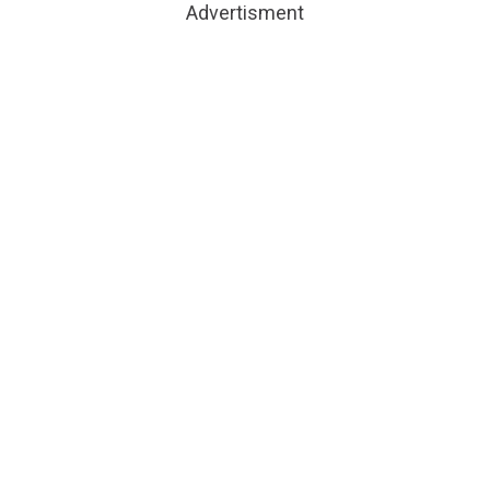
Advertisment