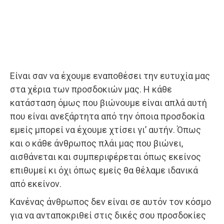
Είναι σαν να έχουμε εναποθέσει την ευτυχία μας
στα χέρια των προσδοκιών μας. Η κάθε
κατάσταση όμως που βιώνουμε είναι απλά αυτή
που είναι ανεξάρτητα από την όποια προσδοκία
εμείς μπορεί να έχουμε χτίσει γι’ αυτήν. Όπως
και ο κάθε άνθρωπος πλάι μας που βιώνει,
αισθάνεται και συμπεριφέρεται όπως εκείνος
επιθυμεί κι όχι όπως εμείς θα θέλαμε ιδανικά
από εκείνον.
Κανένας άνθρωπος δεν είναι σε αυτόν τον κόσμο
για να ανταποκριθεί στις δικές σου προσδοκίες