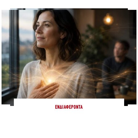
ΕΝΔΙΑΦΈΡΟΝΤΑ