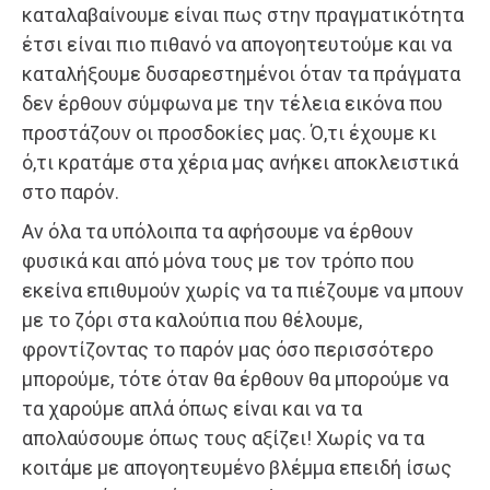
καταλαβαίνουμε είναι πως στην πραγματικότητα
έτσι είναι πιο πιθανό να απογοητευτούμε και να
καταλήξουμε δυσαρεστημένοι όταν τα πράγματα
δεν έρθουν σύμφωνα με την τέλεια εικόνα που
προστάζουν οι προσδοκίες μας. Ό,τι έχουμε κι
ό,τι κρατάμε στα χέρια μας ανήκει αποκλειστικά
στο παρόν.
Αν όλα τα υπόλοιπα τα αφήσουμε να έρθουν
φυσικά και από μόνα τους με τον τρόπο που
εκείνα επιθυμούν χωρίς να τα πιέζουμε να μπουν
με το ζόρι στα καλούπια που θέλουμε,
φροντίζοντας το παρόν μας όσο περισσότερο
μπορούμε, τότε όταν θα έρθουν θα μπορούμε να
τα χαρούμε απλά όπως είναι και να τα
απολαύσουμε όπως τους αξίζει! Χωρίς να τα
κοιτάμε με απογοητευμένο βλέμμα επειδή ίσως