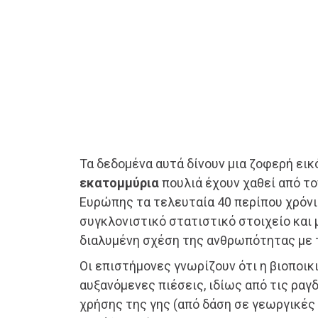
Τα δεδομένα αυτά δίνουν μια ζοφερή εικ
εκατομμύρια
πουλιά έχουν χαθεί από τ
Ευρώπης τα τελευταία 40 περίπου χρόνια
συγκλονιστικό στατιστικό στοιχείο και μ
διαλυμένη σχέση της ανθρωπότητας με 
Οι επιστήμονες γνωρίζουν ότι η βιοποικ
αυξανόμενες πιέσεις, ιδίως από τις ραγ
χρήσης της γης (από δάση σε γεωργικές 