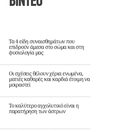
ΒΙΝΤΕΟ
Τα 4 είδη συναισθημάτων που
επιδρούν άμεσα στο σώμα και στη
φυσιολογία μας
Οι σχέσεις θέλουν χέρια ενωμένα,
ματιές καθαρές και καρδιά έτοιμη να
μοιραστεί
Το καλύτερο αγχολυτικό είναι η
παρατήρηση των άστρων