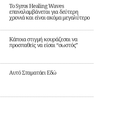
Το Syros Healing Waves
επαναλαμβάνεται για δεύτερη
χρονιά και είναι ακόμα μεγαλύτερο
Κάποια στιγμή κουράζεσαι να
προσπαθείς να είσαι “σωστός”
Αυτό Σταματάει Εδώ