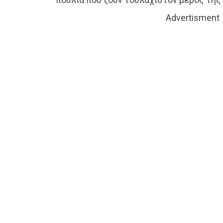
Advertisment