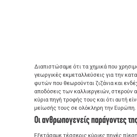
Διαπιστώσαμε ότι τα χημικά που χρησιμ
γεωργικές εκμεταλλεύσεις για την κατ
φυτών που θεωρούνται ζιζάνια και ενδέ
αποδόσεις των καλλιεργειών, στερούν α
κύρια πηγή τροφής τους και ότι αυτή είν
μείωσής τους σε ολόκληρη την Ευρώπη.
Οι ανθρωπογενείς παράγοντες τη
Εξετάσαμε τέσσερις κύριες πηγές πίεσ