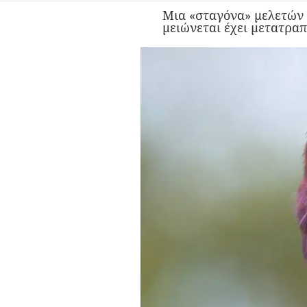
Μια «σταγόνα» μελετών 
μειώνεται έχει μετατραπ