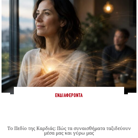
ΕΝΔΙΑΦΈΡΟΝΤΑ
Το Πεδίο της Καρδιάς: Πώς τα συναισθήματα ταξιδεύουν
μέσα μας και γύρω μας