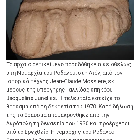
Το αρχαίο αντικείμενο παραδόθηκε οικειοθελώς
στη Νομαρχία του Ροδανού, στη Λιόν, από τον
ιστορικό τέχνης Jean-Claude Mossiere, εκ
μέρους της υπέργηρης Γαλλίδας υπηκόου
Jacqueline Junelles. Η τελευταία κατείχε το
θραύσμα από τη δεκαετία του 1970. Κατά δήλωσή
της το θραύσμα απομακρύνθηκε από την
Ακρόπολη τη δεκαετία του 1930 και προέρχεται
από το Ερεχθείο. Η νομάρχης του Ροδανού