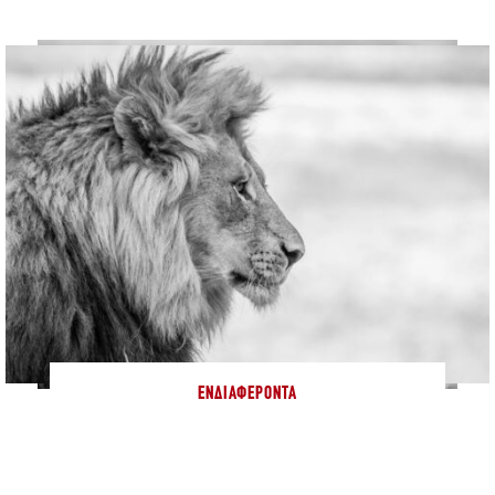
ΕΝΔΙΑΦΈΡΟΝΤΑ