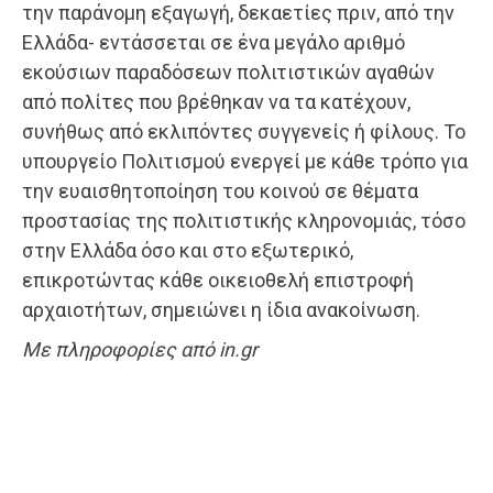
την παράνομη εξαγωγή, δεκαετίες πριν, από την
Ελλάδα- εντάσσεται σε ένα μεγάλο αριθμό
εκούσιων παραδόσεων πολιτιστικών αγαθών
από πολίτες που βρέθηκαν να τα κατέχουν,
συνήθως από εκλιπόντες συγγενείς ή φίλους. Το
υπουργείο Πολιτισμού ενεργεί με κάθε τρόπο για
την ευαισθητοποίηση του κοινού σε θέματα
προστασίας της πολιτιστικής κληρονομιάς, τόσο
στην Ελλάδα όσο και στο εξωτερικό,
επικροτώντας κάθε οικειοθελή επιστροφή
αρχαιοτήτων, σημειώνει η ίδια ανακοίνωση.
Με πληροφορίες από in.gr