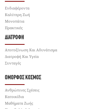
Ενδιαφέροντα
Καλύτερη Ζωή
Μονοπάτια
Πρακτικές
ΔΙΑΤΡΟΦΉ
Αποτοξίνωση Και Αδυνάτισμα
Διατροφή Και Υγεία
Συνταγές
ΌΜΟΡΦΟΣ ΚΌΣΜΟΣ
Ανθρώπινες Σχέσεις
Κατοικίδια
Μαθήματα Ζωής