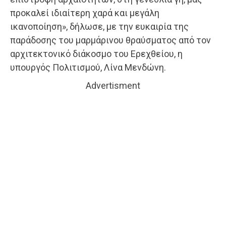
προκαλεί ιδιαίτερη χαρά και μεγάλη
ικανοποίηση», δήλωσε, με την ευκαιρία της
παράδοσης του μαρμάρινου θραύσματος από τον
αρχιτεκτονικό διάκοσμο του Ερεχθείου, η
υπουργός Πολιτισμού, Λίνα Μενδώνη.
Advertisment