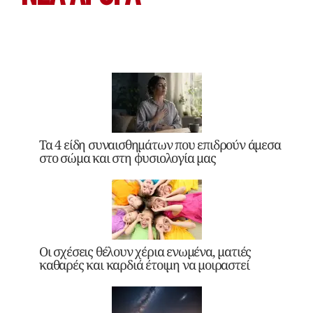
Τα 4 είδη συναισθημάτων που επιδρούν άμεσα
στο σώμα και στη φυσιολογία μας
Οι σχέσεις θέλουν χέρια ενωμένα, ματιές
καθαρές και καρδιά έτοιμη να μοιραστεί