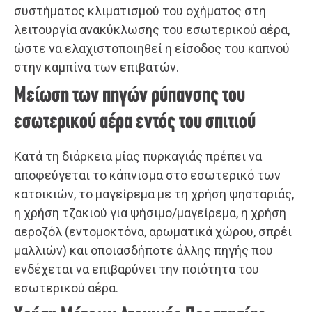
συστήματος κλιματισμού του οχήματος στη
λειτουργία ανακύκλωσης του εσωτερικού αέρα,
ώστε να ελαχιστοποιηθεί η είσοδος του καπνού
στην καμπίνα των επιβατών.
Μείωση των πηγών ρύπανσης του
εσωτερικού αέρα εντός του σπιτιού
Κατά τη διάρκεια μίας πυρκαγιάς πρέπει να
αποφεύγεται το κάπνισμα στο εσωτερικό των
κατοικιών, το μαγείρεμα με τη χρήση ψησταριάς,
η χρήση τζακιού για ψήσιμο/μαγείρεμα, η χρήση
αεροζόλ (εντομοκτόνα, αρωματικά χώρου, σπρέι
μαλλιών) και οποιασδήποτε άλλης πηγής που
ενδέχεται να επιβαρύνει την ποιότητα του
εσωτερικού αέρα.