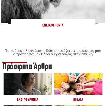
ΕΝΔΙΑΦΈΡΟΝΤΑ
Το «αόρατο λιοντάρι» | Πώς επηρεάζει τις αποφάσεις μας
ο τρόπος που αντιδρά ο εγκέφαλος στην απειλή
Πρόσφατα Άρθρα
ΕΝΔΙΑΦΈΡΟΝΤΑ
ΒΙΒΛΊΑ