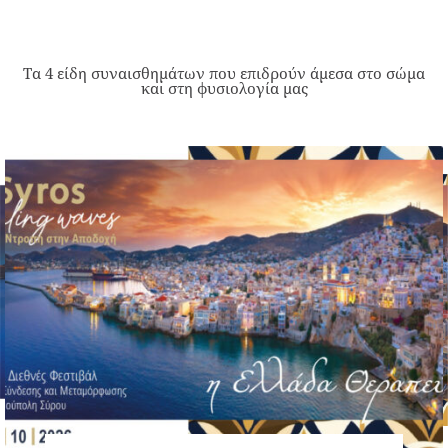
Τα 4 είδη συναισθημάτων που επιδρούν άμεσα στο σώμα
και στη φυσιολογία μας