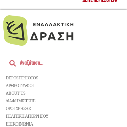
ΔΕΊΤΕ ΠΕΡΙΣΣΌΤΕΡΑ
DEPOSITPHOTOS
ΑΡΘΡΟΓΡΑΦΟΙ
ABOUT US
ΔΙΑΦΗΜΙΣΤΕΊΤΕ
ΌΡΟΙ ΧΡΉΣΗΣ
ΠΟΛΙΤΙΚΉ ΑΠΟΡΡΉΤΟΥ
ΕΠΙΚΟΙΝΩΝΊΑ