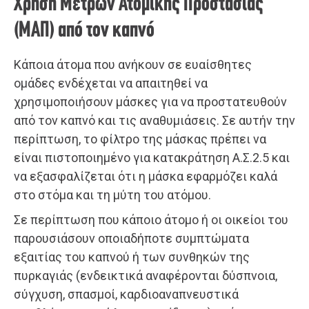
Χρήση Μέτρων Ατομικής Προστασίας
(ΜΑΠ) από τον καπνό
Κάποια άτομα που ανήκουν σε ευαίσθητες
ομάδες ενδέχεται να απαιτηθεί να
χρησιμοποιήσουν μάσκες για να προστατευθούν
από τον καπνό και τις αναθυμιάσεις. Σε αυτήν την
περίπτωση, το φίλτρο της μάσκας πρέπει να
είναι πιστοποιημένο για κατακράτηση Α.Σ.2.5 και
να εξασφαλίζεται ότι η μάσκα εφαρμόζει καλά
στο στόμα και τη μύτη του ατόμου.
Σε περίπτωση που κάποιο άτομο ή οι οικείοι του
παρουσιάσουν οποιαδήποτε συμπτώματα
εξαιτίας του καπνού ή των συνθηκών της
πυρκαγιάς (ενδεικτικά αναφέρονται δύσπνοια,
σύγχυση, σπασμοί, καρδιοαναπνευστικά