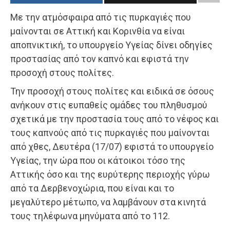
Με την ατμόσφαιρα από τις πυρκαγιές που
μαίνονται σε Αττική και Κορινθία να είναι
αποπνικτική, το υπουργείο Υγείας δίνει οδηγίες
προστασίας από τον καπνό και εφιστά την
προσοχή στους πολίτες.
Την προσοχή στους πολίτες και ειδικά σε όσους
ανήκουν στις ευπαθείς ομάδες του πληθυσμού
σχετικά με την προστασία τους από το νέφος και
τους καπνούς από τις πυρκαγιές που μαίνονται
από χθες, Δευτέρα (17/07) εφιστά το υπουργείο
Υγείας, την ώρα που οι κάτοικοι τόσο της
Αττικής όσο και της ευρύτερης περιοχής γύρω
από τα Δερβενοχώρια, που είναι και το
μεγαλύτερο μέτωπο, να λαμβάνουν στα κινητά
τους τηλέφωνα μηνύματα από το 112.