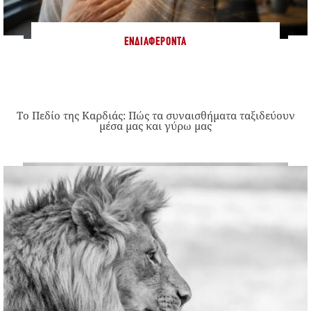
ΕΝΔΙΑΦΈΡΟΝΤΑ
Το Πεδίο της Καρδιάς: Πώς τα συναισθήματα ταξιδεύουν
μέσα μας και γύρω μας