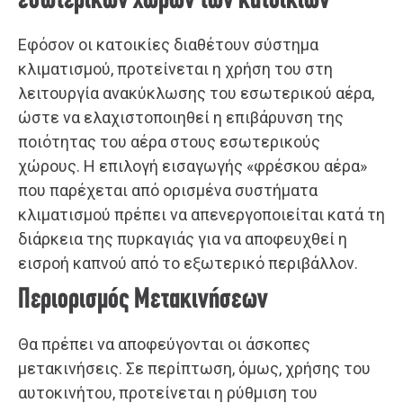
εσωτερικών χώρων των κατοικιών
Εφόσον οι κατοικίες διαθέτουν σύστημα
κλιματισμού, προτείνεται η χρήση του στη
λειτουργία ανακύκλωσης του εσωτερικού αέρα,
ώστε να ελαχιστοποιηθεί η επιβάρυνση της
ποιότητας του αέρα στους εσωτερικούς
χώρους. Η επιλογή εισαγωγής «φρέσκου αέρα»
που παρέχεται από ορισμένα συστήματα
κλιματισμού πρέπει να απενεργοποιείται κατά τη
διάρκεια της πυρκαγιάς για να αποφευχθεί η
εισροή καπνού από το εξωτερικό περιβάλλον.
Περιορισμός Μετακινήσεων
Θα πρέπει να αποφεύγονται οι άσκοπες
μετακινήσεις. Σε περίπτωση, όμως, χρήσης του
αυτοκινήτου, προτείνεται η ρύθμιση του