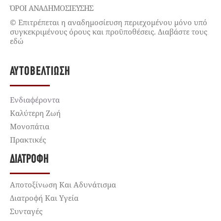
ΌΡΟΙ ΑΝΑΔΗΜΟΣΙΕΥΣΗΣ
© Επιτρέπεται η αναδημοσίευση περιεχομένου μόνο υπό
συγκεκριμένους όρους και προϋποθέσεις. Διαβάστε τους
εδώ
ΑΥΤΟΒΕΛΤΊΩΣΗ
Ενδιαφέροντα
Καλύτερη Ζωή
Μονοπάτια
Πρακτικές
ΔΙΑΤΡΟΦΉ
Αποτοξίνωση Και Αδυνάτισμα
Διατροφή Και Υγεία
Συνταγές