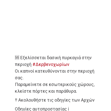
🆘 Εξελίσσεται δασική πυρκαγιά στην
περιοχή
#Δερβενοχωρίων
Οι καπνοί κατευθύνονται στην περιοχή
σας.
Παραμείνετε σε εσωτερικούς χώρους,
κλείστε πόρτες και παράθυρα.
‼️ Ακολουθήστε τις οδηγίες των Αρχών
Οδηγίες αυτοπροστασίας ℹ️