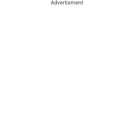
Advertisment