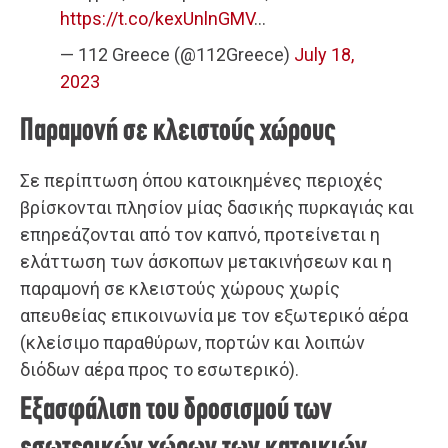
https://t.co/kexUnlnGMV
…
— 112 Greece (@112Greece)
July 18,
2023
Παραμονή σε κλειστούς χώρους
Σε περίπτωση όπου κατοικημένες περιοχές
βρίσκονται πλησίον μίας δασικής πυρκαγιάς και
επηρεάζονται από τον καπνό, προτείνεται η
ελάττωση των άσκοπων μετακινήσεων και η
παραμονή σε κλειστούς χώρους χωρίς
απευθείας επικοινωνία με τον εξωτερικό αέρα
(κλείσιμο παραθύρων, πορτών και λοιπών
διόδων αέρα προς το εσωτερικό).
Εξασφάλιση του δροσισμού των