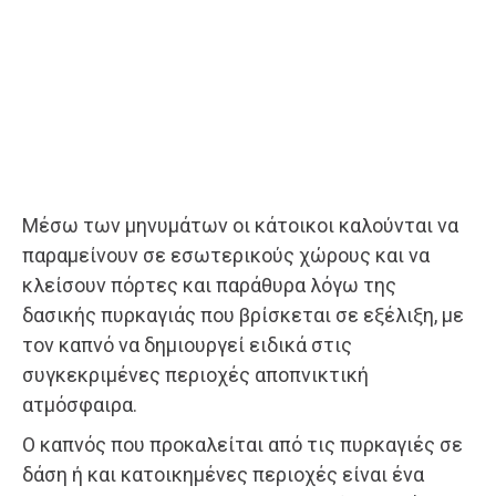
Μέσω των μηνυμάτων οι κάτοικοι καλούνται να
παραμείνουν σε εσωτερικούς χώρους και να
κλείσουν πόρτες και παράθυρα λόγω της
δασικής πυρκαγιάς που βρίσκεται σε εξέλιξη, με
τον καπνό να δημιουργεί ειδικά στις
συγκεκριμένες περιοχές αποπνικτική
ατμόσφαιρα.
Ο καπνός που προκαλείται από τις πυρκαγιές σε
δάση ή και κατοικημένες περιοχές είναι ένα