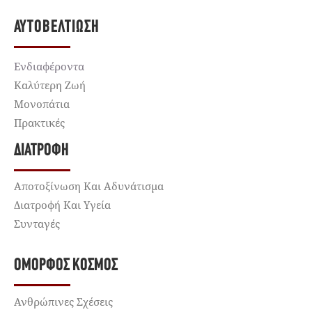
ΑΥΤΟΒΕΛΤΊΩΣΗ
Ενδιαφέροντα
Καλύτερη Ζωή
Μονοπάτια
Πρακτικές
ΔΙΑΤΡΟΦΉ
Αποτοξίνωση Και Αδυνάτισμα
Διατροφή Και Υγεία
Συνταγές
ΌΜΟΡΦΟΣ ΚΌΣΜΟΣ
Ανθρώπινες Σχέσεις