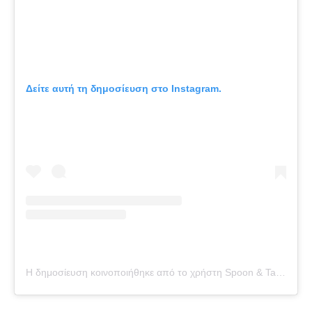
Δείτε αυτή τη δημοσίευση στο Instagram.
Η δημοσίευση κοινοποιήθηκε από το χρήστη Spoon & Tamago (@spoontamago)