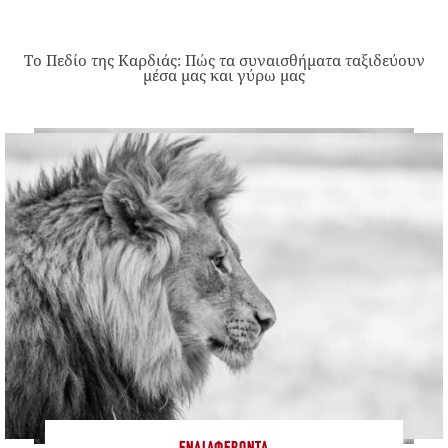
Το Πεδίο της Καρδιάς: Πώς τα συναισθήματα ταξιδεύουν
μέσα μας και γύρω μας