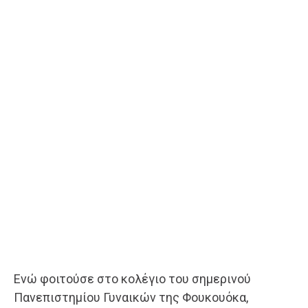
Ενώ φοιτούσε στο κολέγιο του σημερινού
Πανεπιστημίου Γυναικών της Φουκουόκα,