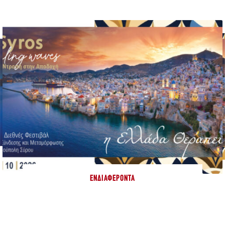
ΕΝΔΙΑΦΈΡΟΝΤΑ