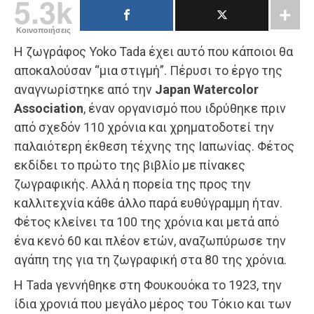
5.3k
Κοινοποιήσεις
Η ζωγράφος Yoko Tada έχει αυτό που κάποιοι θα
αποκαλούσαν “μια στιγμή”. Πέρυσι το έργο της
αναγνωρίστηκε από την
Japan Watercolor
Association
, έναν οργανισμό που ιδρύθηκε πριν
από σχεδόν 110 χρόνια και χρηματοδοτεί την
παλαιότερη έκθεση τέχνης της Ιαπωνίας. Φέτος
εκδίδει το πρώτο της βιβλίο με πίνακες
ζωγραφικής. Αλλά η πορεία της προς την
καλλιτεχνία κάθε άλλο παρά ευθύγραμμη ήταν.
Φέτος κλείνει τα 100 της χρόνια και μετά από
ένα κενό 60 και πλέον ετών, αναζωπύρωσε την
αγάπη της για τη ζωγραφική στα 80 της χρόνια.
Η Tada γεννήθηκε στη Φουκουόκα το 1923, την
ίδια χρονιά που μεγάλο μέρος του Τόκιο και των