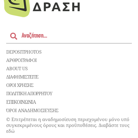
DEPOSITPHOTOS
ΑΡΘΡΟΓΡΑΦΟΙ
ABOUT US
ΔΙΑΦΗΜΙΣΤΕΊΤΕ
ΌΡΟΙ ΧΡΉΣΗΣ
ΠΟΛΙΤΙΚΉ ΑΠΟΡΡΉΤΟΥ
ΕΠΙΚΟΙΝΩΝΊΑ
ΌΡΟΙ ΑΝΑΔΗΜΟΣΙΕΥΣΗΣ
© Επιτρέπεται η αναδημοσίευση περιεχομένου μόνο υπό
συγκεκριμένους όρους και προϋποθέσεις. Διαβάστε τους
εδώ