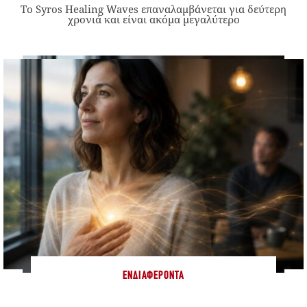
Το Syros Healing Waves επαναλαμβάνεται για δεύτερη
χρονιά και είναι ακόμα μεγαλύτερο
ΕΝΔΙΑΦΈΡΟΝΤΑ