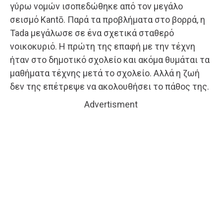
γύρω νομών ισοπεδώθηκε από τον μεγάλο
σεισμό Kantō. Παρά τα προβλήματα στο βορρά, η
Tada μεγάλωσε σε ένα σχετικά σταθερό
νοικοκυριό. Η πρώτη της επαφή με την τέχνη
ήταν στο δημοτικό σχολείο και ακόμα θυμάται τα
μαθήματα τέχνης μετά το σχολείο. Αλλά η ζωή
δεν της επέτρεψε να ακολουθήσει το πάθος της.
Advertisment