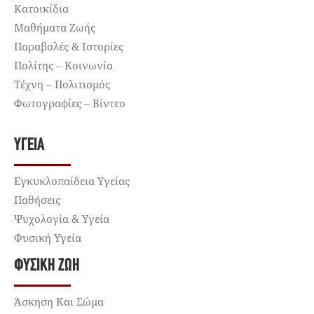
Κατοικίδια
Μαθήματα Ζωής
Παραβολές & Ιστορίες
Πολίτης – Κοινωνία
Τέχνη – Πολιτισμός
Φωτογραφίες – Βίντεο
ΥΓΕΊΑ
Εγκυκλοπαίδεια Υγείας
Παθήσεις
Ψυχολογία & Υγεία
Φυσική Υγεία
ΦΥΣΙΚΉ ΖΩΉ
Άσκηση Και Σώμα