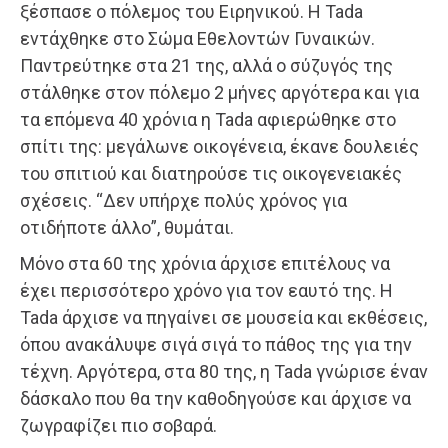
ξέσπασε ο πόλεμος του Ειρηνικού. Η Tada
εντάχθηκε στο Σώμα Εθελοντών Γυναικών.
Παντρεύτηκε στα 21 της, αλλά ο σύζυγός της
στάλθηκε στον πόλεμο 2 μήνες αργότερα και για
τα επόμενα 40 χρόνια η Tada αφιερώθηκε στο
σπίτι της: μεγάλωνε οικογένεια, έκανε δουλειές
του σπιτιού και διατηρούσε τις οικογενειακές
σχέσεις. “Δεν υπήρχε πολύς χρόνος για
οτιδήποτε άλλο”, θυμάται.
Μόνο στα 60 της χρόνια άρχισε επιτέλους να
έχει περισσότερο χρόνο για τον εαυτό της. Η
Tada άρχισε να πηγαίνει σε μουσεία και εκθέσεις,
όπου ανακάλυψε σιγά σιγά το πάθος της για την
τέχνη. Αργότερα, στα 80 της, η Tada γνώρισε έναν
δάσκαλο που θα την καθοδηγούσε και άρχισε να
ζωγραφίζει πιο σοβαρά.