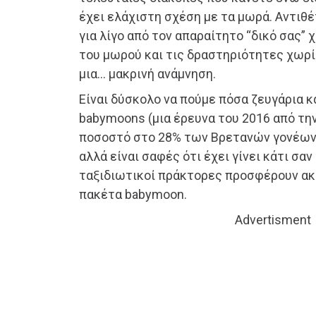
έχει ελάχιστη σχέση με τα μωρά. Αντιθέτ
για λίγο από τον απαραίτητο “δικό σας” 
του μωρού και τις δραστηριότητες χωρίς
μια… μακρινή ανάμνηση.
Είναι δύσκολο να πούμε πόσα ζευγάρια 
babymoons (μια έρευνα του 2016 από τη
ποσοστό στο 28% των Βρετανών γονέων 
αλλά είναι σαφές ότι έχει γίνει κάτι σαν
ταξιδιωτικοί πράκτορες προσφέρουν ακ
πακέτα babymoon.
Advertisment