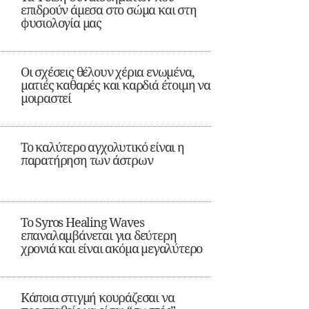
επιδρούν άμεσα στο σώμα και στη
φυσιολογία μας
Οι σχέσεις θέλουν χέρια ενωμένα,
ματιές καθαρές και καρδιά έτοιμη να
μοιραστεί
Το καλύτερο αγχολυτικό είναι η
παρατήρηση των άστρων
Το Syros Healing Waves
επαναλαμβάνεται για δεύτερη
χρονιά και είναι ακόμα μεγαλύτερο
Κάποια στιγμή κουράζεσαι να