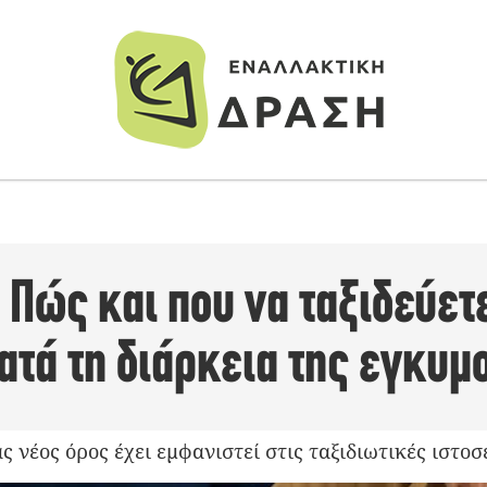
Πώς και που να ταξιδεύετ
ατά τη διάρκεια της εγκυμ
ας νέος όρος έχει εμφανιστεί στις ταξιδιωτικές ιστο