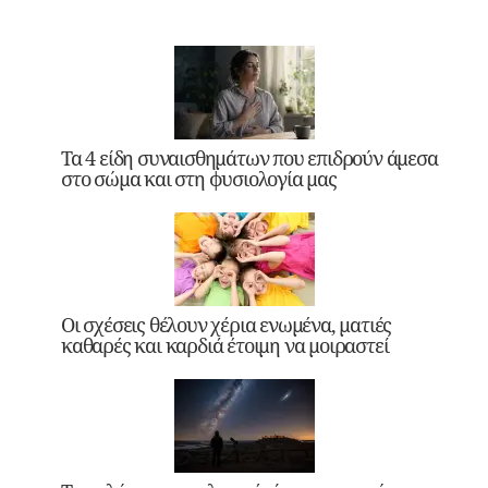
Τα 4 είδη συναισθημάτων που επιδρούν άμεσα
στο σώμα και στη φυσιολογία μας
Οι σχέσεις θέλουν χέρια ενωμένα, ματιές
καθαρές και καρδιά έτοιμη να μοιραστεί