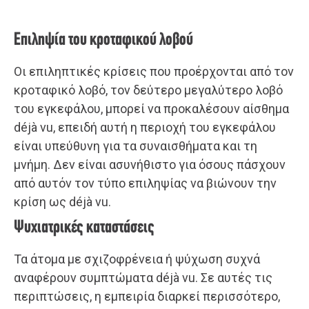
Επιληψία του κροταφικού λοβού
Οι επιληπτικές κρίσεις που προέρχονται από τον
κροταφικό λοβό, τον δεύτερο μεγαλύτερο λοβό
του εγκεφάλου, μπορεί να προκαλέσουν αίσθημα
déjà vu, επειδή αυτή η περιοχή του εγκεφάλου
είναι υπεύθυνη για τα συναισθήματα και τη
μνήμη. Δεν είναι ασυνήθιστο για όσους πάσχουν
από αυτόν τον τύπο επιληψίας να βιώνουν την
κρίση ως déjà vu.
Ψυχιατρικές καταστάσεις
Τα άτομα με σχιζοφρένεια ή ψύχωση συχνά
αναφέρουν συμπτώματα déjà vu. Σε αυτές τις
περιπτώσεις, η εμπειρία διαρκεί περισσότερο,