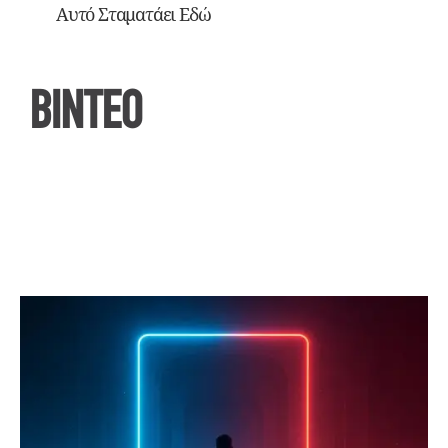
Αυτό Σταματάει Εδώ
ΒΙΝΤΕΟ