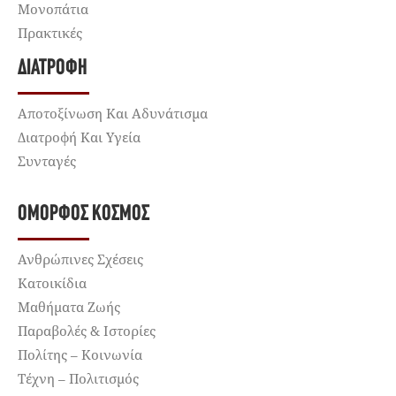
Μονοπάτια
Πρακτικές
ΔΙΑΤΡΟΦΉ
Αποτοξίνωση Και Αδυνάτισμα
Διατροφή Και Υγεία
Συνταγές
ΌΜΟΡΦΟΣ ΚΌΣΜΟΣ
Ανθρώπινες Σχέσεις
Κατοικίδια
Μαθήματα Ζωής
Παραβολές & Ιστορίες
Πολίτης – Κοινωνία
Τέχνη – Πολιτισμός