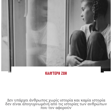
ΚΑΛΎΤΕΡΗ ΖΩΉ
Δεν υπάρχει άνθρωπος χωρίς ιστορία και καμία ιστορία
δεν είναι απογυμνωμένη από τις ιστορίες των ανθρώπων
που τον αφορούν