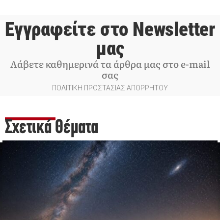
Εγγραφείτε στο Newsletter
μας
Λάβετε καθημερινά τα άρθρα μας στο e-mail
σας
ΠΟΛΙΤΙΚΗ ΠΡΟΣΤΑΣΙΑΣ ΑΠΟΡΡΗΤΟΥ
Σχετικά Θέματα