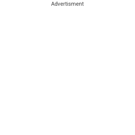
Advertisment