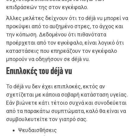
επιδράσεών της στον εγκέφαλο.
Άλλες μελέτες δείχνουν ότι το déjà vu μπορεί να
προκύψει από το αυξημένο στρες, το άγχος και
την κόπωση. Δεδομένου ότι πιθανότατα
προέρχεται από τον εγκέφαλο, είναι λογικό ότι
καταστάσεις που επηρεάζουν τον εγκέφαλο
μπορούν να οδηγήσουν σε déjà vu.
Επιπλοκές του déjà vu
Το déjà vu δεν έχει επιπλοκές, εκτός αν
σχετίζεται με κάποια σοβαρή κατάσταση υγείας.
Εάν βιώνετε κάτι τέτοιο συχνά και συνοδεύεται
από τα παρακάτω συμπτώματα, καλό θα είναι να
συμβουλευτείτε τον γιατρό σας.
Ψευδαισθήσεις