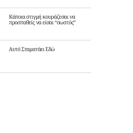
Κάποια στιγμή κουράζεσαι να
προσπαθείς να είσαι “σωστός”
Αυτό Σταματάει Εδώ