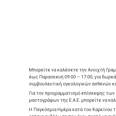
Μπορείτε να καλέσετε την Ανοιχτή Γρα
έως Παρασκευή 09:00 – 17:00, για δωρε
συμβουλευτική ογκολογικών ασθενών κα
Για τον προγραμματισμό επίσκεψης των
μαστογράφων της Ε.Α.Ε. μπορείτε να κα
Η Παγκόσμια Ημέρα κατά του Καρκίνου τ