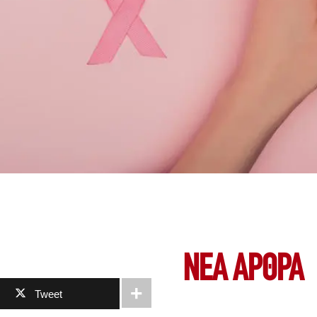
ΝΕΑ ΆΡΘΡΑ
Tweet