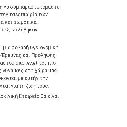
γκη να συμπαραστεκόμαστε
 την ταλαιπωρία των
ά και σωματικά,
αι εξαντλήθηκαν
ι μια σοβαρή υγειονομική
ο Έρευνας και Πρόληψης
μαστού αποτελεί τον πιο
ς γυναίκες στη χώρα μας.
σκονται με αυτήν την
νται για τη ζωή τους.
ρκινική Εταιρεία θα είναι