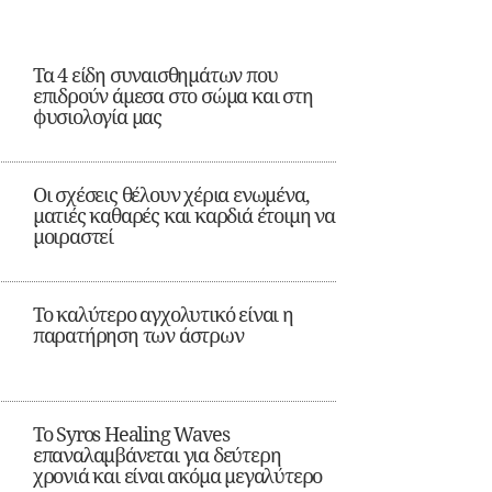
Τα 4 είδη συναισθημάτων που
επιδρούν άμεσα στο σώμα και στη
φυσιολογία μας
Οι σχέσεις θέλουν χέρια ενωμένα,
ματιές καθαρές και καρδιά έτοιμη να
μοιραστεί
Το καλύτερο αγχολυτικό είναι η
παρατήρηση των άστρων
Το Syros Healing Waves
επαναλαμβάνεται για δεύτερη
χρονιά και είναι ακόμα μεγαλύτερο