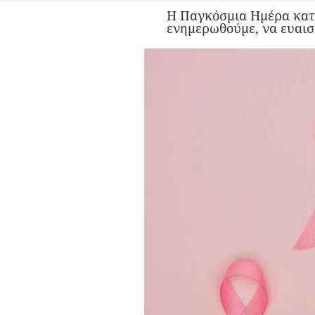
Η Παγκόσμια Ημέρα κατά
ενημερωθούμε, να ευαισ