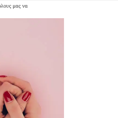
όλους μας να