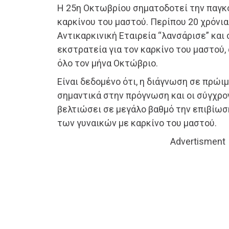
Η 25η Οκτωβρίου σηματοδοτεί την παγκ
καρκίνου του μαστού. Περίπου 20 χρόνια
Αντικαρκινική Εταιρεία “λανσάρισε” και
εκστρατεία για τον καρκίνο του μαστού,
όλο τον μήνα Οκτώβριο.
Είναι δεδομένο ότι, η διάγνωση σε πρώι
σημαντικά στην πρόγνωση και οι σύγχρο
βελτιώσει σε μεγάλο βαθμό την επιβίωσ
των γυναικών με καρκίνο του μαστού.
Advertisment