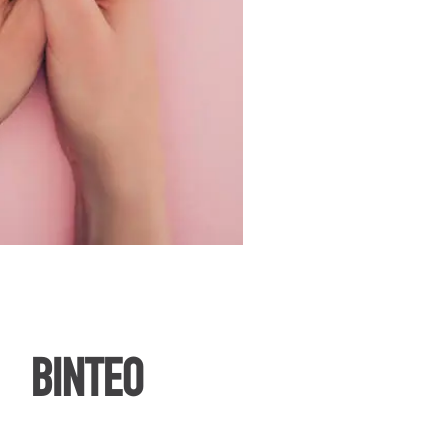
ΒΙΝΤΕΟ