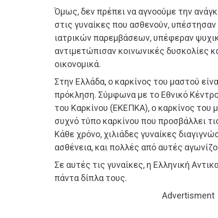
Όμως, δεν πρέπει να αγνοούμε την ανά
στις γυναίκες που ασθενούν, υπέστησαν
ιατρικών παρεμβάσεων, υπέφεραν ψυχικ
αντιμετώπισαν κοινωνικές δυσκολίες κ
οικονομικά.
Στην Ελλάδα, ο καρκίνος του μαστού είνα
πρόκληση. Σύμφωνα με το Εθνικό Κέντρ
του Καρκίνου (ΕΚΕΠΚΑ), ο καρκίνος του 
συχνό τύπο καρκίνου που προσβάλλει τι
Κάθε χρόνο, χιλιάδες γυναίκες διαγιγνώ
ασθένεια, και πολλές από αυτές αγωνίζο
Σε αυτές τις γυναίκες, η Ελληνική Αντικα
πάντα δίπλα τους.
Advertisment