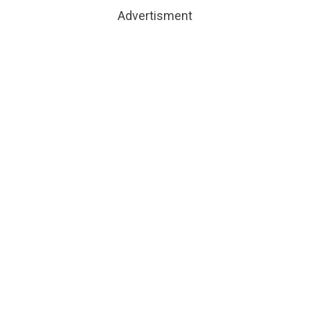
Advertisment