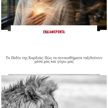
ΕΝΔΙΑΦΈΡΟΝΤΑ
Το Πεδίο της Καρδιάς: Πώς τα συναισθήματα ταξιδεύουν
μέσα μας και γύρω μας