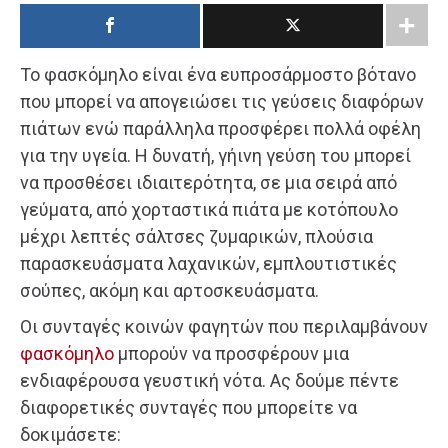
Το φασκόμηλο είναι ένα ευπροσάρμοστο βότανο
που μπορεί να απογειώσει τις γεύσεις διαφόρων
πιάτων ενώ παράλληλα προσφέρει πολλά οφέλη
για την υγεία. Η δυνατή, γήινη γεύση του μπορεί
να προσθέσει ιδιαιτερότητα, σε μια σειρά από
γεύματα, από χορταστικά πιάτα με κοτόπουλο
μέχρι λεπτές σάλτσες ζυμαρικών, πλούσια
παρασκευάσματα λαχανικών, εμπλουτιστικές
σούπες, ακόμη και αρτοσκευάσματα.
Οι συνταγές κοινών φαγητών που περιλαμβάνουν
φασκόμηλο
μπορούν να προσφέρουν μια
ενδιαφέρουσα γευστική νότα. Ας δούμε πέντε
διαφορετικές συνταγές που μπορείτε να
δοκιμάσετε: