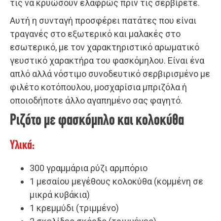
τις να κρυώσουν ελαφρώς πριν τις σερβίρετε.
Αυτή η συνταγή προσφέρει πατάτες που είναι
τραγανές στο εξωτερικό και μαλακές στο
εσωτερικό, με τον χαρακτηριστικό αρωματικό
γευστικό χαρακτήρα του φασκόμηλου. Είναι ένα
απλό αλλά νόστιμο συνοδευτικό σερβιρισμένο με
φιλέτο κοτόπουλου, μοσχαρίσια μπριζόλα ή
οποιοδήποτε άλλο αγαπημένο σας φαγητό.
Ριζότο με φασκόμηλο και κολοκύθα
Υλικά:
300 γραμμάρια ρύζι αρμπόριο
1 μεσαίου μεγέθους κολοκύθα (κομμένη σε
μικρά κυβάκια)
1 κρεμμύδι (τριμμένο)