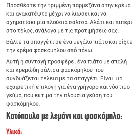
Προσθέστε την τριμμένη παρμεζάνα στην κρέμα
και ανακατέψτε μέχρι να λιώσει και να
σχηματίσει μια πλούσια σάλτσα. Αλάτι και πιπέρι
στο τέλος, ανάλογα με τις προτιμήσεις σας.
Βάλτε τα σπαγγέτι σε ένα μεγάλο πιάτο και ρίξτε
την κρέμα φασκόμηλου από πάνω.
Αυτή η συνταγή προσφέρει ένα πιάτο με απαλή
και κρεμώδη σάλτσα φασκόμηλου που
συνδυάζεται τέλεια με τα σπαγγέτι. Είναι μια
εξαιρετική επιλογή για ένα γρήγορο και νόστιμο
γεύμα, που εκτιμά την πλούσια γεύση του
φασκόμηλου.
Κοτόπουλο με λεμόνι και φασκόμηλο:
Υλικά: