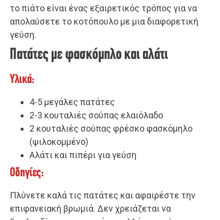
το πιάτο είναι ένας εξαιρετικός τρόπος για να
απολαύσετε το κοτόπουλο με μια διαφορετική
γεύση.
Πατάτες με φασκόμηλο και αλάτι
Υλικά:
4-5 μεγάλες πατάτες
2-3 κουταλιές σούπας ελαιόλαδο
2 κουταλιές σούπας φρέσκο φασκόμηλο
(ψιλοκομμένο)
Αλάτι και πιπέρι για γεύση
Οδηγίες:
Πλύνετε καλά τις πατάτες και αφαιρέστε την
επιφανειακή βρωμιά. Δεν χρειάζεται να