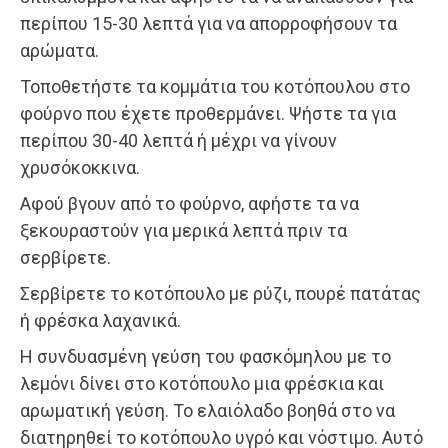
περίπου 15-30 λεπτά για να απορροφήσουν τα
αρώματα.
Τοποθετήστε τα κομμάτια του κοτόπουλου στο
φούρνο που έχετε προθερμάνει. Ψήστε τα για
περίπου 30-40 λεπτά ή μέχρι να γίνουν
χρυσόκοκκινα.
Αφού βγουν από το φούρνο, αφήστε τα να
ξεκουραστούν για μερικά λεπτά πριν τα
σερβίρετε.
Σερβίρετε το κοτόπουλο με ρύζι, πουρέ πατάτας
ή φρέσκα λαχανικά.
Η συνδυασμένη γεύση του φασκόμηλου με το
λεμόνι δίνει στο κοτόπουλο μια φρέσκια και
αρωματική γεύση. Το ελαιόλαδο βοηθά στο να
διατηρηθεί το κοτόπουλο υγρό και νόστιμο. Αυτό