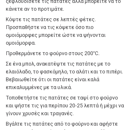
ξεφλουδίσετε τις πατάτες αλλά μπορείτε να το
κάνετε αν το προτιμάτε.
Κόψτε τις πατάτες σε λεπτές φέτες.
Προσπαθήστε να τις κόψετε όσο πιο
ομοιόμορφες μπορείτε ώστε να ψήνονται
ομοιόμορφα.
Προθερμάνετε το φούρνο στους 200°C.
Σε ένα μπολ, ανακατέψτε τις πατάτες με το
ελαιόλαδο, το φασκόμηλο, το αλάτι και το πιπέρι.
Βεβαιωθείτε ότι οι πατάτες είναι καλά
επικαλυμμένες με τα υλικά.
Τοποθετήστε τις πατάτες σε ταψί στο φούρνο
και ψήστε τις για περίπου 20-25 λεπτά ή μέχρι να
γίνουν χρυσές και τραγανές.
Βγάλτε τις πατάτες από το φούρνο και αφήστε