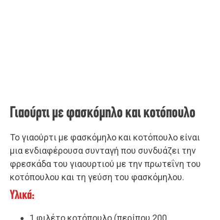
Γιαούρτι με φασκόμηλο και κοτόπουλο
Το γιαούρτι με φασκόμηλο και κοτόπουλο είναι
μια ενδιαφέρουσα συνταγή που συνδυάζει την
φρεσκάδα του γιαουρτιού με την πρωτεΐνη του
κοτόπουλου και τη γεύση του φασκόμηλου.
Υλικά:
1 φιλέτο κοτόπουλο (περίπου 200