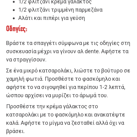
1/2 φλιτζάνι κρέμα γάλακτος
1/2 φλιτζάνι τριμμένη παρμεζάνα
Αλάτι και πιπέρι για γεύση
Οδηγίες:
Βράστε τα σπαγγέτι σύμφωνα με τις οδηγίες στη
συσκευασία μέχρι να γίνουν αλ dente. Αφήστε τα
να στραγγίσουν.
Σε ένα μικρό κατσαρολάκι, λιώστε το βούτυρο σε
χαμηλή φωτιά. Προσθέστε το φασκόμηλο και
αφήστε το να σιγοψηθεί για περίπου 1-2 λεπτά,
ώσπου αρχίσει να μυρίζει το άρωμά του.
Προσθέστε την κρέμα γάλακτος στο
κατσαρολάκι με το φασκόμηλο και ανακατέψτε
καλά. Αφήστε το μίγμα να ζεσταθεί αλλά όχι να
βράσει.