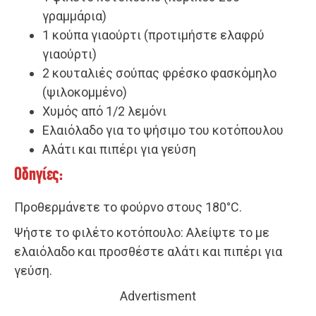
γραμμάρια)
1 κούπα γιαούρτι (προτιμήστε ελαφρύ
γιαούρτι)
2 κουταλιές σούπας φρέσκο φασκόμηλο
(ψιλοκομμένο)
Χυμός από 1/2 λεμόνι
Ελαιόλαδο για το ψήσιμο του κοτόπουλου
Αλάτι και πιπέρι για γεύση
Οδηγίες:
Προθερμάνετε το φούρνο στους 180°C.
Ψήστε το φιλέτο κοτόπουλο: Αλείψτε το με
ελαιόλαδο και προσθέστε αλάτι και πιπέρι για
γεύση.
Advertisment