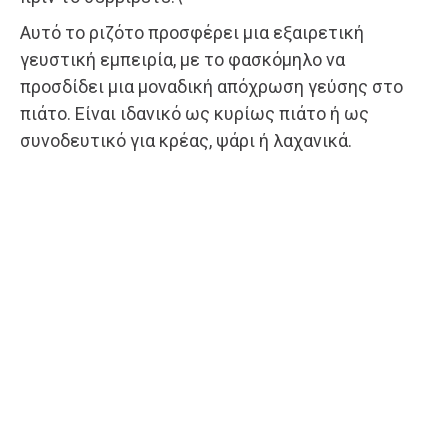
Αυτό το ριζότο προσφέρει μια εξαιρετική
γευστική εμπειρία, με το φασκόμηλο να
προσδίδει μια μοναδική απόχρωση γεύσης στο
πιάτο. Είναι ιδανικό ως κυρίως πιάτο ή ως
συνοδευτικό για κρέας, ψάρι ή λαχανικά.