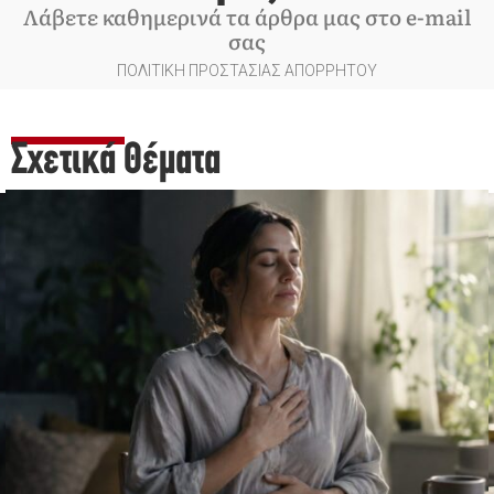
Λάβετε καθημερινά τα άρθρα μας στο e-mail
σας
ΠΟΛΙΤΙΚΗ ΠΡΟΣΤΑΣΙΑΣ ΑΠΟΡΡΗΤΟΥ
Σχετικά Θέματα