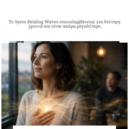
Το Syros Healing Waves επαναλαμβάνεται για δεύτερη
χρονιά και είναι ακόμα μεγαλύτερο