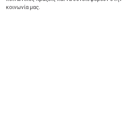
κοινωνία μας.