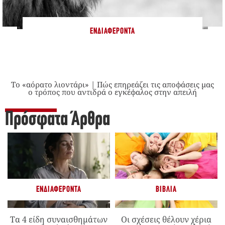
ΕΝΔΙΑΦΈΡΟΝΤΑ
Το «αόρατο λιοντάρι» | Πώς επηρεάζει τις αποφάσεις μας
ο τρόπος που αντιδρά ο εγκέφαλος στην απειλή
Πρόσφατα Άρθρα
ΕΝΔΙΑΦΈΡΟΝΤΑ
ΒΙΒΛΊΑ
Τα 4 είδη συναισθημάτων
Οι σχέσεις θέλουν χέρια