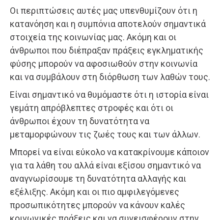
Οι περιπτώσεις αυτές μας υπενθυμίζουν ότι η
κατανόηση και η συμπόνια αποτελούν σημαντικά
στοιχεία της κοινωνίας μας. Ακόμη και οι
άνθρωποι που διέπραξαν πράξεις εγκληματικής
φύσης μπορούν να αφοσιωθούν στην κοινωνία
και να συμβάλουν στη διόρθωση των λαθών τους.
Είναι σημαντικό να θυμόμαστε ότι η ιστορία είναι
γεμάτη απρόβλεπτες στροφές και ότι οι
άνθρωποι έχουν τη δυνατότητα να
μεταμορφώνουν τις ζωές τους και των άλλων.
Μπορεί να είναι εύκολο να κατακρίνουμε κάποιον
για τα λάθη του αλλά είναι εξίσου σημαντικό να
αναγνωρίσουμε τη δυνατότητα αλλαγής και
εξέλιξης. Ακόμη και οι πιο αμφιλεγόμενες
προσωπικότητες μπορούν να κάνουν καλές
κοινωνικές πράξεις και να συνεισφέρουν στην