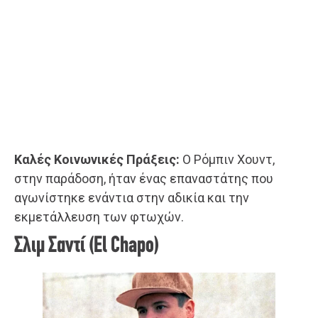
Καλές Κοινωνικές Πράξεις:
Ο Ρόμπιν Χουντ,
στην παράδοση, ήταν ένας επαναστάτης που
αγωνίστηκε ενάντια στην αδικία και την
εκμετάλλευση των φτωχών.
Σλιμ Σαντί (El Chapo)