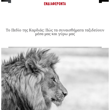
ΕΝΔΙΑΦΈΡΟΝΤΑ
Το Πεδίο της Καρδιάς: Πώς τα συναισθήματα ταξιδεύουν
μέσα μας και γύρω μας