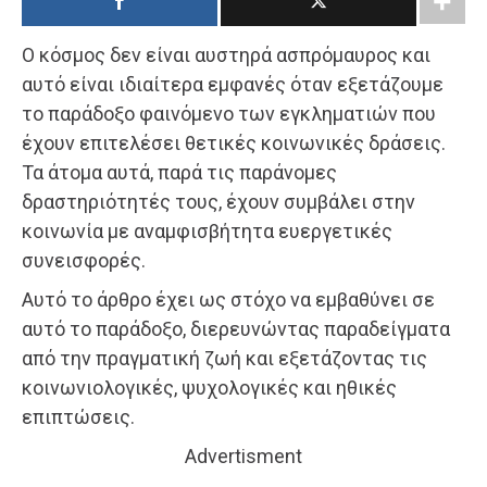
Ο κόσμος δεν είναι αυστηρά ασπρόμαυρος και
αυτό είναι ιδιαίτερα εμφανές όταν εξετάζουμε
το παράδοξο φαινόμενο των εγκληματιών που
έχουν επιτελέσει θετικές κοινωνικές δράσεις.
Τα άτομα αυτά, παρά τις παράνομες
δραστηριότητές τους, έχουν συμβάλει στην
κοινωνία με αναμφισβήτητα ευεργετικές
συνεισφορές.
Αυτό το άρθρο έχει ως στόχο να εμβαθύνει σε
αυτό το παράδοξο, διερευνώντας παραδείγματα
από την πραγματική ζωή και εξετάζοντας τις
κοινωνιολογικές, ψυχολογικές και ηθικές
επιπτώσεις.
Advertisment