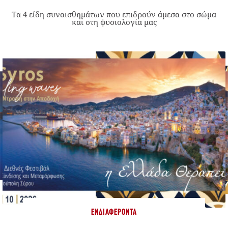
Τα 4 είδη συναισθημάτων που επιδρούν άμεσα στο σώμα
και στη φυσιολογία μας
ΕΝΔΙΑΦΈΡΟΝΤΑ