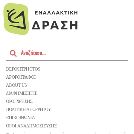
DEPOSITPHOTOS
ΑΡΘΡΟΓΡΑΦΟΙ
ABOUT US
ΔΙΑΦΗΜΙΣΤΕΊΤΕ
ΌΡΟΙ ΧΡΉΣΗΣ
ΠΟΛΙΤΙΚΉ ΑΠΟΡΡΉΤΟΥ
ΕΠΙΚΟΙΝΩΝΊΑ
ΌΡΟΙ ΑΝΑΔΗΜΟΣΙΕΥΣΗΣ