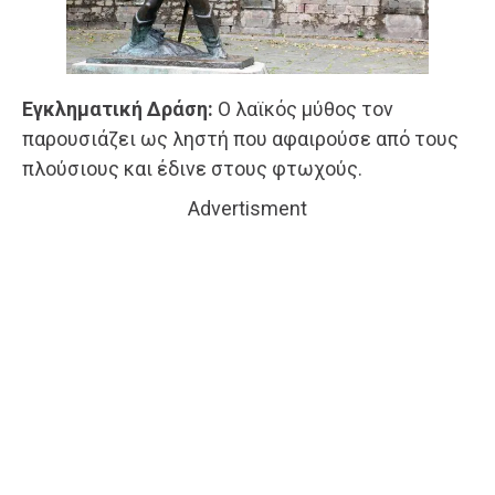
Εγκληματική Δράση:
Ο λαϊκός μύθος τον
παρουσιάζει ως ληστή που αφαιρούσε από τους
πλούσιους και έδινε στους φτωχούς.
Advertisment