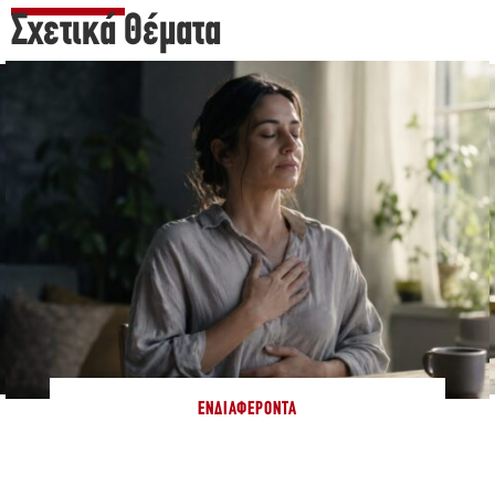
Σχετικά Θέματα
ΕΝΔΙΑΦΈΡΟΝΤΑ