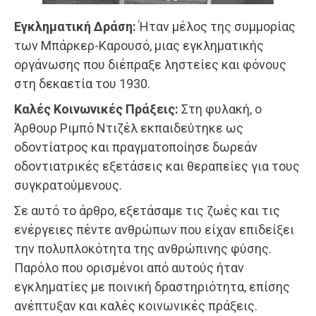
Εγκληματική Δράση:
Ήταν μέλος της συμμορίας
των Μπάρκερ-Καρουσό, μιας εγκληματικής
οργάνωσης που διέπραξε ληστείες και φόνους
στη δεκαετία του 1930.
Καλές Κοινωνικές Πράξεις:
Στη φυλακή, ο
Άρθουρ Ριμπό Ντιζέλ εκπαιδεύτηκε ως
οδοντίατρος και πραγματοποίησε δωρεάν
οδοντιατρικές εξετάσεις και θεραπείες για τους
συγκρατούμενους.
Σε αυτό το άρθρο, εξετάσαμε τις ζωές και τις
ενέργειες πέντε ανθρώπων που είχαν επιδείξει
την πολυπλοκότητα της ανθρώπινης φύσης.
Παρόλο που ορισμένοι από αυτούς ήταν
εγκληματίες με ποινική δραστηριότητα, επίσης
ανέπτυξαν και καλές κοινωνικές πράξεις.