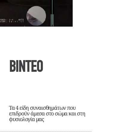
ΒΙΝΤΕΟ
Τα 4 είδη συναισθημάτων που
επιδρούν άμεσα στο σώμα και στη
φυσιολογία μας