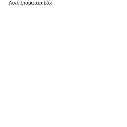
Αυτό Σταματάει Εδώ