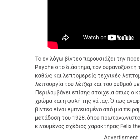
Το εν λόγω βίντεο παρουσιάζει την πορ
Psyche στο διάστημα, τον ουρανοξύστη 
καθώς και λεπτομερείς τεχνικές λεπτομ
λειτουργία του λέιζερ και του ρυθμού 
Περιλαμβάνει επίσης στοιχεία όπως ο κ
χρώμα και η φυλή της γάτας. Όπως αναφ
βίντεο είναι εμπνευσμένο από μια πειρ
μετάδοση του 1928, όπου πρωταγωνιστο
κινουμένος σχέδιος χαρακτήρας Felix the
Advertisment