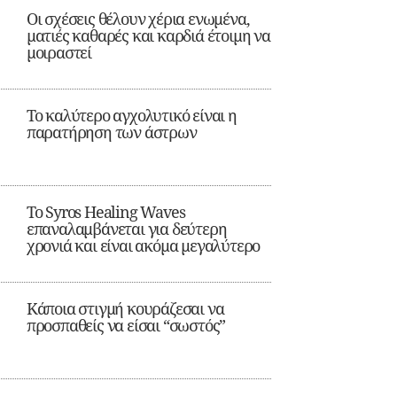
Οι σχέσεις θέλουν χέρια ενωμένα,
ματιές καθαρές και καρδιά έτοιμη να
μοιραστεί
Το καλύτερο αγχολυτικό είναι η
παρατήρηση των άστρων
Το Syros Healing Waves
επαναλαμβάνεται για δεύτερη
χρονιά και είναι ακόμα μεγαλύτερο
Κάποια στιγμή κουράζεσαι να
προσπαθείς να είσαι “σωστός”