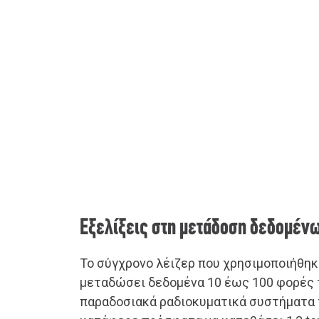
Εξελίξεις στη μετάδοση δεδομέν
Το σύγχρονο λέιζερ που χρησιμοποιήθηκ
μεταδώσει δεδομένα 10 έως 100 φορές 
παραδοσιακά ραδιοκυματικά συστήματα 