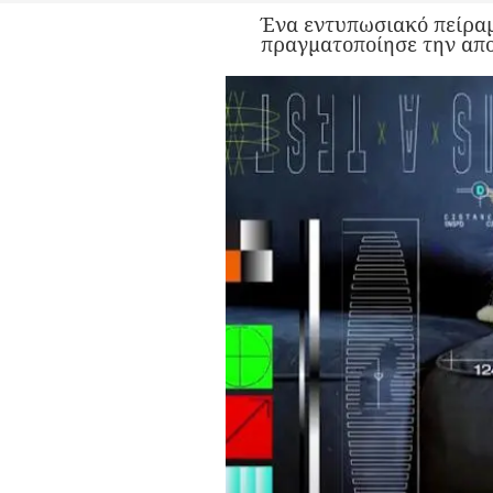
Ένα εντυπωσιακό πείραμ
πραγματοποίησε την απο