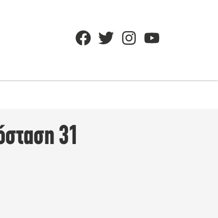
όσταση 31