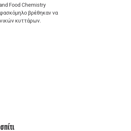
 and Food Chemistry
 φασκόμηλο βρέθηκαν να
νικών κυττάρων.
σπίτι