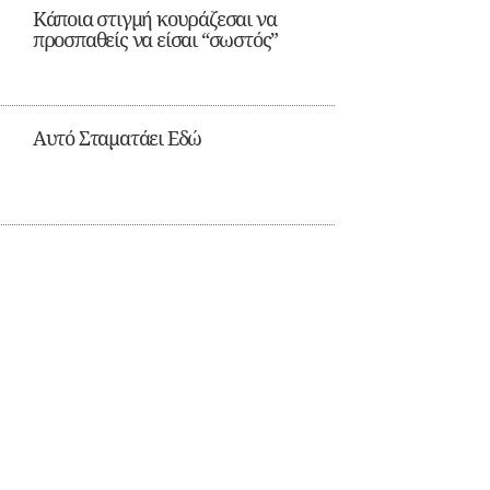
Κάποια στιγμή κουράζεσαι να
προσπαθείς να είσαι “σωστός”
Αυτό Σταματάει Εδώ