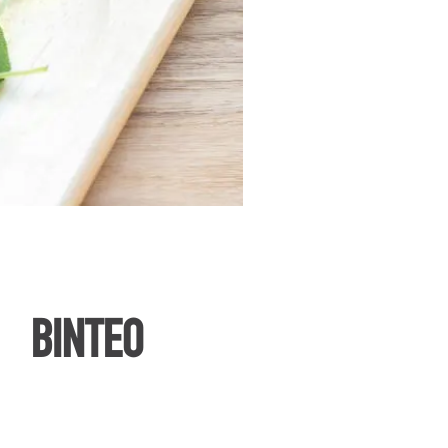
ΒΙΝΤΕΟ