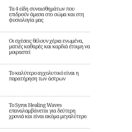
Τα 4 είδη συναισθημάτων που
επιδρούν άμεσα στο σώμα και στη
φυσιολογία μας
Οι σχέσεις θέλουν χέρια ενωμένα,
ματιές καθαρές και καρδιά έτοιμη να
μοιραστεί
Το καλύτερο αγχολυτικό είναι η
παρατήρηση των άστρων
Το Syros Healing Waves
επαναλαμβάνεται για δεύτερη
χρονιά και είναι ακόμα μεγαλύτερο