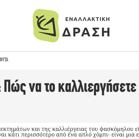
ΦΥΤΆ
 Πώς να το καλλιεργήσετε 
εκτημάτων και της καλλιέργειας του φασκόμηλου εί
ναι κάτι περισσότερο από ένα απλό χόμπι- είναι μια