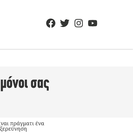
μόνοι σας
ναι πράγματι ένα
 εξερεύνηση