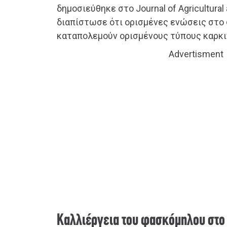
δημοσιεύθηκε στο Journal of Agricultural
διαπίστωσε ότι ορισμένες ενώσεις στο
καταπολεμούν ορισμένους τύπους καρκι
Advertisment
Καλλιέργεια του φασκόμηλου στο 