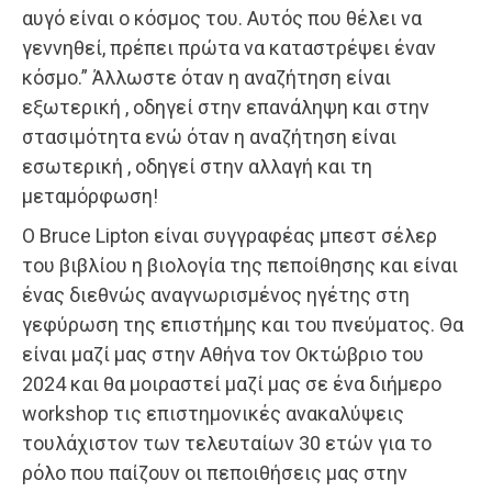
αυγό είναι ο κόσμος του. Αυτός που θέλει να
γεννηθεί, πρέπει πρώτα να καταστρέψει έναν
κόσμο.” Άλλωστε όταν η αναζήτηση είναι
εξωτερική , οδηγεί στην επανάληψη και στην
στασιμότητα ενώ όταν η αναζήτηση είναι
εσωτερική , οδηγεί στην αλλαγή και τη
μεταμόρφωση!
Ο Bruce Lipton είναι συγγραφέας μπεστ σέλερ
του βιβλίου η βιολογία της πεποίθησης και είναι
ένας διεθνώς αναγνωρισμένος ηγέτης στη
γεφύρωση της επιστήμης και του πνεύματος. Θα
είναι μαζί μας στην Αθήνα τον Οκτώβριο του
2024 και θα μοιραστεί μαζί μας σε ένα διήμερο
workshop τις επιστημονικές ανακαλύψεις
τουλάχιστον των τελευταίων 30 ετών για το
ρόλο που παίζουν οι πεποιθήσεις μας στην