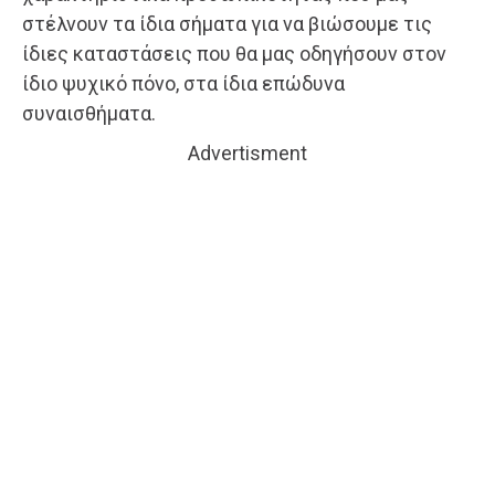
στέλνουν τα ίδια σήματα για να βιώσουμε τις
ίδιες καταστάσεις που θα μας οδηγήσουν στον
ίδιο ψυχικό πόνο, στα ίδια επώδυνα
συναισθήματα.
Advertisment