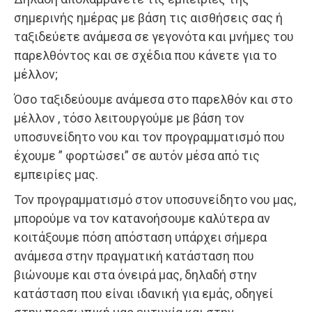
σημερινής ημέρας με βάση τις αισθήσεις σας ή
ταξιδεύετε ανάμεσα σε γεγονότα και μνήμες του
παρελθόντος και σε σχέδια που κάνετε για το
μέλλον;
Όσο ταξιδεύουμε ανάμεσα στο παρελθόν και στο
μέλλον , τόσο λειτουργούμε με βάση τον
υποσυνείδητο νου και τον προγραμματισμό που
έχουμε ” φορτώσει” σε αυτόν μέσα από τις
εμπειρίες μας.
Τον προγραμματισμό στον υποσυνείδητο νου μας,
μπορούμε να τον κατανοήσουμε καλύτερα αν
κοιτάξουμε πόση απόσταση υπάρχει σήμερα
ανάμεσα στην πραγματική κατάσταση που
βιώνουμε και στα όνειρά μας, δηλαδή στην
κατάσταση που είναι ιδανική για εμάς, οδηγεί