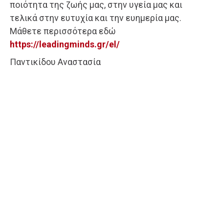
ποιότητα της ζωής μας, στην υγεία μας και
τελικά στην ευτυχία και την ευημερία μας.
Μάθετε περισσότερα εδώ
https://leadingminds.gr/el/
Παντικίδου Αναστασία