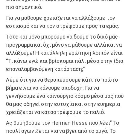
πιο σημαντικό.
Για να μάθουμε χρειάζεται να αλλάξουμε τον
εστιασμό και να τον στρέψουμε προς τα εμάς.
Τότε και μόνο μπορούμε να δούμε το δικό μας
πρόγραμμα και όχι μόνο να μάθουμε αλλά και να
αλλάξουμε! Η κατάλληλη ερώτηση λοιπόν είναι
“Τι κάνω εγώ και βρίσκομαι πάλι μέσα στην ίδια
επαναλαμβανόμενη κατάσταση;”
Λέμε ότι για να θεραπεύσουμε κάτι το πρώτο
βήμα είναι να κάνουμε αποδοχή. Για να
γεννήσουμε ένα καινούργιο κόσμο μέσα μας που
θα μας οδηγεί στην ευτυχία και στην ευημερία
χρειάζεται να καταστρέψουμε το παλιό.
Ας θυμηθούμε τον Herman Hesse που λέει” Το
πουλί αγωνίζεται για να βγει από το αυγό. Το