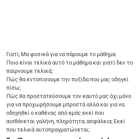
Γιατί; Μα φυσικά για να πάρουμε το μάθημα.
Ποιο είναι τελικά αυτό το μάθημα και γιατί δεν το
παίρνουμε τελικά;
Πώς θα εντοπίσουμε την πυξίδα που μας οδηγεί
πίσω;
Πώς θα προστατεύσουμε τον εαυτό μας όχι μόνο
για να προχωρήσουμε μπροστά αλλά και για να
οδηγηθεί ο καθένας από εμάς εκεί που
αισθάνεται γαλήνη, πληρότητα, ασφάλεια; Εκεί
που τελικά αυτοπραγματώνεται;