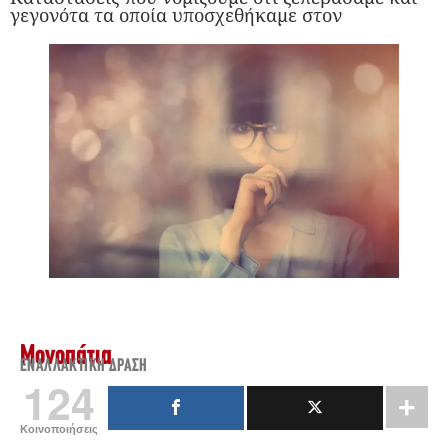
γεγονότα τα οποία υποσχεθήκαμε στον
Μονοπάτια
ΕΝΑΛΛΑΚΤΙΚΉ ΔΡΆΣΗ
124
Κοινοποιήσεις