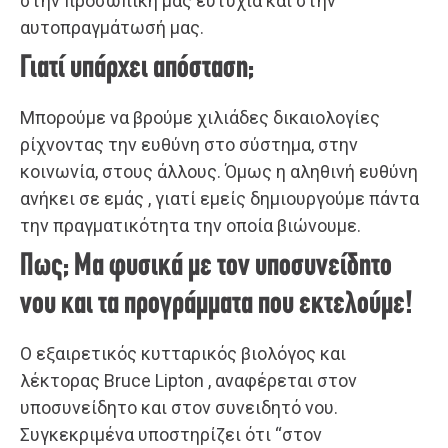
στην προσωπική μας ευτυχία και στην
αυτοπραγμάτωσή μας.
Γιατί υπάρχει απόσταση;
Μπορούμε να βρούμε χιλιάδες δικαιολογίες
ρίχνοντας την ευθύνη στο σύστημα, στην
κοινωνία, στους άλλους. Όμως η αληθινή ευθύνη
ανήκει σε εμάς , γιατί εμείς δημιουργούμε πάντα
την πραγματικότητα την οποία βιώνουμε.
Πως; Μα φυσικά με τον υποσυνείδητο
νου και τα προγράμματα που εκτελούμε!
Ο εξαιρετικός κυτταρικός βιολόγος και
λέκτορας Bruce Lipton , αναφέρεται στον
υποσυνείδητο και στον συνειδητό νου.
Συγκεκριμένα υποστηρίζει ότι “στον