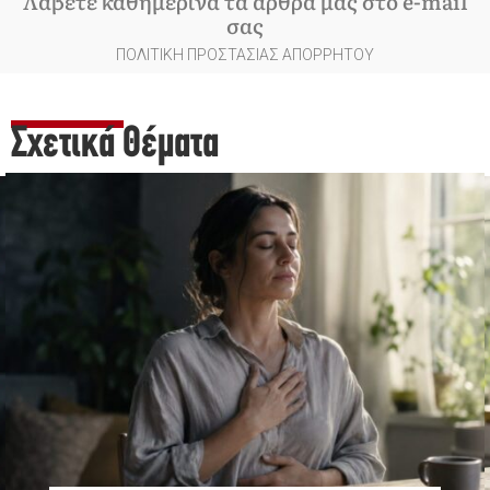
Λάβετε καθημερινά τα άρθρα μας στο e-mail
σας
ΠΟΛΙΤΙΚΗ ΠΡΟΣΤΑΣΙΑΣ ΑΠΟΡΡΗΤΟΥ
Σχετικά Θέματα