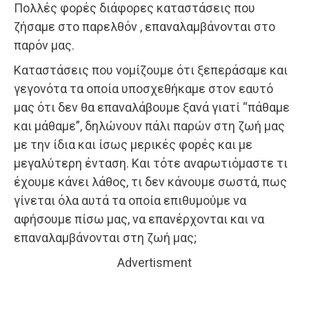
Πολλές φορές διάφορες καταστάσεις που
ζήσαμε στο παρελθόν , επαναλαμβάνονται στο
παρόν μας.
Καταστάσεις που νομίζουμε ότι ξεπεράσαμε και
γεγονότα τα οποία υποσχεθήκαμε στον εαυτό
μας ότι δεν θα επαναλάβουμε ξανά γιατί “πάθαμε
και μάθαμε”, δηλώνουν πάλι παρών στη ζωή μας
με την ίδια και ίσως μερικές φορές και με
μεγαλύτερη ένταση. Και τότε αναρωτιόμαστε τι
έχουμε κάνει λάθος, τι δεν κάνουμε σωστά, πως
γίνεται όλα αυτά τα οποία επιθυμούμε να
αφήσουμε πίσω μας, να επανέρχονται και να
επαναλαμβάνονται στη ζωή μας;
Advertisment