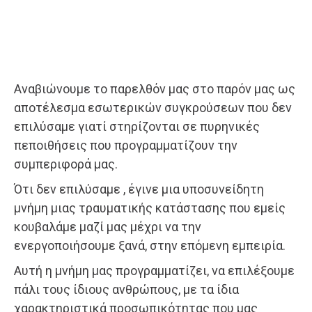
Αναβιώνουμε το παρελθόν μας στο παρόν μας ως
αποτέλεσμα εσωτερικών συγκρούσεων που δεν
επιλύσαμε γιατί στηρίζονται σε πυρηνικές
πεποιθήσεις που προγραμματίζουν την
συμπεριφορά μας.
Ότι δεν επιλύσαμε , έγινε μια υποσυνείδητη
μνήμη μιας τραυματικής κατάστασης που εμείς
κουβαλάμε μαζί μας μέχρι να την
ενεργοποιήσουμε ξανά, στην επόμενη εμπειρία.
Αυτή η μνήμη μας προγραμματίζει, να επιλέξουμε
πάλι τους ίδιους ανθρώπους, με τα ίδια
χαρακτηριστικά προσωπικότητας που μας