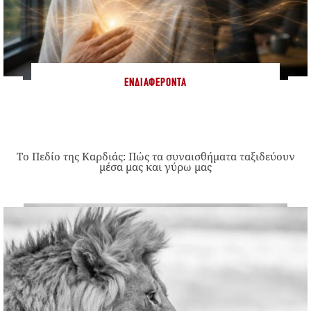
ΕΝΔΙΑΦΈΡΟΝΤΑ
Το Πεδίο της Καρδιάς: Πώς τα συναισθήματα ταξιδεύουν
μέσα μας και γύρω μας