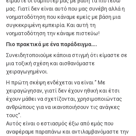
είμαστε οι σαμποτέρ μας με βάση τα πιστεύω
μας. Γιατί δεν είναι αυτό που μας συνέβη αλλά η
νοηματοδότηση που κάναμε εμείς με βάση μια
συγκεκριμένη εμπειρία. Και αυτή τη
νοηματοδότηση την κάναμε πιστεύω!
Πιο πρακτικά με ένα παράδειγμα….
Συνειδητοποιούμε κάποια στιγμή ότι είμαστε σε
μια τοξική σχέση και αισθανόμαστε
χειραγωγημένοι.
Η πρώτη σκέψη ενδέχεται να είναι ” Με
χειραγώγησαν, γιατί δεν έχουν ηθική και έτσι
έχουν μάθει να σχετίζονται, χρησιμοποιώντας
ανθρώπους για να ικανοποιήσουν τις ανάγκες
τους”.
Αυτός είναι ο εστιασμός έξω από εμάς που
αναφέραμε παραπάνω και αντιλαμβανόμαστε την