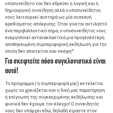
υποσυνείδητο νου δεν εδρεύει η λογική και η
δημιουργική συνείδηση αλλά ο υποσυνείδητος
νους λειτουργεί αυστηρά ως μία συσκευή
ερεθίσματος-απόκρισης. Όταν γίνεται αντιληπτό
ένα περιβαλλοντικό σήμα, ο υποσυνείδητος νους
ενεργοποιεί αντανακλαστικά μια προγενέστερη
αποθηκευμένη συμπεριφορική εκδήλωση για την
οποία δεν απαιτείται καν σκέψη!”
Για σκεφτείτε πόσο συγκλονιστικό είναι
αυτό!
Το πρόγραμμα ( η συμπεριφορά μας) εκτελείται
χωρίς να χρειάζεται καν η δική μας παρατήρηση
ή επίγνωση της συγκεκριμένης εκδήλωσης και
φυσικά δεν έχουμε τον έλεγχο! Ο συνειδητός
νους δεν υπάρχει εδώ, δηλαδή είμαστε στον