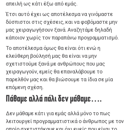
απειλή ως κάτι έξω από εμάς.
Έτσι αυτό έχει ως αποτέλεσμα να γινόμαστε
δύσπιστοι στις σχέσεις, και να φοβόμαστε μην
μας χειραγωγήσουν ξανά. Αναζητάμε δηλαδή
κάποιον χωρίς τον παραπάνω προγραμματισμό.
Το αποτέλεσμα όμως θα είναι ότι ενώ η
ελεύθερη βούλησή μας θα είναι να μην
σχετιστούμε ξανά με ανθρώπους που μας
χειραγωγούν, εμείς θα επαναλάβουμε το
παρελθόν μας και θα βιώσουμε τα ίδια σε μία
επόμενη σχέση.
Πάθαμε αλλά πάλι δεν μάθαμε….
Δεν μάθαμε κάτι για εμάς αλλά μόνο το πως
λειτουργεί προγραμματιστικά ο άνθρωπος με τον
οποίο σχετιστήκαμε και όχι εμείς που είναι το