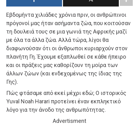
Εβδομήντα χιλιάδες χρόνια πριν, οι ανθρώπινοι
πρόγονοί μας ήταν ασήμαντα ζώα, που κοιτούσαν
τη δουλειά τους σε μια γωνιά της Αφρικής μαζί
με όλα τα άλλα ζώα. Αλλά τώρα, λίγοι θα
διαφωνούσαν ότι οι άνθρωποι κυριαρχούν στον
πλανήτη Γη. Έχουμε εξαπλωθεί σε κάθε ήπειρο
και οι πράξεις μας καθορίζουν τη μοίρα των
άλλων ζώων (και ενδεχομένως της ίδιας της
Γης).
Πώς φτάσαμε από εκεί μέχρι εδώ; Ο ιστορικός
Yuval Noah Harari προτείνει έναν εκπληκτικό
λόγο για την άνοδο της ανθρωπότητας.
Advertisment