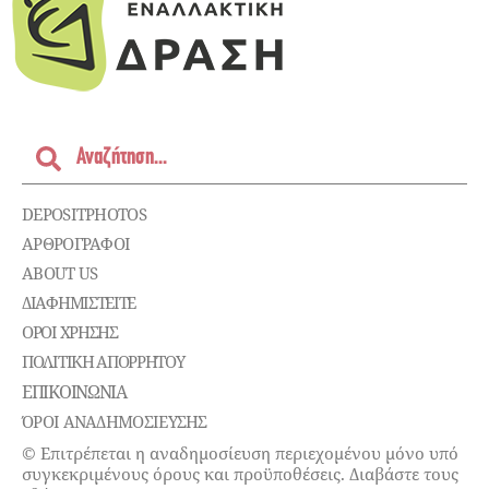
DEPOSITPHOTOS
ΑΡΘΡΟΓΡΑΦΟΙ
ABOUT US
ΔΙΑΦΗΜΙΣΤΕΊΤΕ
ΌΡΟΙ ΧΡΉΣΗΣ
ΠΟΛΙΤΙΚΉ ΑΠΟΡΡΉΤΟΥ
ΕΠΙΚΟΙΝΩΝΊΑ
ΌΡΟΙ ΑΝΑΔΗΜΟΣΙΕΥΣΗΣ
© Επιτρέπεται η αναδημοσίευση περιεχομένου μόνο υπό
συγκεκριμένους όρους και προϋποθέσεις. Διαβάστε τους