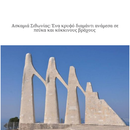
Ασκαμιά Σιθωνίας: Ένα κρυφό διαμάντι ανάμεσα σε
πεύκα και κόκκινους βράχους