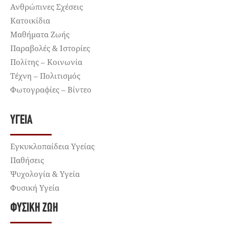
Ανθρώπινες Σχέσεις
Κατοικίδια
Μαθήματα Ζωής
Παραβολές & Ιστορίες
Πολίτης – Κοινωνία
Τέχνη – Πολιτισμός
Φωτογραφίες – Βίντεο
ΥΓΕΊΑ
Εγκυκλοπαίδεια Υγείας
Παθήσεις
Ψυχολογία & Υγεία
Φυσική Υγεία
ΦΥΣΙΚΉ ΖΩΉ