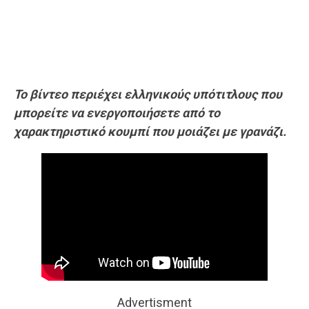
Το βίντεο περιέχει ελληνικούς υπότιτλους που
μπορείτε να ενεργοποιήσετε από το
χαρακτηριστικό κουμπί που μοιάζει με γρανάζι.
Advertisment