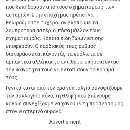
που ξεπηδούσαν από τους σχηματισμούς των
αστεριών. Στην εποχή μας πρέπει να
θεωρούμαστε τυχεροί αν βλέπουμε τα
λαμπρότερα αστέρια, πόσο μάλλον τους
σχηματισμούς. Κάποια είδη ζώων επίσης
υποφέρουν. Ο καρδιακός τους ρυθμός
διαταράσσεται κάνοντάς τα ευάλωτα σε
αρπακτικά αλλά και το αντίθετο, επηρεάζοντας
την ικανότητα τους να εντοπίσουν το θήραμα
τους.
Γενικά κάτω από τον όρο νυκταλγία συνοψίζουμε
τον συλλογικό πόνο, τη θλίψη που βιώνουμε
καθώς συνεχίζουμε να χάνουμε τη πρόσβαση μας
στον νυχτερινό ουρανό.
Advertisment