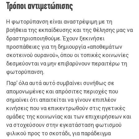
Τρόποι αντιμετώπισης
Η φωτορύπανση είναι αναστρέψιμη με τη
βοήθεια της εκπαίδευσης και της θέλησης μας να
δραστηριοποιηθούμε. Έχουν ξεκινήσει
προσπάθειες για τη δημιουργία «αποθεμάτων
σκοτεινού ουρανού», όπου οι τοπικές κοινωνίες
δεσμεύονται να μην επιβαρύνουν περαιτέρω τη
φωτορύπανση.
Παρ’ όλα αυτά αυτό συμβαίνει συνήθως σε
απομονωμένες και απρόσιτες περιοχές που
σημαίνει ότι απαιτείται να γίνουν επιπλέον
κινήσεις που να επικεντρωθούν στις ηγετικές
ομάδες της κοινωνίας και των επιχειρήσεων και
να στοχεύσουν στην εγκατάσταση φωτισμού
φιλικού προς το σκοτάδι, για παράδειγμα