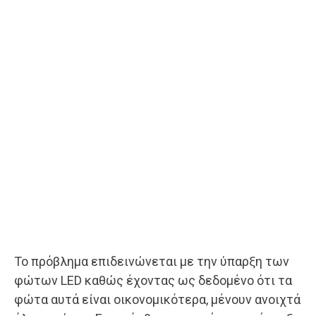
Το πρόβλημα επιδεινώνεται με την ύπαρξη των
φώτων LED καθώς έχοντας ως δεδομένο ότι τα
φώτα αυτά είναι οικονομικότερα, μένουν ανοιχτά