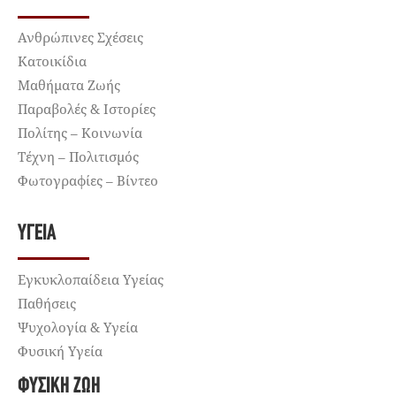
Ανθρώπινες Σχέσεις
Κατοικίδια
Μαθήματα Ζωής
Παραβολές & Ιστορίες
Πολίτης – Κοινωνία
Τέχνη – Πολιτισμός
Φωτογραφίες – Βίντεο
ΥΓΕΊΑ
Εγκυκλοπαίδεια Υγείας
Παθήσεις
Ψυχολογία & Υγεία
Φυσική Υγεία
ΦΥΣΙΚΉ ΖΩΉ