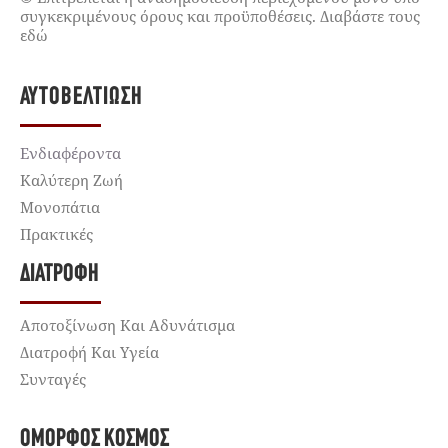
συγκεκριμένους όρους και προϋποθέσεις. Διαβάστε τους
εδώ
ΑΥΤΟΒΕΛΤΊΩΣΗ
Ενδιαφέροντα
Καλύτερη Ζωή
Μονοπάτια
Πρακτικές
ΔΙΑΤΡΟΦΉ
Αποτοξίνωση Και Αδυνάτισμα
Διατροφή Και Υγεία
Συνταγές
ΌΜΟΡΦΟΣ ΚΌΣΜΟΣ