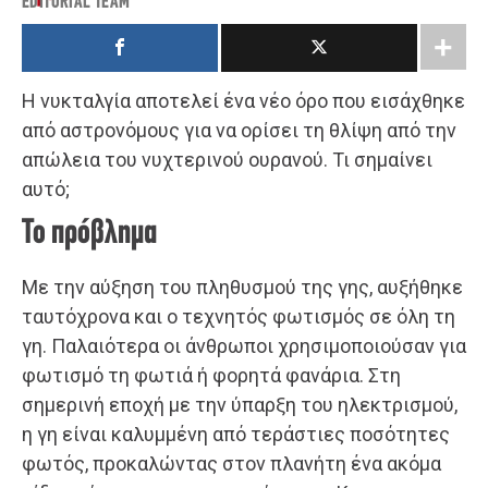
EDITORIAL TEAM
Η νυκταλγία αποτελεί ένα νέο όρο που εισάχθηκε
από αστρονόμους για να ορίσει τη θλίψη από την
απώλεια του νυχτερινού ουρανού. Τι σημαίνει
αυτό;
Το πρόβλημα
Με την αύξηση του πληθυσμού της γης, αυξήθηκε
ταυτόχρονα και ο τεχνητός φωτισμός σε όλη τη
γη. Παλαιότερα οι άνθρωποι χρησιμοποιούσαν για
φωτισμό τη φωτιά ή φορητά φανάρια. Στη
σημερινή εποχή με την ύπαρξη του ηλεκτρισμού,
η γη είναι καλυμμένη από τεράστιες ποσότητες
φωτός, προκαλώντας στον πλανήτη ένα ακόμα