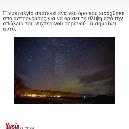
Η νυκταλγία αποτελεί ένα νέο όρο που εισάχθηκε
από αστρονόμους για να ορίσει τη θλίψη από την
απώλεια του νυχτερινού ουρανού. Τι σημαίνει
αυτό;
Υγεία