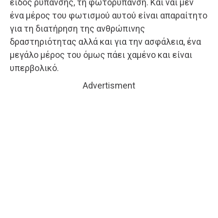
είδος ρύπανσης, τη φωτορύπανση. Και ναι μεν
ένα μέρος του φωτισμού αυτού είναι απαραίτητο
για τη διατήρηση της ανθρώπινης
δραστηριότητας αλλά και για την ασφάλεια, ένα
μεγάλο μέρος του όμως πάει χαμένο και είναι
υπερβολικό.
Advertisment