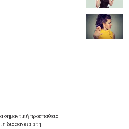
α σημαντική προσπάθεια
ι η διαφάνεια στη