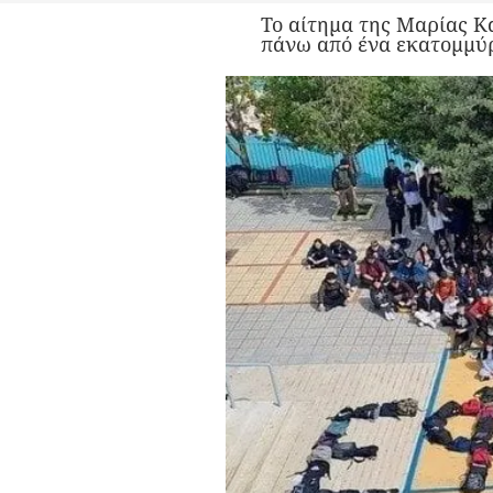
Το αίτημα της Μαρίας Κ
πάνω από ένα εκατομμύρ