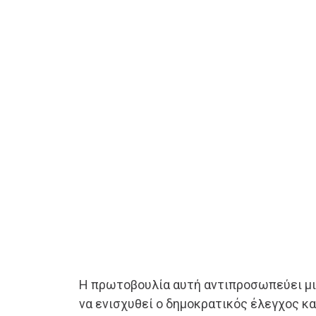
Η πρωτοβουλία αυτή αντιπροσωπεύει μι
να ενισχυθεί ο δημοκρατικός έλεγχος κα