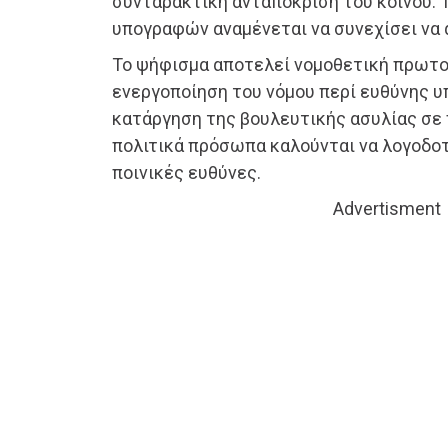
συνταρακτική ανταπόκριση του κοινού. 
υπογραφών αναμένεται να συνεχίσει να 
Το ψήφισμα αποτελεί νομοθετική πρωτο
ενεργοποίηση του νόμου περί ευθύνης υ
κατάργηση της βουλευτικής ασυλίας σε
πολιτικά πρόσωπα καλούνται να λογοδοτ
ποινικές ευθύνες.
Advertisment