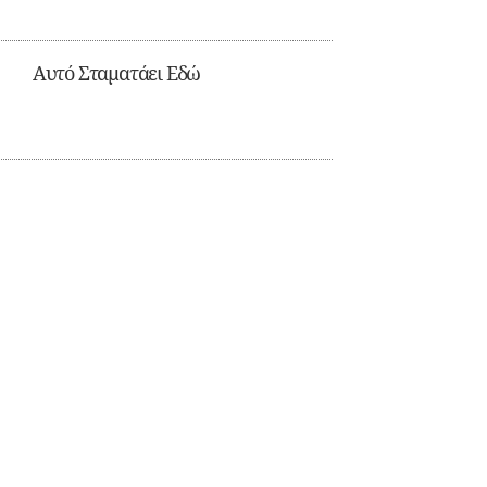
Αυτό Σταματάει Εδώ