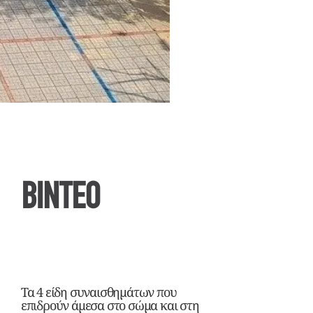
ΒΙΝΤΕΟ
Τα 4 είδη συναισθημάτων που
επιδρούν άμεσα στο σώμα και στη