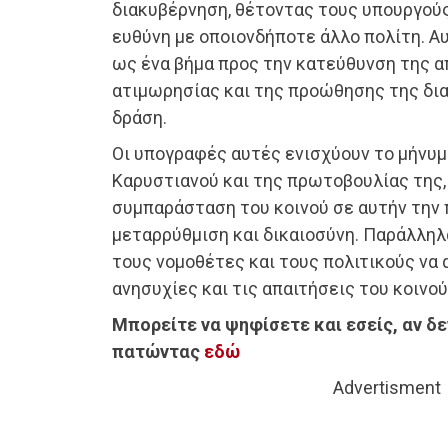
διακυβέρνηση, θέτοντας τους υπουργούς 
ευθύνη με οποιονδήποτε άλλο πολίτη. Α
ως ένα βήμα προς την κατεύθυνση της 
ατιμωρησίας και της προώθησης της δια
δράση.
Οι υπογραφές αυτές ενισχύουν το μήνυμ
Καρυστιανού και της πρωτοβουλίας της,
συμπαράσταση του κοινού σε αυτήν την 
μεταρρύθμιση και δικαιοσύνη. Παράλληλα
τους νομοθέτες και τους πολιτικούς να
ανησυχίες και τις απαιτήσεις του κοινού
Μπορείτε να ψηφίσετε και εσείς, αν δε
πατώντας
εδώ
Advertisment