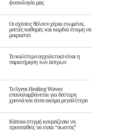
φυσιολογία μας
Οι σχέσεις θέλουν χέρια ενωμένα,
ματιές καθαρές και καρδιά έτοιμη να
μοιραστεί
Το καλύτερο αγχολυτικό είναι η
παρατήρηση των άστρων
Το Syros Healing Waves
επαναλαμβάνεται για δεύτερη
χρονιά και είναι ακόμα μεγαλύτερο
Κάποια στιγμή κουράζεσαι να
προσπαθείς να είσαι “σωστός”