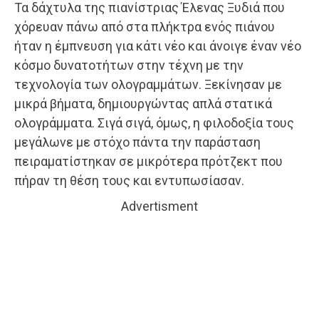
Τα δάχτυλα της πιανίστριας Έλενας Ξυδιά που
χόρευαν πάνω από στα πλήκτρα ενός πιάνου
ήταν η έμπνευση για κάτι νέο και άνοιγε έναν νέο
κόσμο δυνατοτήτων στην τέχνη με την
τεχνολογία των ολογραμμάτων. Ξεκίνησαν με
μικρά βήματα, δημιουργώντας απλά στατικά
ολογράμματα. Σιγά σιγά, όμως, η φιλοδοξία τους
μεγάλωνε με στόχο πάντα την παράσταση
πειραματίστηκαν σε μικρότερα πρότζεκτ που
πήραν τη θέση τους και εντυπωσίασαν.
Advertisment