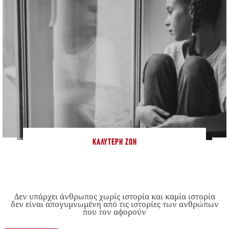
ΚΑΛΎΤΕΡΗ ΖΩΉ
Δεν υπάρχει άνθρωπος χωρίς ιστορία και καμία ιστορία
δεν είναι απογυμνωμένη από τις ιστορίες των ανθρώπων
που τον αφορούν