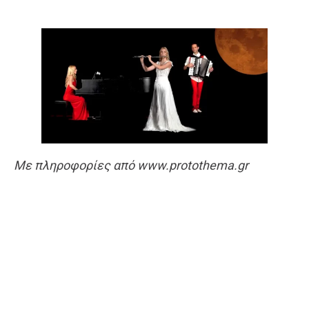
Με πληροφορίες από www.protothema.gr