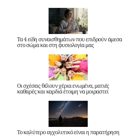
Τα 4 είδη συναισθημάτων που επιδρούν άμεσα
στο σώμα και στη φυσιολογία μας
Οι σχέσεις θέλουν χέρια ενωμένα, ματιές
καθαρές και καρδιά έτοιμη να μοιραστεί
Το καλύτερο αγχολυτικό είναι η παρατήρηση