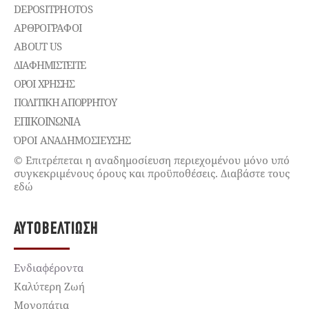
DEPOSITPHOTOS
ΑΡΘΡΟΓΡΑΦΟΙ
ABOUT US
ΔΙΑΦΗΜΙΣΤΕΊΤΕ
ΌΡΟΙ ΧΡΉΣΗΣ
ΠΟΛΙΤΙΚΉ ΑΠΟΡΡΉΤΟΥ
ΕΠΙΚΟΙΝΩΝΊΑ
ΌΡΟΙ ΑΝΑΔΗΜΟΣΙΕΥΣΗΣ
© Επιτρέπεται η αναδημοσίευση περιεχομένου μόνο υπό
συγκεκριμένους όρους και προϋποθέσεις. Διαβάστε τους
εδώ
ΑΥΤΟΒΕΛΤΊΩΣΗ
Ενδιαφέροντα
Καλύτερη Ζωή
Μονοπάτια