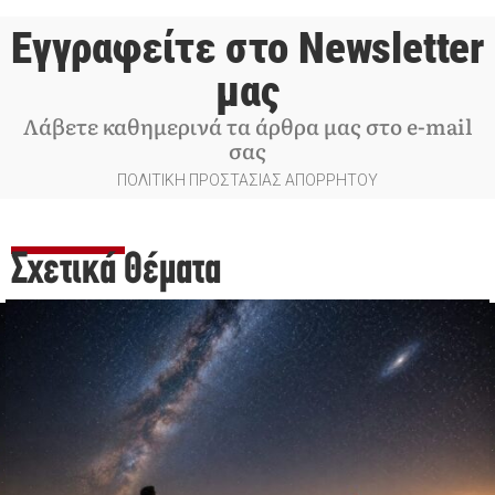
Εγγραφείτε στο Newsletter
μας
Λάβετε καθημερινά τα άρθρα μας στο e-mail
σας
ΠΟΛΙΤΙΚΗ ΠΡΟΣΤΑΣΙΑΣ ΑΠΟΡΡΗΤΟΥ
Σχετικά Θέματα