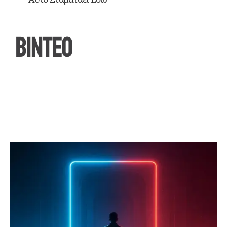
ΒΙΝΤΕΟ