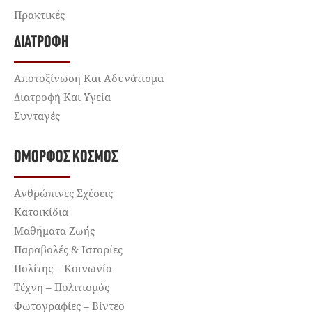
Πρακτικές
ΔΙΑΤΡΟΦΉ
Αποτοξίνωση Και Αδυνάτισμα
Διατροφή Και Υγεία
Συνταγές
ΌΜΟΡΦΟΣ ΚΌΣΜΟΣ
Ανθρώπινες Σχέσεις
Κατοικίδια
Μαθήματα Ζωής
Παραβολές & Ιστορίες
Πολίτης – Κοινωνία
Τέχνη – Πολιτισμός
Φωτογραφίες – Βίντεο