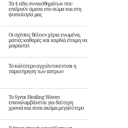
Τα 4 είδη συναισθημάτων που
επιδρούν άμεσα στο σώμα και στη
φυσιολογία μας
Οι σχέσεις θέλουν χέρια ενωμένα,
ματιές καθαρές και καρδιά έτοιμη να
μοιραστεί
Το καλύτερο αγχολυτικό είναι η
παρατήρηση των άστρων
Το Syros Healing Waves
επαναλαμβάνεται για δεύτερη
χρονιά και είναι ακόμα μεγαλύτερο