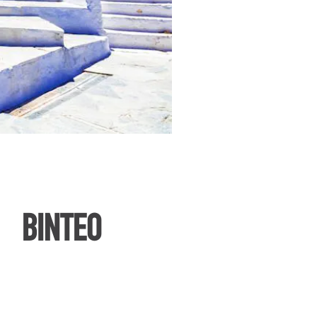
ΒΙΝΤΕΟ