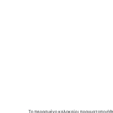
Το περασμένο καλοκαίρι πραγματοποιήθ