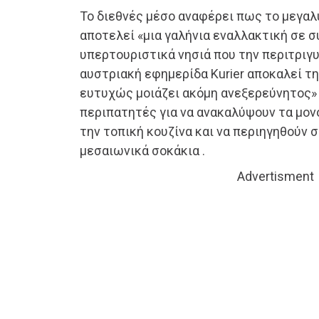
Το διεθνές μέσο αναφέρει πως το μεγα
αποτελεί «μια γαλήνια εναλλακτική σε σ
υπερτουριστικά νησιά που την περιτριγυρ
αυστριακή εφημερίδα Kurier αποκαλεί τ
ευτυχώς μοιάζει ακόμη ανεξερεύνητος» 
περιπατητές για να ανακαλύψουν τα μον
την τοπική κουζίνα και να περιηγηθούν 
μεσαιωνικά σοκάκια .
Advertisment