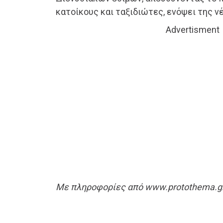
κατοίκους και ταξιδιώτες, ενόψει της ν
Advertisment
Με πληροφορίες από www.protothema.g