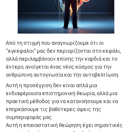
Από τη στιγμή που αναγνωρίζουμε ότι οι
“εγκέφαλοι” μας δεν περιορίζονται στο κεφάλι,
αλλά περιλαμβάνουν επίσης την καρδιά και το
έντερο, ανοίγεται ένας νέος κόσμος για την
ανθρώπινη αυτογνωσία και την αυτοβελτίωση.
Αυτή η προσέγγιση δεν είναι απλά μια
ενδιαφέρουσα επιστημονική θεωρία, αλλά μια
πρακτική μέθοδος για να κατανοήσουμε και να
επηρεάσουμε τις βαθύτερες όψεις της
συμπεριφοράς μας.
Αυτή η επαναστατική θεώρηση έχει σημαντικές