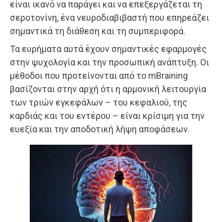
είναι ικανό να παράγει και να επεξεργάζεται τη
σεροτονίνη, ένα νευροδιαβιβαστή που επηρεάζει
σημαντικά τη διάθεση και τη συμπεριφορά.
Τα ευρήματα αυτά έχουν σημαντικές εφαρμογές
στην ψυχολογία και την προσωπική ανάπτυξη. Οι
μέθοδοι που προτείνονται από το mBraining
βασίζονται στην αρχή ότι η αρμονική λειτουργία
των τριών εγκεφάλων – του κεφαλιού, της
καρδιάς και του εντέρου – είναι κρίσιμη για την
ευεξία και την αποδοτική λήψη αποφάσεων.