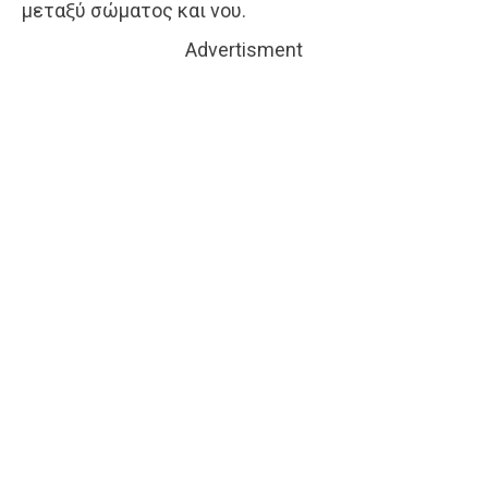
μεταξύ σώματος και νου.
Advertisment