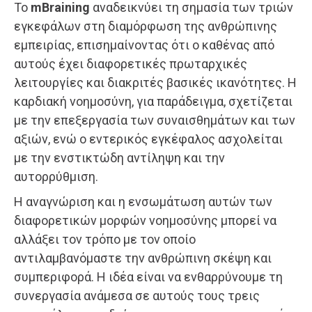
Το
mBraining
αναδεικνύει τη σημασία των τριών
εγκεφάλων στη διαμόρφωση της ανθρώπινης
εμπειρίας, επισημαίνοντας ότι ο καθένας από
αυτούς έχει διαφορετικές πρωταρχικές
λειτουργίες και διακριτές βασικές ικανότητες. Η
καρδιακή νοημοσύνη, για παράδειγμα, σχετίζεται
με την επεξεργασία των συναισθημάτων και των
αξιών, ενώ ο εντερικός εγκέφαλος ασχολείται
με την ενστικτώδη αντίληψη και την
αυτορρύθμιση.
Η αναγνώριση και η ενσωμάτωση αυτών των
διαφορετικών μορφών νοημοσύνης μπορεί να
αλλάξει τον τρόπο με τον οποίο
αντιλαμβανόμαστε την ανθρώπινη σκέψη και
συμπεριφορά. Η ιδέα είναι να ενθαρρύνουμε τη
συνεργασία ανάμεσα σε αυτούς τους τρεις