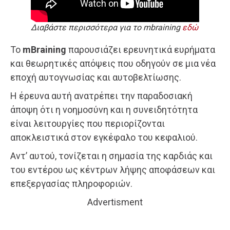
Διαβάστε περισσότερα για το mbraining
εδώ
Το
mBraining
παρουσιάζει ερευνητικά ευρήματα
και θεωρητικές απόψεις που οδηγούν σε μια νέα
εποχή αυτογνωσίας και αυτοβελτίωσης.
Η έρευνα αυτή ανατρέπει την παραδοσιακή
άποψη ότι η νοημοσύνη και η συνειδητότητα
είναι λειτουργίες που περιορίζονται
αποκλειστικά στον εγκέφαλο του κεφαλιού.
Αντ’ αυτού, τονίζεται η σημασία της καρδιάς και
του εντέρου ως κέντρων λήψης αποφάσεων και
επεξεργασίας πληροφοριών.
Advertisment