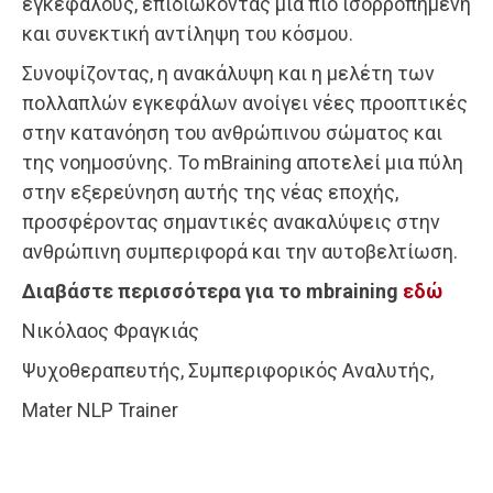
εγκεφάλους, επιδιώκοντας μια πιο ισορροπημένη
και συνεκτική αντίληψη του κόσμου.
Συνοψίζοντας, η ανακάλυψη και η μελέτη των
πολλαπλών εγκεφάλων ανοίγει νέες προοπτικές
στην κατανόηση του ανθρώπινου σώματος και
της νοημοσύνης. Το mBraining αποτελεί μια πύλη
στην εξερεύνηση αυτής της νέας εποχής,
προσφέροντας σημαντικές ανακαλύψεις στην
ανθρώπινη συμπεριφορά και την αυτοβελτίωση.
Διαβάστε περισσότερα για το mbraining
εδώ
Νικόλαος Φραγκιάς
Ψυχοθεραπευτής, Συμπεριφορικός Αναλυτής,
Mater NLP Trainer