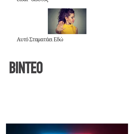
Αυτό Σταματάει Εδώ
ΒΙΝΤΕΟ