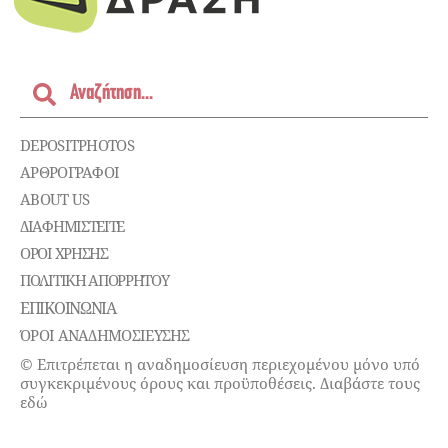
DEPOSITPHOTOS
ΑΡΘΡΟΓΡΑΦΟΙ
ABOUT US
ΔΙΑΦΗΜΙΣΤΕΊΤΕ
ΌΡΟΙ ΧΡΉΣΗΣ
ΠΟΛΙΤΙΚΉ ΑΠΟΡΡΉΤΟΥ
ΕΠΙΚΟΙΝΩΝΊΑ
ΌΡΟΙ ΑΝΑΔΗΜΟΣΙΕΥΣΗΣ
© Επιτρέπεται η αναδημοσίευση περιεχομένου μόνο υπό
συγκεκριμένους όρους και προϋποθέσεις. Διαβάστε τους
εδώ