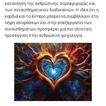
κατανόηση της ανθρώπινης συμπεριφοράς και
των συναισθηματικών διαδικασιών. Η ιδέα ότι η
καρδιά και το έντερο μπορεί να συμβάλλουν στη
λήψη αποφάσεων και στην επεξεργασία των
συναισθημάτων, προσφέρει μια πιο ολιστική
προσέγγιση στην ανθρώπινη ψυχολογία.