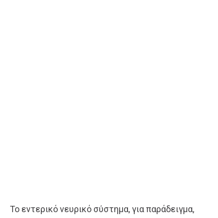
Το εντερικό νευρικό σύστημα, για παράδειγμα,