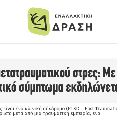
ετατραυματικού στρες: Με
τικό σύμπτωμα εκδηλώνετ
 είναι ένα κλινικό σύνδρομο (PTSD = Post Traumatic
ρωπο μετά από μια τραυματική εμπειρία, ένα