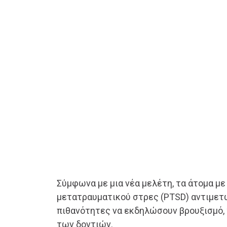
Σύμφωνα με μια νέα μελέτη, τα άτομα με
μετατραυματικού στρες (PTSD) αντιμετ
πιθανότητες να εκδηλώσουν βρουξισμό, 
των δοντιών.