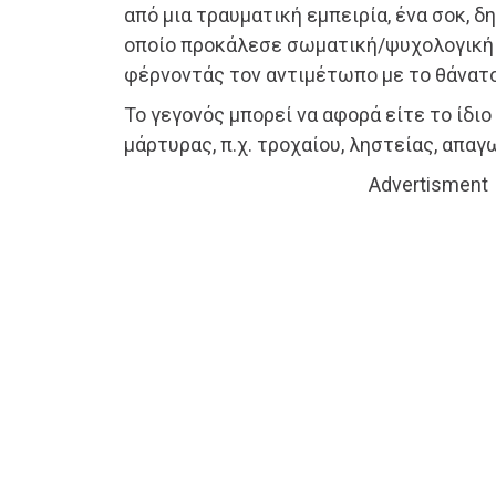
από μια τραυματική εμπειρία, ένα σοκ, δ
οποίο προκάλεσε σωματική/ψυχολογική 
φέρνοντάς τον αντιμέτωπο με το θάνατο
Το γεγονός μπορεί να αφορά είτε το ίδιο
μάρτυρας, π.χ. τροχαίου, ληστείας, απαγ
Advertisment