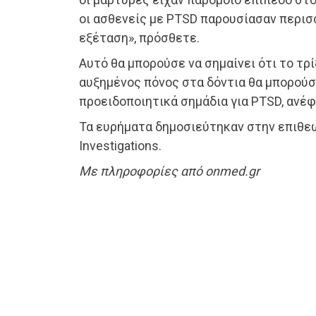
οι ασθενείς με PTSD παρουσίασαν περισ
εξέταση», πρόσθετε.
Αυτό θα μπορούσε να σημαίνει ότι το τρί
αυξημένος πόνος στα δόντια θα μπορούσα
προειδοποιητικά σημάδια για PTSD, ανέφ
Τα ευρήματα δημοσιεύτηκαν στην επιθεώρ
Investigations.
Με πληροφορίες από onmed.gr