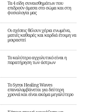
Τα 4 είδη συναισθημάτων που
επιδρούν άμεσα στο σώμα και στη
φυσιολογία μας
Οι σχέσεις θέλουν χέρια ενωμένα,
ματιές καθαρές και καρδιά έτοιμη να
μοιραστεί
Το καλύτερο αγχολυτικό είναι η
παρατήρηση των άστρων
Το Syros Healing Waves
επαναλαμβάνεται για δεύτερη
χρονιά και είναι ακόμα μεγαλύτερο