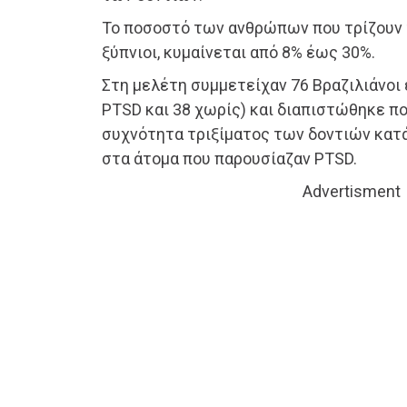
Το ποσοστό των ανθρώπων που τρίζουν τ
ξύπνιοι, κυμαίνεται από 8% έως 30%.
Στη μελέτη συμμετείχαν 76 Βραζιλιάνοι 
PTSD και 38 χωρίς) και διαπιστώθηκε π
συχνότητα τριξίματος των δοντιών κατά
στα άτομα που παρουσίαζαν PTSD.
Advertisment