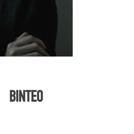
ΒΙΝΤΕΟ