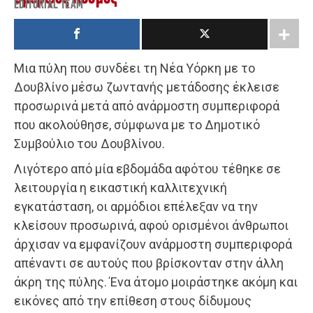
EDITORIAL TEAM
Μια πύλη που συνδέει τη Νέα Υόρκη με το
Δουβλίνο μέσω ζωντανής μετάδοσης έκλεισε
προσωρινά μετά από ανάρμοστη συμπεριφορά
που ακολούθησε, σύμφωνα με το Δημοτικό
Συμβούλιο του Δουβλίνου.
Λιγότερο από μία εβδομάδα αφότου τέθηκε σε
λειτουργία η εικαστική καλλιτεχνική
εγκατάσταση, οι αρμόδιοι επέλεξαν να την
κλείσουν προσωρινά, αφού ορισμένοι άνθρωποι
άρχισαν να εμφανίζουν ανάρμοστη συμπεριφορά
απέναντι σε αυτούς που βρίσκονταν στην άλλη
άκρη της πύλης. Ένα άτομο μοιράστηκε ακόμη και
εικόνες από την επίθεση στους δίδυμους