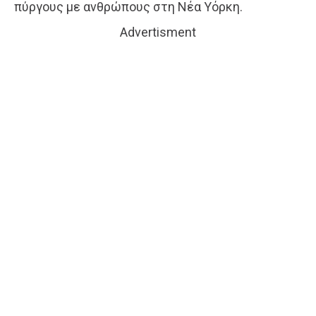
πύργους με ανθρώπους στη Νέα Υόρκη.
Advertisment