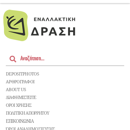
DEPOSITPHOTOS
ΑΡΘΡΟΓΡΑΦΟΙ
ABOUT US
ΔΙΑΦΗΜΙΣΤΕΊΤΕ
ΌΡΟΙ ΧΡΉΣΗΣ
ΠΟΛΙΤΙΚΉ ΑΠΟΡΡΉΤΟΥ
ΕΠΙΚΟΙΝΩΝΊΑ
ΌΡΟΙ ΑΝΑΔΗΜΟΣΙΕΥΣΗΣ