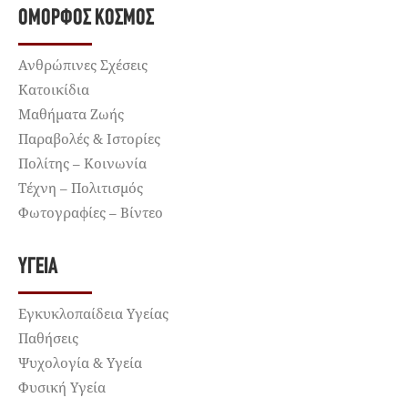
ΌΜΟΡΦΟΣ ΚΌΣΜΟΣ
Ανθρώπινες Σχέσεις
Κατοικίδια
Μαθήματα Ζωής
Παραβολές & Ιστορίες
Πολίτης – Κοινωνία
Τέχνη – Πολιτισμός
Φωτογραφίες – Βίντεο
ΥΓΕΊΑ
Εγκυκλοπαίδεια Υγείας
Παθήσεις
Ψυχολογία & Υγεία
Φυσική Υγεία