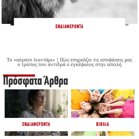
ΕΝΔΙΑΦΈΡΟΝΤΑ
Το «αόρατο λιοντάρι» | Πώς επηρεάζει τις αποφάσεις μας
ο τρόπος που αντιδρά ο εγκέφαλος στην απειλή
Πρόσφατα Άρθρα
ΕΝΔΙΑΦΈΡΟΝΤΑ
ΒΙΒΛΊΑ