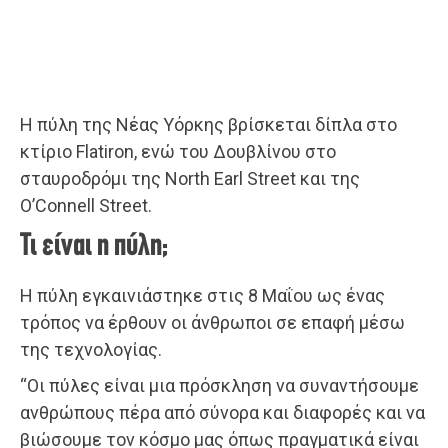
Η πύλη της Νέας Υόρκης βρίσκεται δίπλα στο
κτίριο Flatiron, ενώ του Δουβλίνου στο
σταυροδρόμι της North Earl Street και της
O’Connell Street.
Τι είναι η πύλη;
Η πύλη εγκαινιάστηκε στις 8 Μαΐου ως ένας
τρόπος να έρθουν οι άνθρωποι σε επαφή μέσω
της τεχνολογίας.
“Οι πύλες είναι μια πρόσκληση να συναντήσουμε
ανθρώπους πέρα από σύνορα και διαφορές και να
βιώσουμε τον κόσμο μας όπως πραγματικά είναι