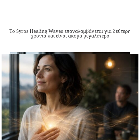
Το Syros Healing Waves επαναλαμβάνεται για δεύτερη
χρονιά και είναι ακόμα μεγαλύτερο