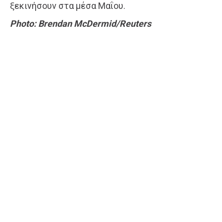
ξεκινήσουν στα μέσα Μαΐου.
Photo: Brendan McDermid/Reuters