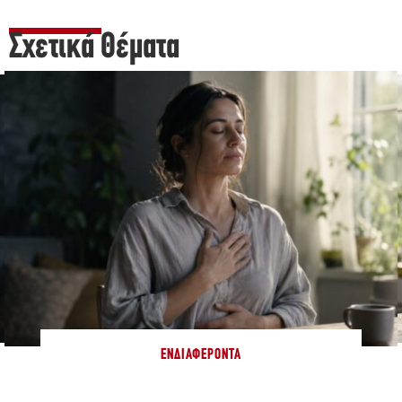
Σχετικά Θέματα
ΕΝΔΙΑΦΈΡΟΝΤΑ