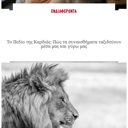
ΕΝΔΙΑΦΈΡΟΝΤΑ
Το Πεδίο της Καρδιάς: Πώς τα συναισθήματα ταξιδεύουν
μέσα μας και γύρω μας