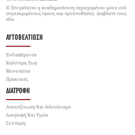
© Επιτρέπεται η αναδημοσίευση περιεχομένου μόνο υπό
συγκεκριμένους όρους και προϋποθέσεις. Διαβάστε τους
εδώ
ΑΥΤΟΒΕΛΤΊΩΣΗ
Ενδιαφέροντα
Καλύτερη Ζωή
Μονοπάτια
Πρακτικές
ΔΙΑΤΡΟΦΉ
Αποτοξίνωση Και Αδυνάτισμα
Διατροφή Και Υγεία
Συνταγές