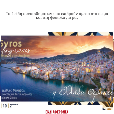
Τα 4 είδη συναισθημάτων που επιδρούν άμεσα στο σώμα
και στη φυσιολογία μας
ΕΝΔΙΑΦΈΡΟΝΤΑ