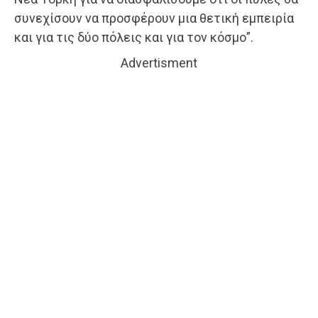
συνεχίσουν να προσφέρουν μια θετική εμπειρία
και για τις δύο πόλεις και για τον κόσμο”.
Advertisment