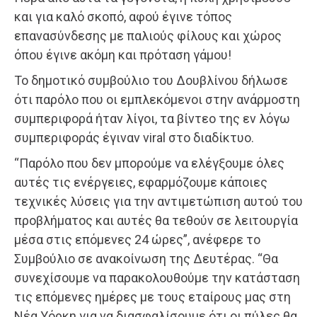
και για καλό σκοπό, αφού έγινε τόπος
επανασύνδεσης με παλιούς φίλους και χώρος
όπου έγινε ακόμη και πρόταση γάμου!
Το δημοτικό συμβούλιο του Δουβλίνου δήλωσε
ότι παρόλο που οι εμπλεκόμενοι στην ανάρμοστη
συμπεριφορά ήταν λίγοι, τα βίντεο της εν λόγω
συμπεριφοράς έγιναν viral στο διαδίκτυο.
“Παρόλο που δεν μπορούμε να ελέγξουμε όλες
αυτές τις ενέργειες, εφαρμόζουμε κάποιες
τεχνικές λύσεις για την αντιμετώπιση αυτού του
προβλήματος και αυτές θα τεθούν σε λειτουργία
μέσα στις επόμενες 24 ώρες”, ανέφερε το
Συμβούλιο σε ανακοίνωση της Δευτέρας. “Θα
συνεχίσουμε να παρακολουθούμε την κατάσταση
τις επόμενες ημέρες με τους εταίρους μας στη
Νέα Υόρκη για να διασφαλίσουμε ότι οι πύλες θα