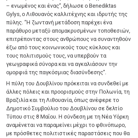
– ενωμένος και ένας”, δήλωσε ο Benediktas
Gylys, ο Λιθουανός καλλιτέχνης και ιδρυτής της
πύλης. “Η ζωντανή μετάδοση παρέχει ένα
παράθυρο μεταξύ απομακρυσμένων τοποθεσιών,
επιτρέποντας στους ανθρώπους να συναντηθούν
έξω από τους κοινωνικούς τους κύκλους και
τους πολιτισμούς τους, να υπερβούν τα
γεωγραφικά σύνορα και να αγκαλιάσουν την
ομορφιά της παγκόσμιας διασύνδεσης”.
Η πύλη του Δουβλίνου πρόκειται να συνδεθεί με
άλλες πόλεις και προορισμούς στην Πολωνία, τη
Βραζιλία και τη Λιθουανία, όπως ανέφερε το
Δημοτικό Συμβούλιο του Δουβλίνου σε δελτίο
Τύπου στις 8 Μαΐου. Η σύνδεση με τη Νέα Υόρκη
αναμένεται να παραμείνει μέχρι το φθινόπωρο,
με πρόσθετες πολιτιστικές παραστάσεις που θα