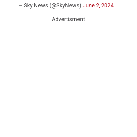
— Sky News (@SkyNews)
June 2, 2024
Advertisment