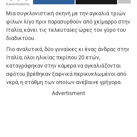
Κοινοποιήσεις
Μια συγκλονιστική σκηνή με την αγκαλιά τριών
φίλων λίγο πριν παρασυρθούν από χείμαρρο στην
Ιταλία, κάνει τις τελευταίες ώρες τον γύρο του
διαδικτύου.
Πιο αναλυτικά, δύο γυναίκες κι ένας άνδρας στην
Ιταλία, όλοι ηλικίας περίπου 20 ετών,
καταγράφηκαν στην κάμερα να αγκαλιάζονται
αφότου βρέθηκαν ξαφνικά περικυκλωμένοι από
νερά, η στάθμη των οποίων ανέβαινε γρήγορα.
Advertisment