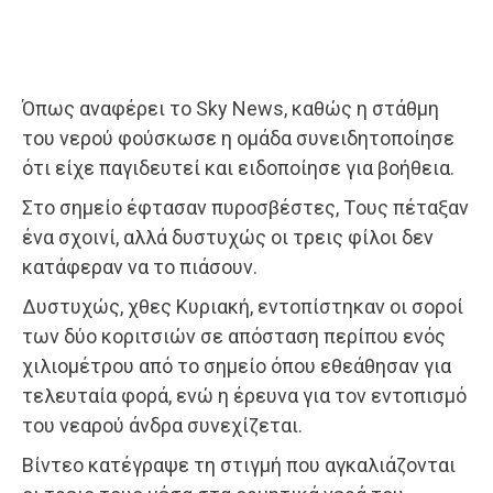
Όπως αναφέρει το Sky News, καθώς η στάθμη
του νερού φούσκωσε η ομάδα συνειδητοποίησε
ότι είχε παγιδευτεί και ειδοποίησε για βοήθεια.
Στο σημείο έφτασαν πυροσβέστες, Tους πέταξαν
ένα σχοινί, αλλά δυστυχώς οι τρεις φίλοι δεν
κατάφεραν να το πιάσουν.
Δυστυχώς, χθες Κυριακή, εντοπίστηκαν οι σοροί
των δύο κοριτσιών σε απόσταση περίπου ενός
χιλιομέτρου από το σημείο όπου εθεάθησαν για
τελευταία φορά, ενώ η έρευνα για τον εντοπισμό
του νεαρού άνδρα συνεχίζεται.
Βίντεο κατέγραψε τη στιγμή που αγκαλιάζονται