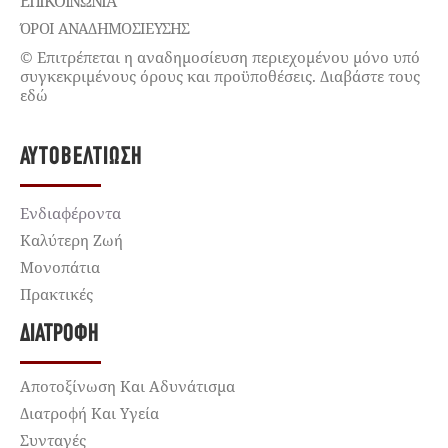
ΕΠΙΚΟΙΝΩΝΊΑ
ΌΡΟΙ ΑΝΑΔΗΜΟΣΙΕΥΣΗΣ
© Επιτρέπεται η αναδημοσίευση περιεχομένου μόνο υπό
συγκεκριμένους όρους και προϋποθέσεις. Διαβάστε τους
εδώ
ΑΥΤΟΒΕΛΤΊΩΣΗ
Ενδιαφέροντα
Καλύτερη Ζωή
Μονοπάτια
Πρακτικές
ΔΙΑΤΡΟΦΉ
Αποτοξίνωση Και Αδυνάτισμα
Διατροφή Και Υγεία
Συνταγές