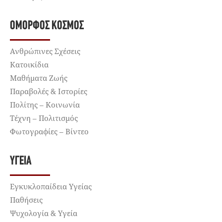
ΌΜΟΡΦΟΣ ΚΌΣΜΟΣ
Ανθρώπινες Σχέσεις
Κατοικίδια
Μαθήματα Ζωής
Παραβολές & Ιστορίες
Πολίτης – Κοινωνία
Τέχνη – Πολιτισμός
Φωτογραφίες – Βίντεο
ΥΓΕΊΑ
Εγκυκλοπαίδεια Υγείας
Παθήσεις
Ψυχολογία & Υγεία