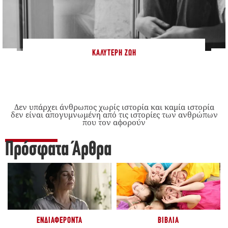
ΚΑΛΎΤΕΡΗ ΖΩΉ
Δεν υπάρχει άνθρωπος χωρίς ιστορία και καμία ιστορία
δεν είναι απογυμνωμένη από τις ιστορίες των ανθρώπων
που τον αφορούν
Πρόσφατα Άρθρα
ΕΝΔΙΑΦΈΡΟΝΤΑ
ΒΙΒΛΊΑ