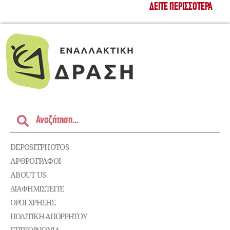
ΔΕΊΤΕ ΠΕΡΙΣΣΌΤΕΡΑ
DEPOSITPHOTOS
ΑΡΘΡΟΓΡΑΦΟΙ
ABOUT US
ΔΙΑΦΗΜΙΣΤΕΊΤΕ
ΌΡΟΙ ΧΡΉΣΗΣ
ΠΟΛΙΤΙΚΉ ΑΠΟΡΡΉΤΟΥ