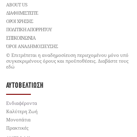
ABOUT US
ΔΙΑΦΗΜΙΣΤΕΊΤΕ
ΌΡΟΙ ΧΡΉΣΗΣ
ΠΟΛΙΤΙΚΉ ΑΠΟΡΡΉΤΟΥ
ΕΠΙΚΟΙΝΩΝΊΑ
ΌΡΟΙ ΑΝΑΔΗΜΟΣΙΕΥΣΗΣ
© Επιτρέπεται η αναδημοσίευση περιεχομένου μόνο υπό
συγκεκριμένους όρους και προϋποθέσεις. Διαβάστε τους
εδώ
ΑΥΤΟΒΕΛΤΊΩΣΗ
Ενδιαφέροντα
Καλύτερη Ζωή
Μονοπάτια
Πρακτικές