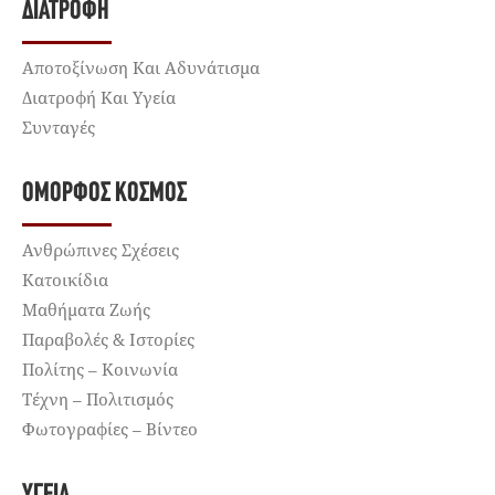
ΔΙΑΤΡΟΦΉ
Αποτοξίνωση Και Αδυνάτισμα
Διατροφή Και Υγεία
Συνταγές
ΌΜΟΡΦΟΣ ΚΌΣΜΟΣ
Ανθρώπινες Σχέσεις
Κατοικίδια
Μαθήματα Ζωής
Παραβολές & Ιστορίες
Πολίτης – Κοινωνία
Τέχνη – Πολιτισμός
Φωτογραφίες – Βίντεο