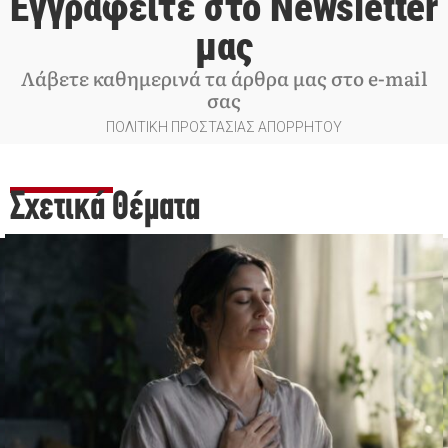
Εγγραφείτε στο Newsletter
μας
Λάβετε καθημερινά τα άρθρα μας στο e-mail
σας
ΠΟΛΙΤΙΚΗ ΠΡΟΣΤΑΣΙΑΣ ΑΠΟΡΡΗΤΟΥ
Σχετικά Θέματα