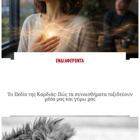
ΕΝΔΙΑΦΈΡΟΝΤΑ
Το Πεδίο της Καρδιάς: Πώς τα συναισθήματα ταξιδεύουν
μέσα μας και γύρω μας