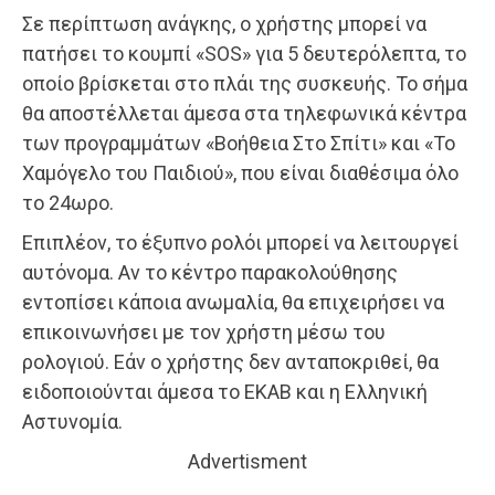
Σε περίπτωση ανάγκης, ο χρήστης μπορεί να
πατήσει το κουμπί «SOS» για 5 δευτερόλεπτα, το
οποίο βρίσκεται στο πλάι της συσκευής. Το σήμα
θα αποστέλλεται άμεσα στα τηλεφωνικά κέντρα
των προγραμμάτων «Βοήθεια Στο Σπίτι» και «Το
Χαμόγελο του Παιδιού», που είναι διαθέσιμα όλο
το 24ωρο.
Επιπλέον, το έξυπνο ρολόι μπορεί να λειτουργεί
αυτόνομα. Αν το κέντρο παρακολούθησης
εντοπίσει κάποια ανωμαλία, θα επιχειρήσει να
επικοινωνήσει με τον χρήστη μέσω του
ρολογιού. Εάν ο χρήστης δεν ανταποκριθεί, θα
ειδοποιούνται άμεσα το ΕΚΑΒ και η Ελληνική
Αστυνομία.
Advertisment