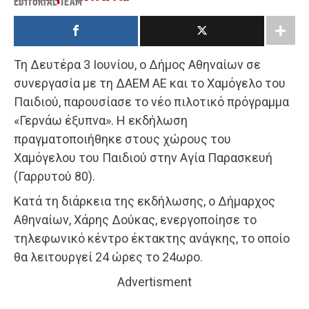
EDITORIAL TEAM
Τη Δευτέρα 3 Ιουνίου, ο Δήμος Αθηναίων σε
συνεργασία με τη ΔΑΕΜ ΑΕ και το Χαμόγελο του
Παιδιού, παρουσίασε το νέο πιλοτικό πρόγραμμα
«Γερνάω έξυπνα». Η εκδήλωση
πραγματοποιήθηκε στους χώρους του
Χαμόγελου του Παιδιού στην Αγία Παρασκευή
(Γαρρυτού 80).
Κατά τη διάρκεια της εκδήλωσης, ο Δήμαρχος
Αθηναίων, Χάρης Δούκας, ενεργοποίησε το
τηλεφωνικό κέντρο έκτακτης ανάγκης, το οποίο
θα λειτουργεί 24 ώρες το 24ωρο.
Advertisment