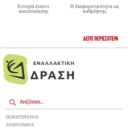
Ευτυχία έναντι
Η διαφορετικότητα ως
ικανοποίησης
καθρέφτης
ΔΕΊΤΕ ΠΕΡΙΣΣΌΤΕΡΑ
DEPOSITPHOTOS
ΑΡΘΡΟΓΡΑΦΟΙ