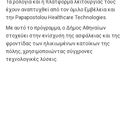
Τα ρολόγια και η πλατφόρμα λειτουργίας τους
έχουν αναπτυχθεί από τον όμιλο Εμβέλεια και
την Papapostolou Healthcare Technologies.
Με αυτό το πρόγραμμα, ο Δήμος Αθηναίων
στοχεύει στην ενίσχυση της ασφάλειας και της
φροντίδας των ηλικιωμένων κατοίκων της
πόλης, χρησιμοποιώντας σύγχρονες
τεχνολογικές λύσεις.