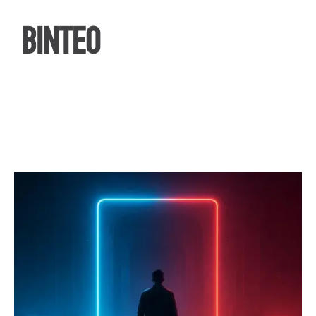
ΒΙΝΤΕΟ