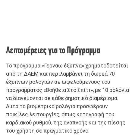
Λεπτομέρειες για το Πρόγραμμα
Το πρόγραμμα «Γερνάω έξυπνα» χρηματοδοτείται
από τη ΔΑΕΜ και περιλαμβάνει τη δωρεά 70
έξυπνων ρολογιών σε ωφελούμενους του
προγράμματος «Βοήθεια Στο Σπίτι», με 10 ρολόγια
να διανέμονται σε κάθε δημοτικό διαμέρισμα.
Αυτά τα βιομετρικά ρολόγια προσφέρουν
ποικίλες λειτουργίες, όπως καταγραφή του
καρδιακού ρυθμού, της αναπνοής και της πίεσης
του χρήστη σε πραγματικό χρόνο.