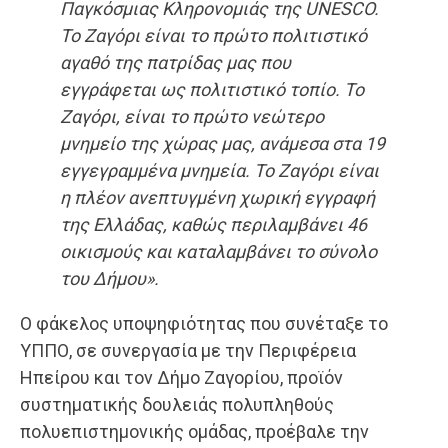
Παγκόσμιας Κληρονομιάς της UNESCO.
Το Ζαγόρι είναι το πρώτο πολιτιστικό
αγαθό της πατρίδας μας που
εγγράφεται ως πολιτιστικό τοπίο. Το
Ζαγόρι, είναι το πρώτο νεώτερο
μνημείο της χώρας μας, ανάμεσα στα 19
εγγεγραμμένα μνημεία. Το Ζαγόρι είναι
η πλέον ανεπτυγμένη χωρική εγγραφή
της Ελλάδας, καθώς περιλαμβάνει 46
οικισμούς και καταλαμβάνει το σύνολο
του Δήμου».
Ο φάκελος υποψηφιότητας που συνέταξε το
ΥΠΠΟ, σε συνεργασία με την Περιφέρεια
Ηπείρου και τον Δήμο Ζαγορίου, προϊόν
συστηματικής δουλειάς πολυπληθούς
πολυεπιστημονικής ομάδας, προέβαλε την