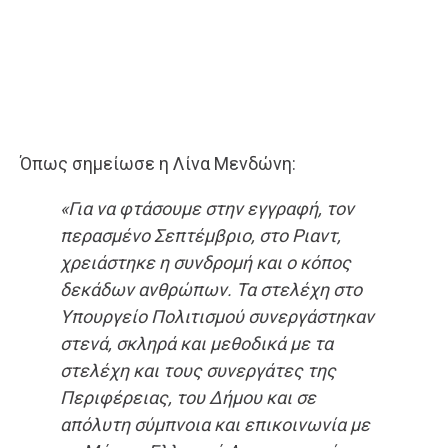
Όπως σημείωσε η Λίνα Μενδώνη:
«Για να φτάσουμε στην εγγραφή, τον
περασμένο Σεπτέμβριο, στο Ριαντ,
χρειάστηκε η συνδρομή και ο κόπος
δεκάδων ανθρώπων. Τα στελέχη στο
Υπουργείο Πολιτισμού συνεργάστηκαν
στενά, σκληρά και μεθοδικά με τα
στελέχη και τους συνεργάτες της
Περιφέρειας, του Δήμου και σε
απόλυτη σύμπνοια και επικοινωνία με