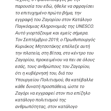
παρουσία του εδώ, ήθελε να σφραγίσει
το επιτυχημένο πρώτο βήμα, την
εγγραφή του Ζαγορίου στον Κατάλογο
Παγκόσμιας Κληρονομιάς της UNESCO.
Αυτό γιορτάζουμε και εμείς σήμερα.
Τον Σεπτέμβριο 2019, ο Πρωθυπουργός
Κυριάκος Μητσοτάκης επέλεξε αυτή
την πλατεία, στη Βίτσα, στο κέντρο του
Ζαγορίου, προκειμένου να πει σε όλους
εσάς, τους ανθρώπους του Ζαγορίου,
ότι η κυβέρνησή του, διά του
Υπουργείου Πολιτισμού, θα κατέβαλλε
κάθε δυνατή προσπάθεια, ώστε το
Ζαγόρι να εγγραφεί στον πιο επίζηλο
κατάλογο πολιτισμού της
ανθρωπότητας, στον κατάλογο