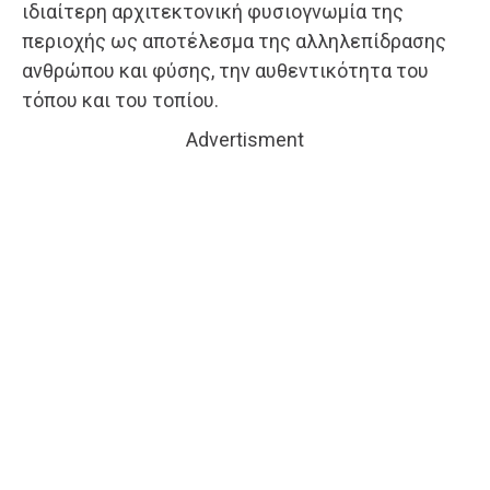
ιδιαίτερη αρχιτεκτονική φυσιογνωμία της
περιοχής ως αποτέλεσμα της αλληλεπίδρασης
ανθρώπου και φύσης, την αυθεντικότητα του
τόπου και του τοπίου.
Advertisment