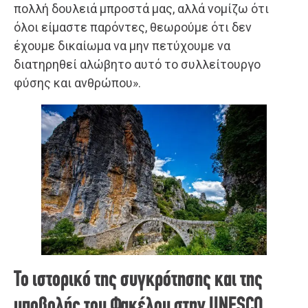
πολλή δουλειά μπροστά μας, αλλά νομίζω ότι
όλοι είμαστε παρόντες, θεωρούμε ότι δεν
έχουμε δικαίωμα να μην πετύχουμε να
διατηρηθεί αλώβητο αυτό το συλλείτουργο
φύσης και ανθρώπου».
Το ιστορικό της συγκρότησης και της
υποβολής του Φακέλου στην UNESCO