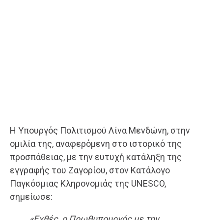
Η Υπουργός Πολιτισμού Λίνα Μενδώνη, στην
ομιλία της, αναφερόμενη στο ιστορικό της
προσπάθειας, με την ευτυχή κατάληξη της
εγγραφής του Ζαγορίου, στον Κατάλογο
Παγκόσμιας Κληρονομιάς της UNESCO,
σημείωσε:
«Εχθές, ο Πρωθυπουργός με την