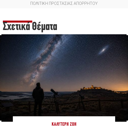
ΠΟΛΙΤΙΚΗ ΠΡΟΣΤΑΣΙΑΣ ΑΠΟΡΡΗΤΟΥ
Σχετικά Θέματα
ΚΑΛΎΤΕΡΗ ΖΩΉ