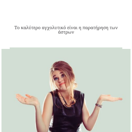
Το καλύτερο αγχολυτικό είναι η παρατήρηση των
άστρων