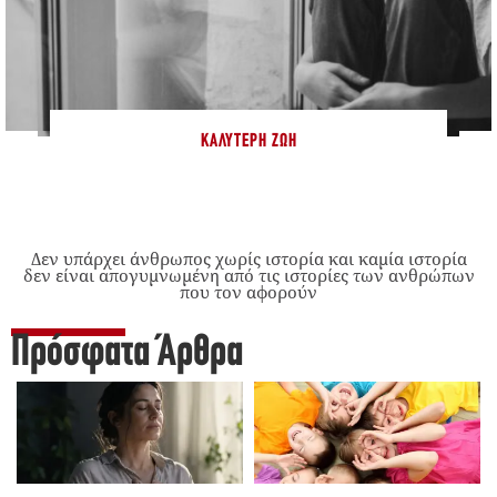
ΚΑΛΎΤΕΡΗ ΖΩΉ
Δεν υπάρχει άνθρωπος χωρίς ιστορία και καμία ιστορία
δεν είναι απογυμνωμένη από τις ιστορίες των ανθρώπων
που τον αφορούν
Πρόσφατα Άρθρα