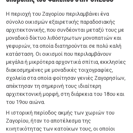
Η περιοχή του Ζαγορίου περιλαμβάνει ένα
σύνολο οικισμών εξαιρετικής παραδοσιακής
αρχιτεκτονικής, που συνδέονται μεταξύ τους με
μοναδικό δίκτυο λιθόστρωτων μονοπατιών και
γεφυριών, τα οποία διατηρούνται σε πολύ καλή
κατάσταση. Οι οικισμοί που περιλαμβάνουν
μεγάλα ή μικρότερα αρχοντικά σπίτια, εκκλησίες
διακοσμημένες με μοναδικές τοιχογραφίες,
σχολεία στα οποία φοίτησαν γενιές Ζαγορησίων,
απέκτησαν τη σημερινή τους ιδιαίτερη
αρχιτεκτονική μορφή, στη διάρκεια του 18ου και
του 19ου αιώνα.
Η ιστορική περίοδος ακμής των χωριών του
Ζαγορίου, ήταν το αποτέλεσμα της
κινητικότητας των κατοίκων τους, οι οποίοι