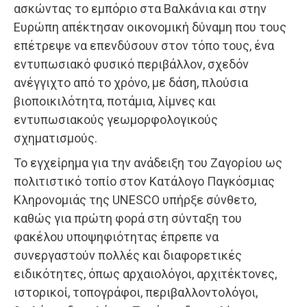
ασκώντας το εμπόριο στα Βαλκάνια και στην
Ευρώπη απέκτησαν οικονομική δύναμη που τους
επέτρεψε να επενδύσουν στον τόπο τους, ένα
εντυπωσιακό φυσικό περιβάλλον, σχεδόν
ανέγγιχτο από το χρόνο, με δάση, πλούσια
βιοποικιλότητα, ποτάμια, λίμνες και
εντυπωσιακούς γεωμορφολογικούς
σχηματισμούς.
Το εγχείρημα για την ανάδειξη του Ζαγορίου ως
πολιτιστικό τοπίο στον Κατάλογο Παγκόσμιας
Κληρονομιάς της UNESCO υπήρξε σύνθετο,
καθώς για πρώτη φορά στη σύνταξη του
φακέλου υποψηφιότητας έπρεπε να
συνεργαστούν πολλές και διαφορετικές
ειδικότητες, όπως αρχαιολόγοι, αρχιτέκτονες,
ιστορικοί, τοπογράφοι, περιβαλλοντολόγοι,