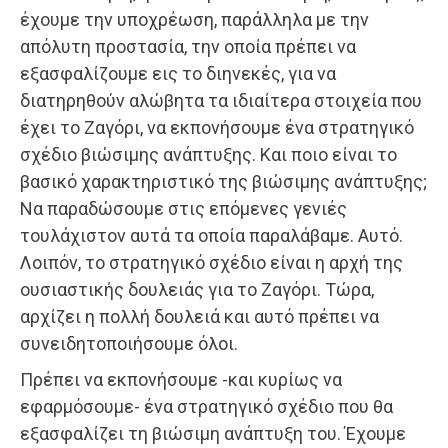
έχουμε την υποχρέωση, παράλληλα με την
απόλυτη προστασία, την οποία πρέπει να
εξασφαλίζουμε εις το διηνεκές, για να
διατηρηθούν αλώβητα τα ιδιαίτερα στοιχεία που
έχει το Ζαγόρι, να εκπονήσουμε ένα στρατηγικό
σχέδιο βιώσιμης ανάπτυξης. Και ποιο είναι το
βασικό χαρακτηριστικό της βιώσιμης ανάπτυξης;
Να παραδώσουμε στις επόμενες γενιές
τουλάχιστον αυτά τα οποία παραλάβαμε. Αυτό.
Λοιπόν, το στρατηγικό σχέδιο είναι η αρχή της
ουσιαστικής δουλειάς για το Ζαγόρι. Τώρα,
αρχίζει η πολλή δουλειά και αυτό πρέπει να
συνειδητοποιήσουμε όλοι.
Πρέπει να εκπονήσουμε -και κυρίως να
εφαρμόσουμε- ένα στρατηγικό σχέδιο που θα
εξασφαλίζει τη βιώσιμη ανάπτυξη του. Έχουμε