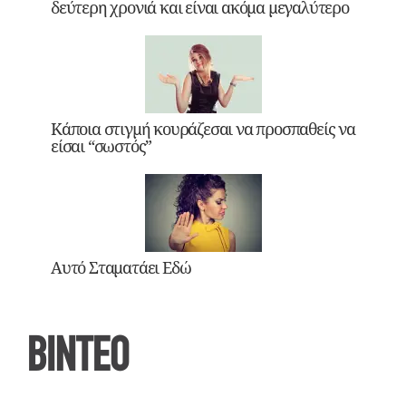
δεύτερη χρονιά και είναι ακόμα μεγαλύτερο
Κάποια στιγμή κουράζεσαι να προσπαθείς να
είσαι “σωστός”
Αυτό Σταματάει Εδώ
ΒΙΝΤΕΟ