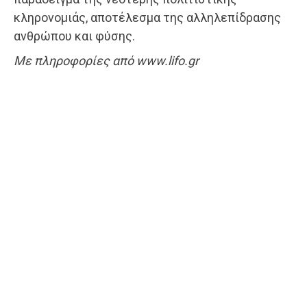
κληρονομιάς, αποτέλεσμα της αλληλεπίδρασης
ανθρώπου και φύσης.
Με πληροφορίες από www.lifo.gr