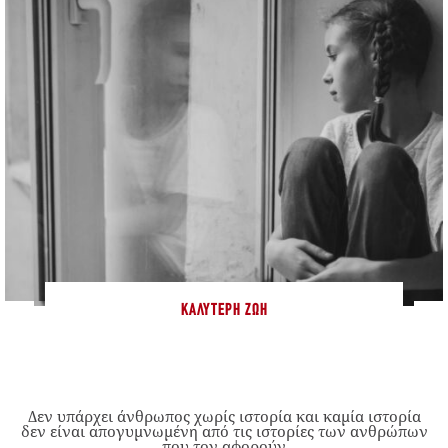
ΚΑΛΎΤΕΡΗ ΖΩΉ
Δεν υπάρχει άνθρωπος χωρίς ιστορία και καμία ιστορία
δεν είναι απογυμνωμένη από τις ιστορίες των ανθρώπων
που τον αφορούν