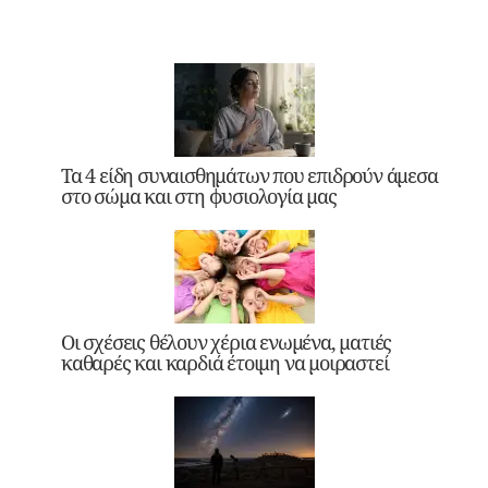
Τα 4 είδη συναισθημάτων που επιδρούν άμεσα
στο σώμα και στη φυσιολογία μας
Οι σχέσεις θέλουν χέρια ενωμένα, ματιές
καθαρές και καρδιά έτοιμη να μοιραστεί