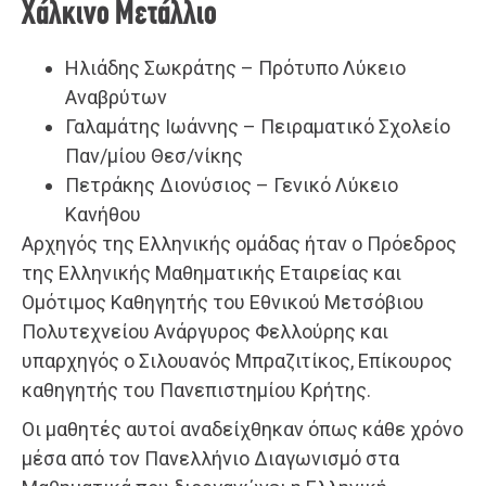
Χάλκινο Μετάλλιο
Ηλιάδης Σωκράτης – Πρότυπο Λύκειο
Αναβρύτων
Γαλαμάτης Ιωάννης – Πειραματικό Σχολείο
Παν/μίου Θεσ/νίκης
Πετράκης Διονύσιος – Γενικό Λύκειο
Κανήθου
Αρχηγός της Ελληνικής ομάδας ήταν ο Πρόεδρος
της Ελληνικής Μαθηματικής Εταιρείας και
Ομότιμος Καθηγητής του Εθνικού Μετσόβιου
Πολυτεχνείου Ανάργυρος Φελλούρης και
υπαρχηγός ο Σιλουανός Μπραζιτίκος, Επίκουρος
καθηγητής του Πανεπιστημίου Κρήτης.
Οι μαθητές αυτοί αναδείχθηκαν όπως κάθε χρόνο
μέσα από τον Πανελλήνιο Διαγωνισμό στα