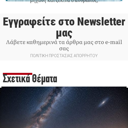
μηχανή και ξεκινά ο άνθρωπος;
Εγγραφείτε στο Newsletter
μας
Λάβετε καθημερινά τα άρθρα μας στο e-mail
σας
ΠΟΛΙΤΙΚΗ ΠΡΟΣΤΑΣΙΑΣ ΑΠΟΡΡΗΤΟΥ
Σχετικά Θέματα