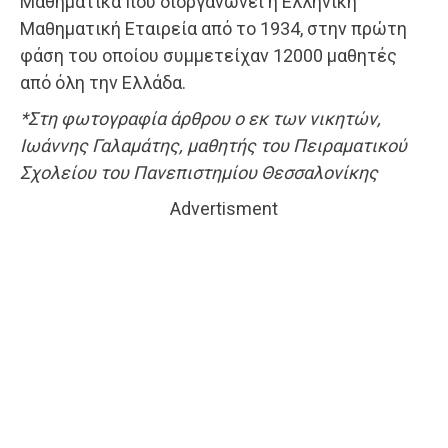
Μαθηματικά που διοργανώνει η Ελληνική
Μαθηματική Εταιρεία από το 1934, στην πρώτη
φάση του οποίου συμμετείχαν 12000 μαθητές
από όλη την Ελλάδα.
*Στη φωτογραφία άρθρου ο εκ των νικητών,
Ιωάννης Γαλαμάτης, μαθητής του Πειραματικού
Σχολείου του Πανεπιστημίου Θεσσαλονίκης
Advertisment