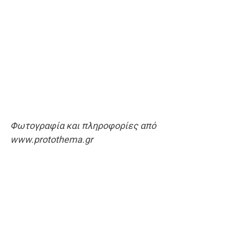
Φωτογραφία και πληροφορίες από
www.protothema.gr