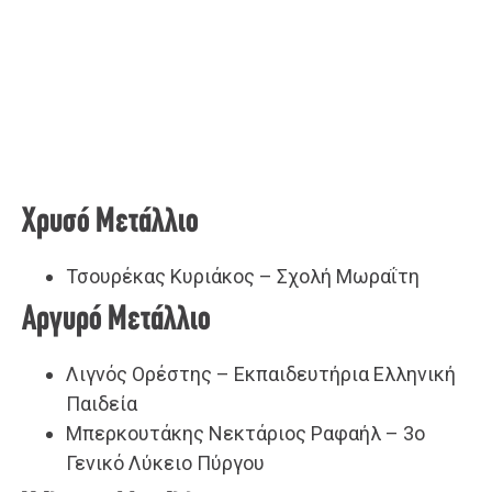
Χρυσό Μετάλλιο
Τσουρέκας Κυριάκος – Σχολή Μωραΐτη
Αργυρό Μετάλλιο
Λιγνός Ορέστης – Εκπαιδευτήρια Ελληνική
Παιδεία
Μπερκουτάκης Νεκτάριος Ραφαήλ – 3ο
Γενικό Λύκειο Πύργου