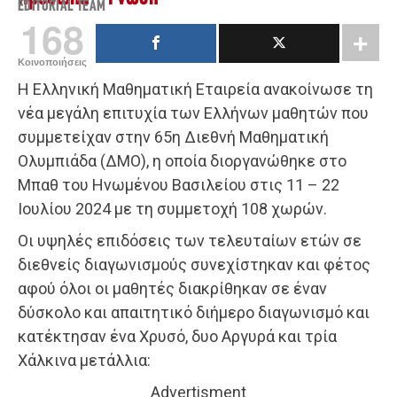
EDITORIAL TEAM
168
Κοινοποιήσεις
Η Ελληνική Μαθηματική Εταιρεία ανακοίνωσε τη
νέα μεγάλη επιτυχία των Ελλήνων μαθητών που
συμμετείχαν στην 65η Διεθνή Μαθηματική
Ολυμπιάδα (ΔΜΟ), η οποία διοργανώθηκε στο
Μπαθ του Ηνωμένου Βασιλείου στις 11 – 22
Ιουλίου 2024 με τη συμμετοχή 108 χωρών.
Οι υψηλές επιδόσεις των τελευταίων ετών σε
διεθνείς διαγωνισμούς συνεχίστηκαν και φέτος
αφού όλοι οι μαθητές διακρίθηκαν σε έναν
δύσκολο και απαιτητικό διήμερο διαγωνισμό και
κατέκτησαν ένα Χρυσό, δυο Αργυρά και τρία
Χάλκινα μετάλλια:
Advertisment