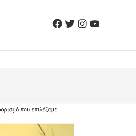
οορισμό που επιλέξαμε