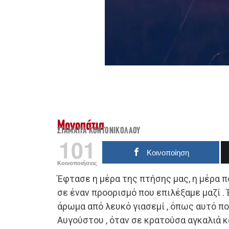
Μονοπάτια
ΣΤΑΜΑΤΊΑ ΚΟΝΤΟΝΙΚΟΛΆΟΥ
101
Κοινοποίηση
Κοινοποιήσεις
Έφτασε η μέρα της πτήσης μας, η μέρα 
σε έναν προορισμό που επιλέξαμε μαζί . 
άρωμα από λευκό γιασεμί , όπως αυτό πο
Αυγούστου , όταν σε κρατούσα αγκαλιά 