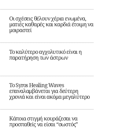
Οι σχέσεις θέλουν χέρια ενωμένα,
ματιές καθαρές και καρδιά έτοιμη να
μοιραστεί
Το καλύτερο αγχολυτικό είναι η
παρατήρηση των άστρων
Το Syros Healing Waves
επαναλαμβάνεται για δεύτερη
χρονιά και είναι ακόμα μεγαλύτερο
Κάποια στιγμή κουράζεσαι να
προσπαθείς να είσαι “σωστός”