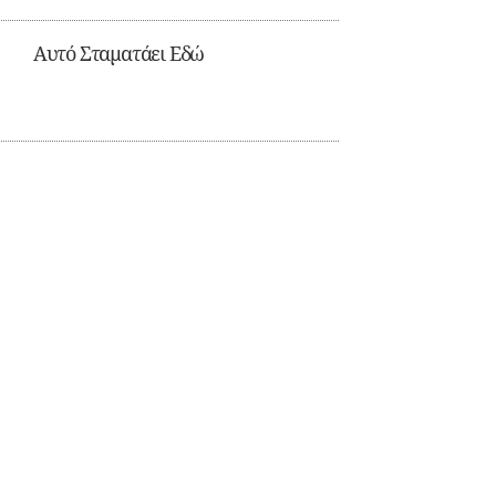
Αυτό Σταματάει Εδώ