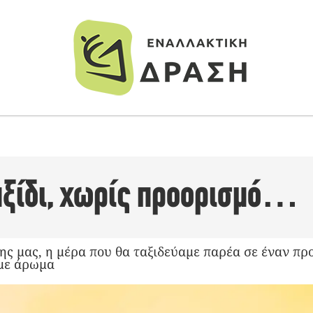
ταξίδι, χωρίς προορισμό…
ης μας, η μέρα που θα ταξιδεύαμε παρέα σε έναν πρ
 με άρωμα