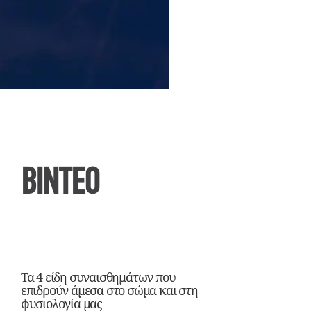
ΒΙΝΤΕΟ
Τα 4 είδη συναισθημάτων που
επιδρούν άμεσα στο σώμα και στη
φυσιολογία μας