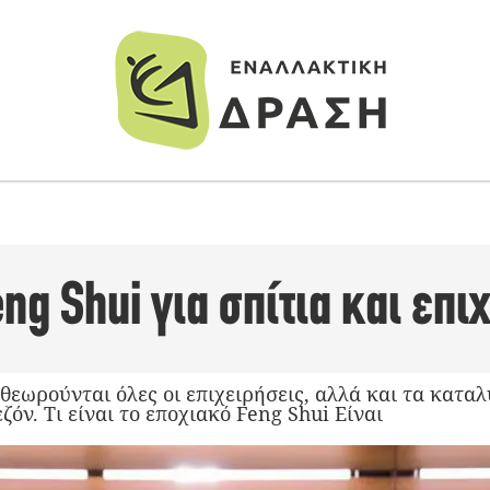
ng Shui για σπίτια και επι
 θεωρούνται όλες οι επιχειρήσεις, αλλά και τα κατ
ζόν. Τι είναι το εποχιακό Feng Shui Είναι