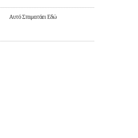
Αυτό Σταματάει Εδώ