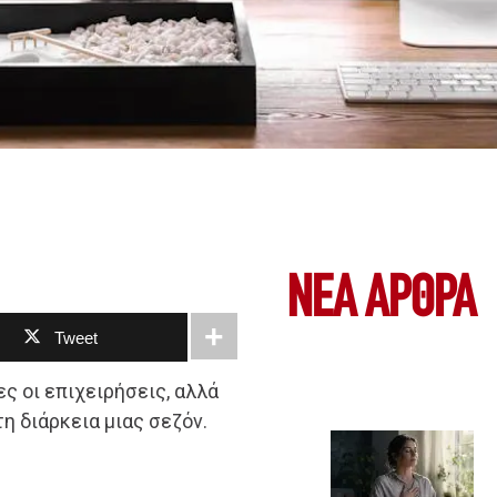
ΝΕΑ ΆΡΘΡΑ
Tweet
ς οι επιχειρήσεις, αλλά
η διάρκεια μιας σεζόν.