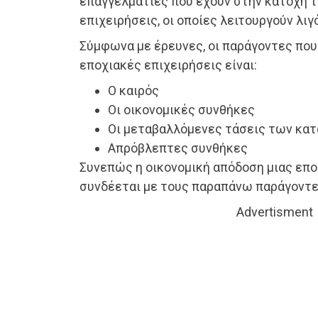
επαγγελματίες που έχουν στην κατοχή 
επιχειρήσεις, οι οποίες λειτουργούν λιγ
Σύμφωνα με έρευνες, οι παράγοντες που
εποχιακές επιχειρήσεις είναι:
Ο καιρός
Οι οικονομικές συνθήκες
Οι μεταβαλλόμενες τάσεις των κ
Απρόβλεπτες συνθήκες
Συνεπώς η οικονομική απόδοση μιας επο
συνδέεται με τους παραπάνω παράγοντε
Advertisment