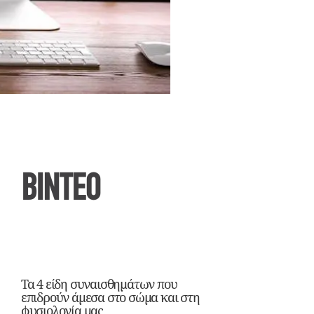
ΒΙΝΤΕΟ
Τα 4 είδη συναισθημάτων που
επιδρούν άμεσα στο σώμα και στη
φυσιολογία μας