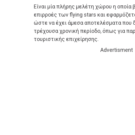
Είναι μία πλήρης μελέτη χώρου η οποία 
επιρροές των flying stars και εφαρμόζετ
ώστε να έχει άμεσα αποτελέσματα που δ
τρέχουσα χρονική περίοδο, όπως για πα
τουριστικής επιχείρησης.
Advertisment