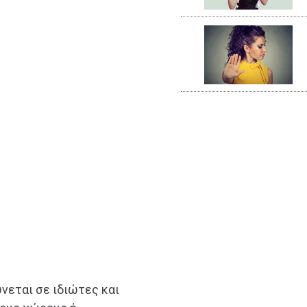
νεται σε ιδιώτες και