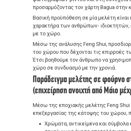
προσαρμόζοντας τον χάρτη Bagua στην 
Βασική προϋπόθεση σε μία μελέτη είναι
χαρακτήρα των ανθρώπων- ιδιοκτητών, 
με το χώρο.
Μέσω της ανάλυσης Feng Shui, προσδιορ
του χώρου που δέχονται τις επιρροές των
Έτσι βοηθούμε τον άνθρωπο να χρησιμοπ
χώρο σε συνδυασμό με την χρονιά.
Παράδειγμα μελέτης σε φούρνο σ
(επιχείρηση ανοιχτή από Μάιο μέ
Μέσω της εποχιακής μελέτης Feng Shui γ
επεξεργασίας της κάτοψης του χώρου, 
Χρώματα, αντικείμενα και σύμβολα