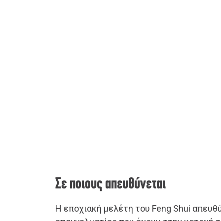
Σε ποιους απευθύνεται
Η εποχιακή μελέτη του Feng Shui απευθύ