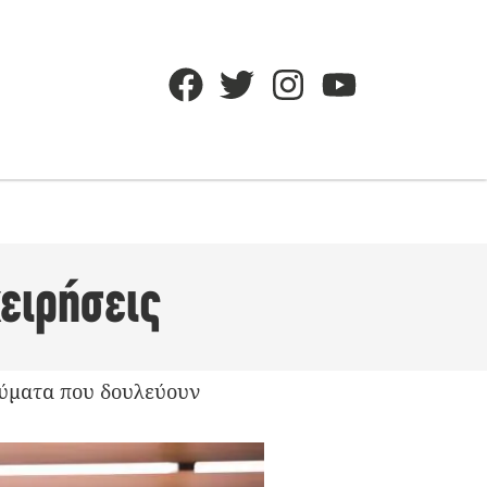
χειρήσεις
αλύματα που δουλεύουν