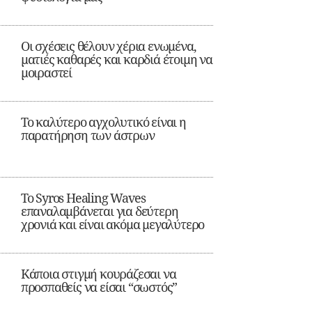
Οι σχέσεις θέλουν χέρια ενωμένα,
ματιές καθαρές και καρδιά έτοιμη να
μοιραστεί
Το καλύτερο αγχολυτικό είναι η
παρατήρηση των άστρων
Το Syros Healing Waves
επαναλαμβάνεται για δεύτερη
χρονιά και είναι ακόμα μεγαλύτερο
Κάποια στιγμή κουράζεσαι να
προσπαθείς να είσαι “σωστός”