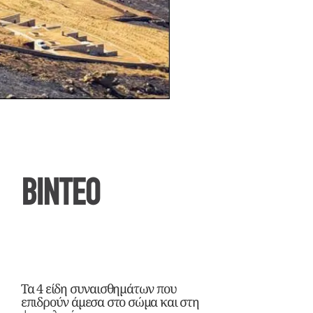
ΒΙΝΤΕΟ
Τα 4 είδη συναισθημάτων που
επιδρούν άμεσα στο σώμα και στη