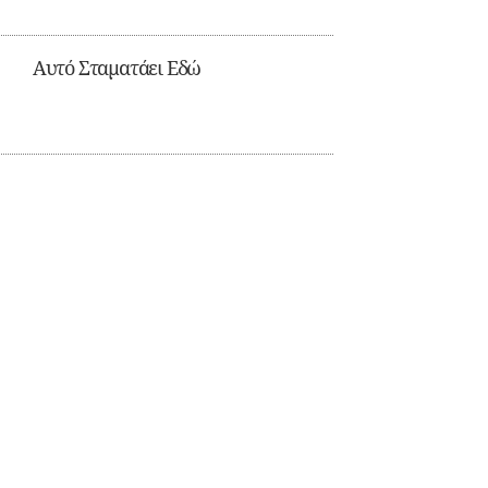
Αυτό Σταματάει Εδώ