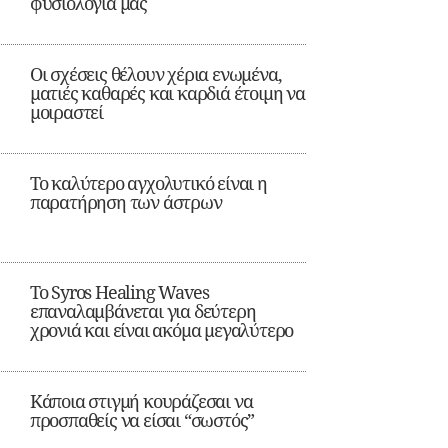
φυσιολογία μας
Οι σχέσεις θέλουν χέρια ενωμένα,
ματιές καθαρές και καρδιά έτοιμη να
μοιραστεί
Το καλύτερο αγχολυτικό είναι η
παρατήρηση των άστρων
Το Syros Healing Waves
επαναλαμβάνεται για δεύτερη
χρονιά και είναι ακόμα μεγαλύτερο
Κάποια στιγμή κουράζεσαι να
προσπαθείς να είσαι “σωστός”