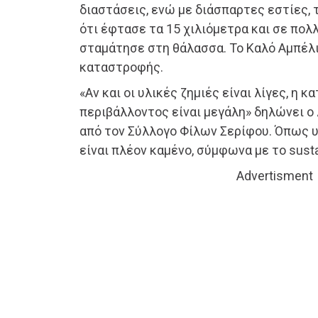
διαστάσεις, ενώ με διάσπαρτες εστίες,
ότι έφτασε τα 15 χιλιόμετρα και σε πολ
σταμάτησε στη θάλασσα. Το Καλό Αμπέλι
καταστροφής.
«Αν και οι υλικές ζημιές είναι λίγες, η
περιβάλλοντος είναι μεγάλη» δηλώνει 
από τον Σύλλογο Φίλων Σερίφου. Όπως υπ
είναι πλέον καμένο, σύμφωνα με το susta
Advertisment