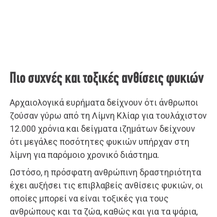
Πιο συχνές και τοξικές ανθίσεις φυκιών
Αρχαιολογικά ευρήματα δείχνουν ότι άνθρωποι
ζούσαν γύρω από τη Λίμνη Κλίαρ για τουλάχιστον
12.000 χρόνια και δείγματα ιζημάτων δείχνουν
ότι μεγάλες ποσότητες φυκιών υπήρχαν στη
λίμνη για παρόμοιο χρονικό διάστημα.
Ωστόσο, η πρόσφατη ανθρώπινη δραστηριότητα
έχει αυξήσει τις επιβλαβείς ανθίσεις φυκιών, οι
οποίες μπορεί να είναι τοξικές για τους
ανθρώπους και τα ζώα, καθώς και για τα ψάρια,