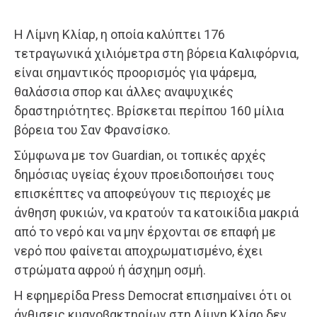
Η Λίμνη Κλίαρ, η οποία καλύπτει 176
τετραγωνικά χιλιόμετρα στη βόρεια Καλιφόρνια,
είναι σημαντικός προορισμός για ψάρεμα,
θαλάσσια σπορ και άλλες αναψυχικές
δραστηριότητες. Βρίσκεται περίπου 160 μίλια
βόρεια του Σαν Φρανσίσκο.
Σύμφωνα με τον Guardian, οι τοπικές αρχές
δημόσιας υγείας έχουν προειδοποιήσει τους
επισκέπτες να αποφεύγουν τις περιοχές με
άνθηση φυκιών, να κρατούν τα κατοικίδια μακριά
από το νερό και να μην έρχονται σε επαφή με
νερό που φαίνεται αποχρωματισμένο, έχει
στρώματα αφρού ή άσχημη οσμή.
Η εφημερίδα Press Democrat επισημαίνει ότι οι
άνθισεις κυανοβακτηρίων στη Λίμνη Κλίαρ δεν