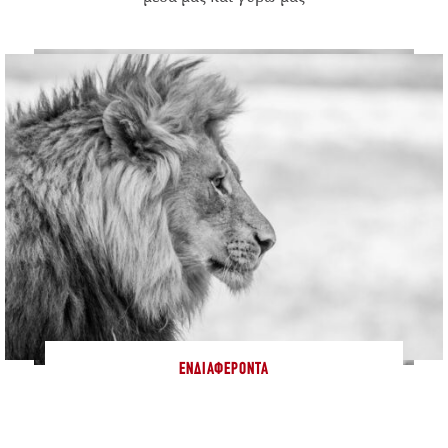
ΕΝΔΙΑΦΈΡΟΝΤΑ