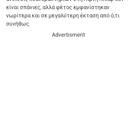
είναι σπάνιες, αλλά φέτος εμφανίστηκαν
νωρίτερα και σε μεγαλύτερη έκταση από ό,τι
συνήθως.
Advertisment