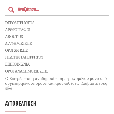
DEPOSITPHOTOS
ΑΡΘΡΟΓΡΑΦΟΙ
ABOUT US
ΔΙΑΦΗΜΙΣΤΕΊΤΕ
ΌΡΟΙ ΧΡΉΣΗΣ
ΠΟΛΙΤΙΚΉ ΑΠΟΡΡΉΤΟΥ
ΕΠΙΚΟΙΝΩΝΊΑ
ΌΡΟΙ ΑΝΑΔΗΜΟΣΙΕΥΣΗΣ
© Επιτρέπεται η αναδημοσίευση περιεχομένου μόνο υπό
συγκεκριμένους όρους και προϋποθέσεις. Διαβάστε τους
εδώ
ΑΥΤΟΒΕΛΤΊΩΣΗ