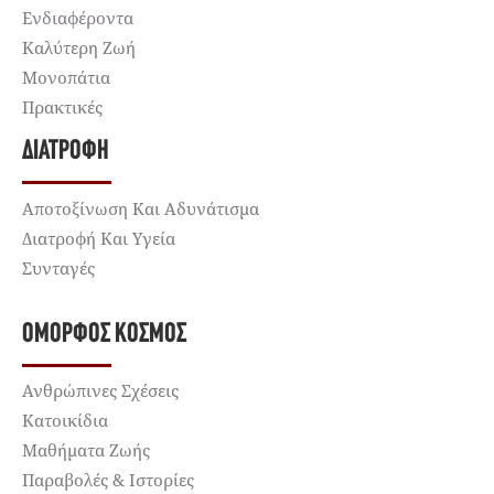
Ενδιαφέροντα
Καλύτερη Ζωή
Μονοπάτια
Πρακτικές
ΔΙΑΤΡΟΦΉ
Αποτοξίνωση Και Αδυνάτισμα
Διατροφή Και Υγεία
Συνταγές
ΌΜΟΡΦΟΣ ΚΌΣΜΟΣ
Ανθρώπινες Σχέσεις
Κατοικίδια
Μαθήματα Ζωής
Παραβολές & Ιστορίες