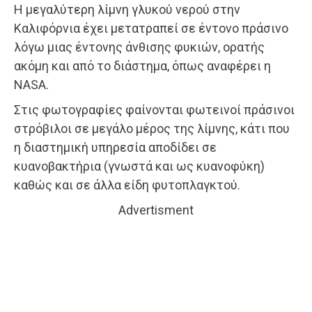
Η μεγαλύτερη λίμνη γλυκού νερού στην
Καλιφόρνια έχει μετατραπεί σε έντονο πράσινο
λόγω μιας έντονης άνθισης φυκιών, ορατής
ακόμη και από το διάστημα, όπως αναφέρει η
NASA.
Στις φωτογραφίες φαίνονται φωτεινοί πράσινοι
στρόβιλοι σε μεγάλο μέρος της λίμνης, κάτι που
η διαστημική υπηρεσία αποδίδει σε
κυανοβακτήρια (γνωστά και ως κυανοφύκη)
καθώς και σε άλλα είδη φυτοπλαγκτού.
Advertisment