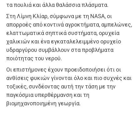
τα πουλιά και άλλα θαλάσσια πλάσματα.
Στη Λίμνη Κλίαρ, σύμφωνα με τη NASA, οι
απορροές από κοντινά αγροκτήματα, αμπελώνες,
ελαττωματικά σηπτικά συστήματα, ορυχεία
χαλικιών και ένα εγκαταλελειμμένο ορυχείο
υδραργύρου συμβάλλουν στα προβλήματα
ποιότητας του νερού.
Οι επιστήμονες έχουν προειδοποιήσει ότι οι
ανθίσεις φυκιών γίνονται όλο και πιο συχνές και
τοξικές, συνδέοντας αυτή την τάση με την
παγκόσμια υπερθέρμανση και τη
βιομηχανοποιημένη γεωργία.