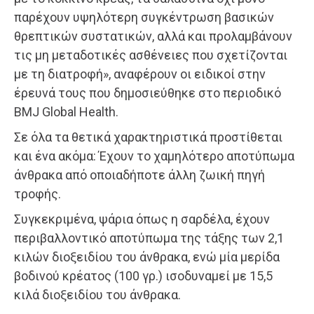
παρέχουν υψηλότερη συγκέντρωση βασικών
θρεπτικών συστατικών, αλλά και προλαμβάνουν
τις μη μεταδοτικές ασθένειες που σχετίζονται
με τη διατροφή», αναφέρουν οι ειδικοί στην
έρευνά τους που δημοσιεύθηκε στο περιοδικό
BMJ Global Health.
Σε όλα τα θετικά χαρακτηριστικά προστίθεται
και ένα ακόμα: Έχουν το χαμηλότερο αποτύπωμα
άνθρακα από οποιαδήποτε άλλη ζωική πηγή
τροφής.
Συγκεκριμένα, ψάρια όπως η σαρδέλα, έχουν
περιβαλλοντικό αποτύπωμα της τάξης των 2,1
κιλών διοξειδίου του άνθρακα, ενώ μία μερίδα
βοδινού κρέατος (100 γρ.) ισοδυναμεί με 15,5
κιλά διοξειδίου του άνθρακα.