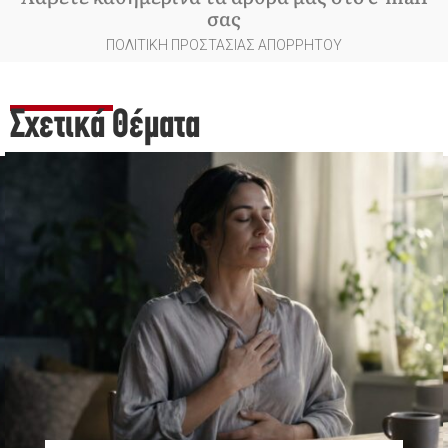
σας
ΠΟΛΙΤΙΚΗ ΠΡΟΣΤΑΣΙΑΣ ΑΠΟΡΡΗΤΟΥ
Σχετικά Θέματα