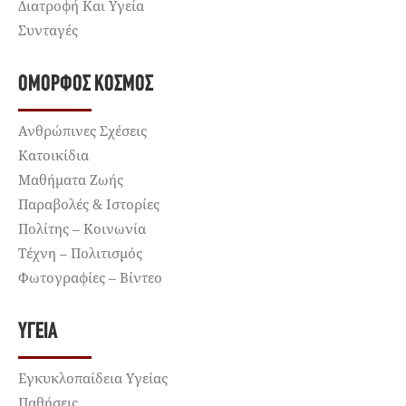
Διατροφή Και Υγεία
Συνταγές
ΌΜΟΡΦΟΣ ΚΌΣΜΟΣ
Ανθρώπινες Σχέσεις
Κατοικίδια
Μαθήματα Ζωής
Παραβολές & Ιστορίες
Πολίτης – Κοινωνία
Τέχνη – Πολιτισμός
Φωτογραφίες – Βίντεο
ΥΓΕΊΑ
Εγκυκλοπαίδεια Υγείας
Παθήσεις