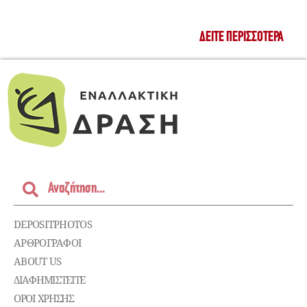
ΔΕΊΤΕ ΠΕΡΙΣΣΌΤΕΡΑ
DEPOSITPHOTOS
ΑΡΘΡΟΓΡΑΦΟΙ
ABOUT US
ΔΙΑΦΗΜΙΣΤΕΊΤΕ
ΌΡΟΙ ΧΡΉΣΗΣ