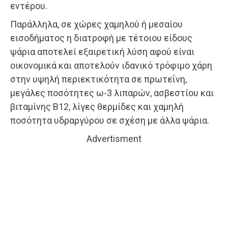
εντέρου.
Παράλληλα, σε χώρες χαμηλού ή μεσαίου
εισοδήματος η διατροφή με τέτοιου είδους
ψάρια αποτελεί εξαιρετική λύση αφού είναι
οικονομικά και αποτελούν ιδανικό τρόφιμο χάρη
στην υψηλή περιεκτικότητα σε πρωτεΐνη,
μεγάλες ποσότητες ω-3 λιπαρών, ασβεστίου και
βιταμίνης Β12, λίγες θερμίδες και χαμηλή
ποσότητα υδραργύρου σε σχέση με άλλα ψάρια.
Advertisment