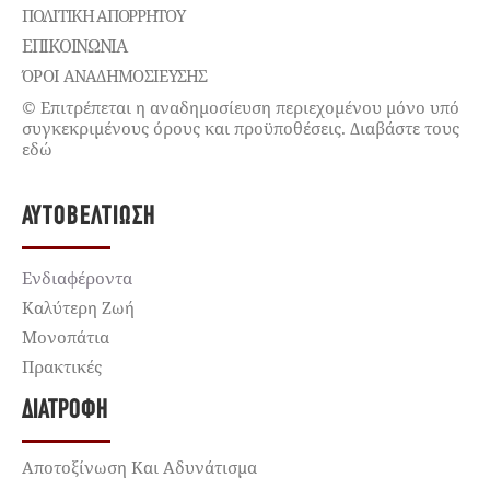
ΠΟΛΙΤΙΚΉ ΑΠΟΡΡΉΤΟΥ
ΕΠΙΚΟΙΝΩΝΊΑ
ΌΡΟΙ ΑΝΑΔΗΜΟΣΙΕΥΣΗΣ
© Επιτρέπεται η αναδημοσίευση περιεχομένου μόνο υπό
συγκεκριμένους όρους και προϋποθέσεις. Διαβάστε τους
εδώ
ΑΥΤΟΒΕΛΤΊΩΣΗ
Ενδιαφέροντα
Καλύτερη Ζωή
Μονοπάτια
Πρακτικές
ΔΙΑΤΡΟΦΉ
Αποτοξίνωση Και Αδυνάτισμα