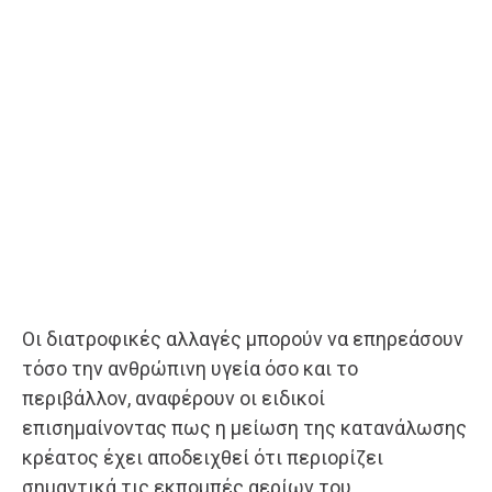
Οι διατροφικές αλλαγές μπορούν να επηρεάσουν
τόσο την ανθρώπινη υγεία όσο και το
περιβάλλον, αναφέρουν οι ειδικοί
επισημαίνοντας πως η μείωση της κατανάλωσης
κρέατος έχει αποδειχθεί ότι περιορίζει
σημαντικά τις εκπομπές αερίων του