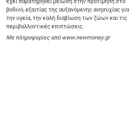
έχει παρατηρηθεί μείωση στην προτίμηση στο
βοδινό, εξαιτίας της αυξανόμενης ανησυχίας για
την υγεία, την καλή διαβίωση των ζώων και τις
περιβαλλοντικές επιπτώσεις.
Με πληροφορίες από www.newmoney.gr