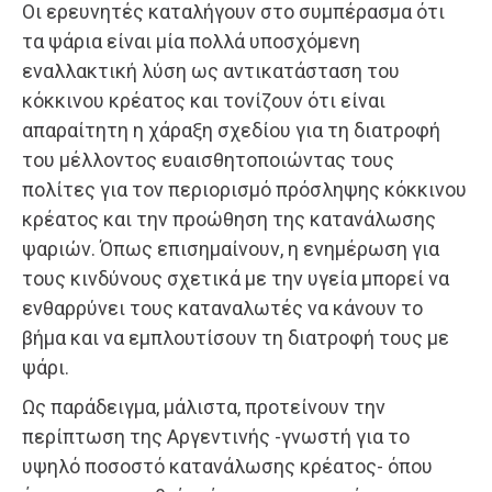
Οι ερευνητές καταλήγουν στο συμπέρασμα ότι
τα ψάρια είναι μία πολλά υποσχόμενη
εναλλακτική λύση ως αντικατάσταση του
κόκκινου κρέατος και τονίζουν ότι είναι
απαραίτητη η χάραξη σχεδίου για τη διατροφή
του μέλλοντος ευαισθητοποιώντας τους
πολίτες για τον περιορισμό πρόσληψης κόκκινου
κρέατος και την προώθηση της κατανάλωσης
ψαριών. Όπως επισημαίνουν, η ενημέρωση για
τους κινδύνους σχετικά με την υγεία μπορεί να
ενθαρρύνει τους καταναλωτές να κάνουν το
βήμα και να εμπλουτίσουν τη διατροφή τους με
ψάρι.
Ως παράδειγμα, μάλιστα, προτείνουν την
περίπτωση της Αργεντινής -γνωστή για το
υψηλό ποσοστό κατανάλωσης κρέατος- όπου