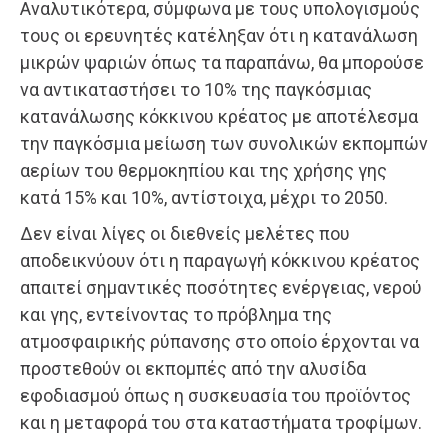
Αναλυτικότερα, σύμφωνα με τους υπολογισμούς
τους οι ερευνητές κατέληξαν ότι η κατανάλωση
μικρών ψαριών όπως τα παραπάνω, θα μπορούσε
να αντικαταστήσει το 10% της παγκόσμιας
κατανάλωσης κόκκινου κρέατος με αποτέλεσμα
την παγκόσμια μείωση των συνολικών εκπομπών
αερίων του θερμοκηπίου και της χρήσης γης
κατά 15% και 10%, αντίστοιχα, μέχρι το 2050.
Δεν είναι λίγες οι διεθνείς μελέτες που
αποδεικνύουν ότι η παραγωγή κόκκινου κρέατος
απαιτεί σημαντικές ποσότητες ενέργειας, νερού
και γης, εντείνοντας το πρόβλημα της
ατμοσφαιρικής ρύπανσης στο οποίο έρχονται να
προστεθούν οι εκπομπές από την αλυσίδα
εφοδιασμού όπως η συσκευασία του προϊόντος
και η μεταφορά του στα καταστήματα τροφίμων.