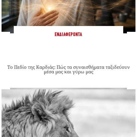
ΕΝΔΙΑΦΈΡΟΝΤΑ
Το Πεδίο της Καρδιάς: Πώς τα συναισθήματα ταξιδεύουν
μέσα μας και γύρω μας