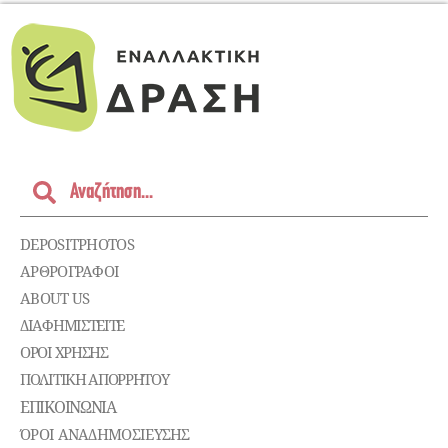
DEPOSITPHOTOS
ΑΡΘΡΟΓΡΑΦΟΙ
ABOUT US
ΔΙΑΦΗΜΙΣΤΕΊΤΕ
ΌΡΟΙ ΧΡΉΣΗΣ
ΠΟΛΙΤΙΚΉ ΑΠΟΡΡΉΤΟΥ
ΕΠΙΚΟΙΝΩΝΊΑ
ΌΡΟΙ ΑΝΑΔΗΜΟΣΙΕΥΣΗΣ