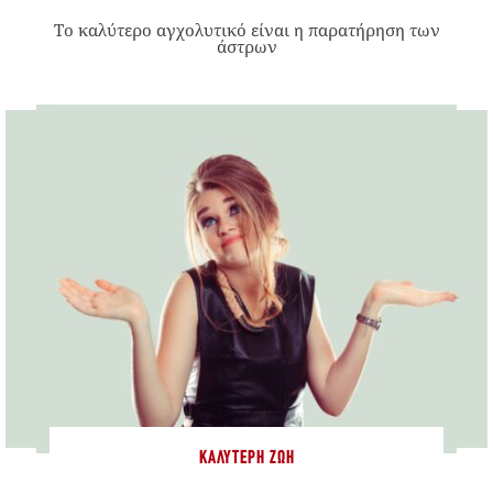
Το καλύτερο αγχολυτικό είναι η παρατήρηση των
άστρων
ΚΑΛΎΤΕΡΗ ΖΩΉ