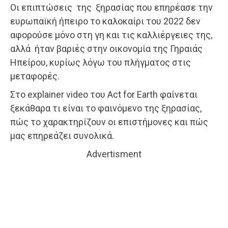
Οι επιπτώσεις της ξηρασίας που επηρέασε την
ευρωπαϊκή ήπειρο το καλοκαίρι του 2022 δεν
αφορούσε μόνο στη γη και τις καλλιέργειες της,
αλλά ήταν βαριές στην οικονομία της Γηραιάς
Ηπείρου, κυρίως λόγω του πλήγματος στις
μεταφορές.
Στο explainer video του Act for Earth φαίνεται
ξεκάθαρα τι είναι το φαινόμενο της ξηρασίας,
πώς το χαρακτηρίζουν οι επιστήμονες και πώς
μας επηρεάζει συνολικά.
Advertisment