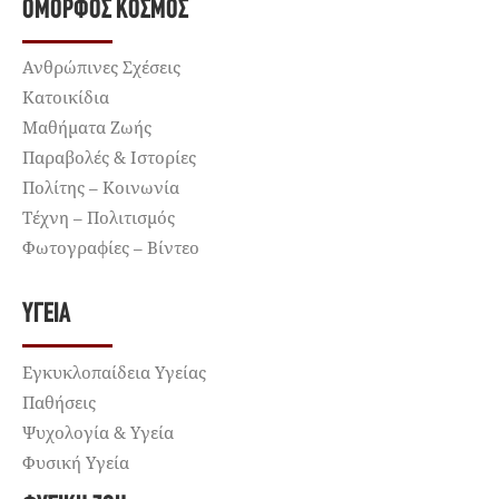
ΌΜΟΡΦΟΣ ΚΌΣΜΟΣ
Ανθρώπινες Σχέσεις
Κατοικίδια
Μαθήματα Ζωής
Παραβολές & Ιστορίες
Πολίτης – Κοινωνία
Τέχνη – Πολιτισμός
Φωτογραφίες – Βίντεο
ΥΓΕΊΑ
Εγκυκλοπαίδεια Υγείας
Παθήσεις
Ψυχολογία & Υγεία
Φυσική Υγεία