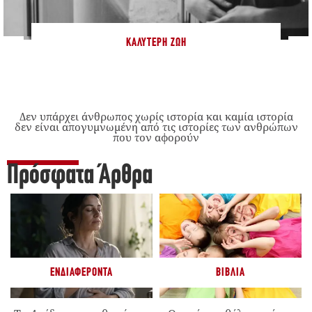
ΚΑΛΎΤΕΡΗ ΖΩΉ
Δεν υπάρχει άνθρωπος χωρίς ιστορία και καμία ιστορία
δεν είναι απογυμνωμένη από τις ιστορίες των ανθρώπων
που τον αφορούν
Πρόσφατα Άρθρα
ΕΝΔΙΑΦΈΡΟΝΤΑ
ΒΙΒΛΊΑ