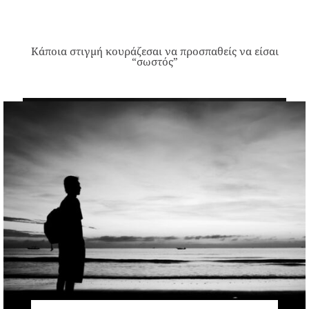
Κάποια στιγμή κουράζεσαι να προσπαθείς να είσαι
“σωστός”