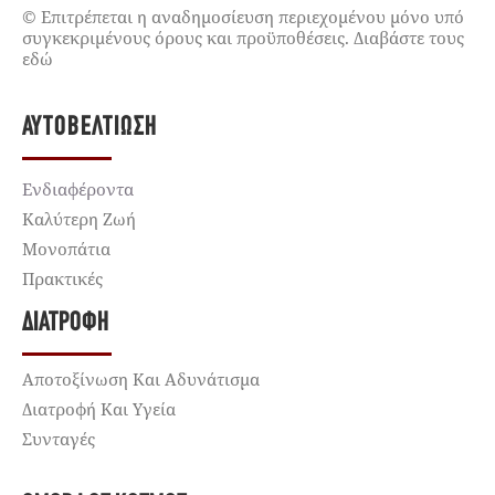
© Επιτρέπεται η αναδημοσίευση περιεχομένου μόνο υπό
συγκεκριμένους όρους και προϋποθέσεις. Διαβάστε τους
εδώ
ΑΥΤΟΒΕΛΤΊΩΣΗ
Ενδιαφέροντα
Καλύτερη Ζωή
Μονοπάτια
Πρακτικές
ΔΙΑΤΡΟΦΉ
Αποτοξίνωση Και Αδυνάτισμα
Διατροφή Και Υγεία
Συνταγές