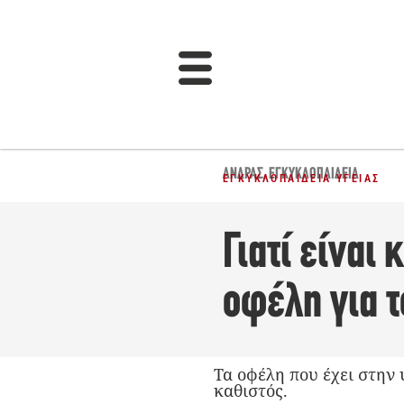
ΆΝΔΡΑΣ
,
ΕΓΚΥΚΛΟΠΑΙΔΕΙΑ
ΕΓΚΥΚΛΟΠΑΊΔΕΙΑ ΥΓΕΊΑΣ
Γιατί είναι
οφέλη για τ
Τα οφέλη που έχει στην 
καθιστός.