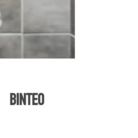
ΒΙΝΤΕΟ