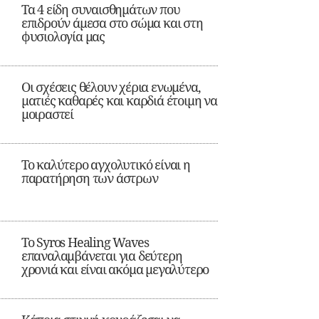
Τα 4 είδη συναισθημάτων που
επιδρούν άμεσα στο σώμα και στη
φυσιολογία μας
Οι σχέσεις θέλουν χέρια ενωμένα,
ματιές καθαρές και καρδιά έτοιμη να
μοιραστεί
Το καλύτερο αγχολυτικό είναι η
παρατήρηση των άστρων
Το Syros Healing Waves
επαναλαμβάνεται για δεύτερη
χρονιά και είναι ακόμα μεγαλύτερο