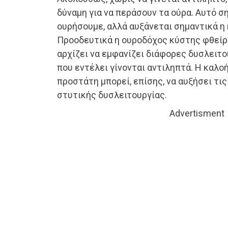
δύναμη για να περάσουν τα ούρα. Αυτό σ
ουρήσουμε, αλλά αυξάνεται σημαντικά η
Προοδευτικά η ουροδόχος κύστης φθείρε
αρχίζει να εμφανίζει διάφορες δυσλειτ
που εντέλει γίνονται αντιληπτά. Η καλ
προστάτη μπορεί, επίσης, να αυξήσει τι
στυτικής δυσλειτουργίας.
Advertisment