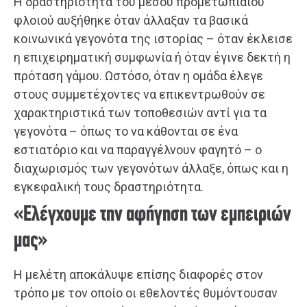
Η δραστηριότητα του μέσου προμετωπιαίου
φλοιού αυξήθηκε όταν άλλαξαν τα βασικά
κοινωνικά γεγονότα της ιστορίας – όταν έκλεισε
η επιχειρηματική συμφωνία ή όταν έγινε δεκτή η
πρόταση γάμου. Ωστόσο, όταν η ομάδα έλεγε
στους συμμετέχοντες να επικεντρωθούν σε
χαρακτηριστικά των τοποθεσιών αντί για τα
γεγονότα – όπως το να κάθονται σε ένα
εστιατόριο και να παραγγέλνουν φαγητό – ο
διαχωρισμός των γεγονότων άλλαξε, όπως και η
εγκεφαλική τους δραστηριότητα.
«Ελέγχουμε την αφήγηση των εμπειριών
μας»
Η μελέτη αποκάλυψε επίσης διαφορές στον
τρόπο με τον οποίο οι εθελοντές θυμόντουσαν