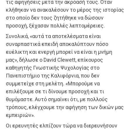
τις αφηγήσεις μετά την ακρόασή τους. Όταν
κλήθηκαν να ανακαλέσουν το μέρος της ιστορίας
στο οποίο δεν τους ζητήθηκε να δώσουν
προσοχή, ξέχασαν πολλές λεπτομέρειες.
Συνολικά, «αυτά τα αποτελέσματα είναι
συναρπαστικά επειδή αποκαλύπτουν πόσο
ευέλικτη και ενεργή μπορεί να είναι η μνήμη
μας», δήλωσε ο David Clewett, επίκουρος
καθηγητής Γνωστικής Ψυχολογίας στο
Πανεπιστήμιο της Καλιφόρνια, που δεν
συμμετείχε στη μελέτη. «Μπορούμε να
επιλέξουμε σε τι δίνουμε προσοχή και τι
θυμόμαστε. Αυτό σημαίνει ότι, με πολλούς
τρόπους, ελέγχουμε την αφήγηση των δικών μας
εμπειριών».
Οι ερευνητές ελπίζουν τώρα να διερευνήσουν