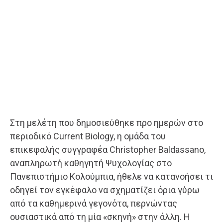
Στη μελέτη που δημοσιεύθηκε προ ημερών στο
περιοδικό Current Biology, η ομάδα του
επικεφαλής συγγραφέα Christopher Baldassano,
αναπληρωτή καθηγητή Ψυχολογίας στο
Πανεπιστήμιο Κολούμπια, ήθελε να κατανοήσει τι
οδηγεί τον εγκέφαλο να σχηματίζει όρια γύρω
από τα καθημερινά γεγονότα, περνώντας
ουσιαστικά από τη μία «σκηνή» στην άλλη. Η