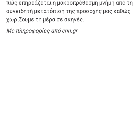
πώς επηρεάζεται η μακροπρόθεσμη μνήμη από τη
συνειδητή μετατόπιση της προσοχής μας καθώς
χωρίζουμε τη μέρα σε σκηνές.
Με πληροφορίες από cnn.gr