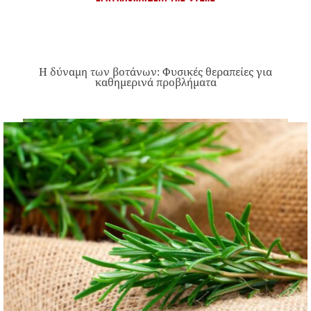
Η δύναμη των βοτάνων: Φυσικές θεραπείες για
καθημερινά προβλήματα