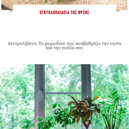
ΕΓΚΥΚΛΟΠΑΊΔΕΙΑ ΤΗΣ ΦΎΣΗΣ
Δεντρολίβανο: Το μυρωδικό που αναβαθμίζει την υγεία
και την ευεξία σου