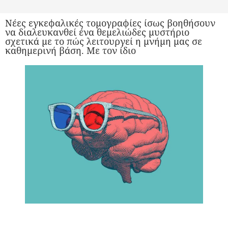
Νέες εγκεφαλικές τομογραφίες ίσως βοηθήσουν
να διαλευκανθεί ένα θεμελιώδες μυστήριο
σχετικά με το πώς λειτουργεί η μνήμη μας σε
καθημερινή βάση. Με τον ίδιο