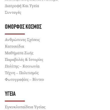
Διατροφή Και Υγεία
Συνταγές
ΌΜΟΡΦΟΣ ΚΌΣΜΟΣ
Ανθρώπινες Σχέσεις
Κατοικίδια
Μαθήματα Ζωής
Παραβολές & Ιστορίες
Πολίτης – Κοινωνία
Τέχνη – Πολιτισμός
Φωτογραφίες – Βίντεο
ΥΓΕΊΑ
Εγκυκλοπαίδεια Υγείας