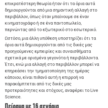
επικρατέστερη θεωρία ήταν ότι τα όρια αυτά
δημιουργούνται από μια σημαντική αλλαγή στο
περιβάλλον, όπως όταν μπαίνουμε σε έναν
κινηματογράφο ή σε ένα παντοπωλείο,
περνώντας από το εξωτερικό στο εσωτερικό.
Ωστόσο, μια άλλη υπόθεση υποστηρίζει ότι τα
όρια αυτά δημιουργούνται από τις δικές μας
προηγούμενες εμπειρίες και συναισθήματα
σχετικά με ορισμένα γεγονότα ή περιβάλλοντα.
Έτσι, ενώ μια αλλαγή στο περιβάλλον μπορεί να
επηρεάσει την τμηματοποίηση της ημέρας
κάποιου, είναι πιθανό αυτή η επιρροή να
παρακάμπτεται από τις δικές μας
προτεραιότητες και στόχους, αναφέρει το Live
Science.
Πείραμα με 16 σενάρια