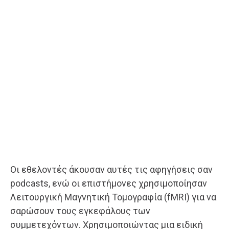
Οι εθελοντές άκουσαν αυτές τις αφηγήσεις σαν
podcasts, ενώ οι επιστήμονες χρησιμοποίησαν
Λειτουργική Μαγνητική Τομογραφία (fMRI) για να
σαρώσουν τους εγκεφάλους των
συμμετεχόντων. Χρησιμοποιώντας μια ειδική