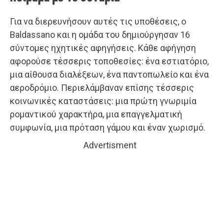
Για να διερευνήσουν αυτές τις υποθέσεις, ο
Baldassano και η ομάδα του δημιούργησαν 16
σύντομες ηχητικές αφηγήσεις. Κάθε αφήγηση
αφορούσε τέσσερις τοποθεσίες: ένα εστιατόριο,
μια αίθουσα διαλέξεων, ένα παντοπωλείο και ένα
αεροδρόμιο. Περιελάμβαναν επίσης τέσσερις
κοινωνικές καταστάσεις: μια πρώτη γνωριμία
ρομαντικού χαρακτήρα, μια επαγγελματική
συμφωνία, μια πρόταση γάμου και έναν χωρισμό.
Advertisment