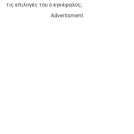
τις επιλογές του ο εγκέφαλος;
Advertisment