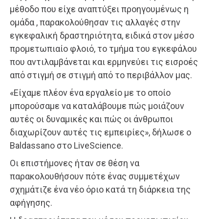
μέθοδο που είχε αναπτύξει προηγουμένως η
ομάδα , παρακολούθησαν τις αλλαγές στην
εγκεφαλική δραστηριότητα, ειδικά στον μέσο
προμετωπιαίο φλοιό, το τμήμα του εγκεφάλου
που αντιλαμβάνεται και ερμηνεύει τις εισροές
από στιγμή σε στιγμή από το περιβάλλον μας.
«Είχαμε πλέον ένα εργαλείο με το οποίο
μπορούσαμε να καταλάβουμε πώς μοιάζουν
αυτές οι δυναμικές και πώς οι άνθρωποι
διαχωρίζουν αυτές τις εμπειρίες», δήλωσε ο
Baldassano στο LiveScience.
Oι επιστήμονες ήταν σε θέση να
παρακολουθήσουν πότε ένας συμμετέχων
σχημάτιζε ένα νέο όριο κατά τη διάρκεια της
αφήγησης.