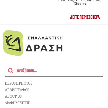
δίκτυο
ΔΕΊΤΕ ΠΕΡΙΣΣΌΤΕΡΑ
DEPOSITPHOTOS
ΑΡΘΡΟΓΡΑΦΟΙ
ABOUT US
ΔΙΑΦΗΜΙΣΤΕΊΤΕ